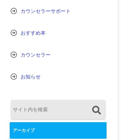
カウンセラーサポート
おすすめ本
カウンセラー
お知らせ
アーカイブ