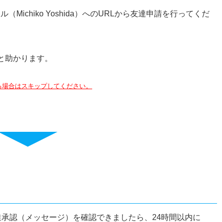
（Michiko Yoshida）へのURLから友達申請を行ってくだ
と助かります。
てる場合はスキップしてください。
kの友達承認（メッセージ）を確認できましたら、24時間以内に