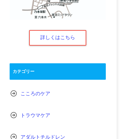
詳しくはこちら
カテゴリー
こころのケア
トラウマケア
アダルトチルドレン