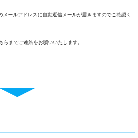
のメールアドレスに自動返信メールが届きますのでご確認く
こちらまでご連絡をお願いいたします。