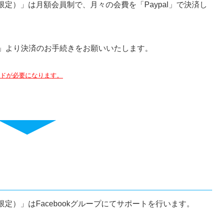
定）」は月額会員制で、月々の会費を「Paypal」で決済し
L」より決済のお手続きをお願いいたします。
ードが必要になります。
定）」はFacebookグループにてサポートを行います。