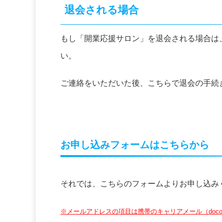
退会される場合
もし「開業応援サロン」を退会される場合は、
い。
ご連絡をいただいた後、こちらで退会の手続
お申し込みフォームはこちらから
それでは、こちらのフォームよりお申し込み
※メールアドレスの項目は携帯のキャリアメール（docom