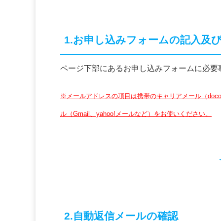
1.お申し込みフォームの記入及
ページ下部にあるお申し込みフォームに必要
※メールアドレスの項目は携帯のキャリアメール（docom
ル（Gmail、yahoo!メールなど）をお使いください。
2.自動返信メールの確認