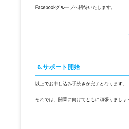
Facebookグループへ招待いたします。
6.サポート開始
以上でお申し込み手続きが完了となります。
それでは、開業に向けてともに頑張りましょ