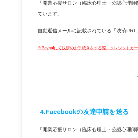
「開業応援サロン（臨床心理士・公認心理師限
ています。
自動返信メールに記載されている「決済UR
※Paypalにて決済のお手続きをする際、クレジットカ
4.Facebookの友達申請を送る
「開業応援サロン（臨床心理士・公認心理師限