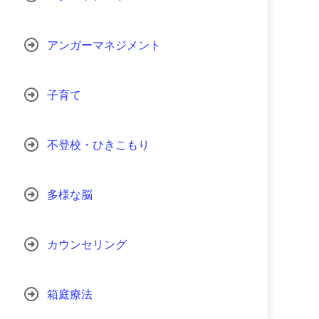
アンガーマネジメント
子育て
不登校・ひきこもり
多様な脳
カウンセリング
箱庭療法