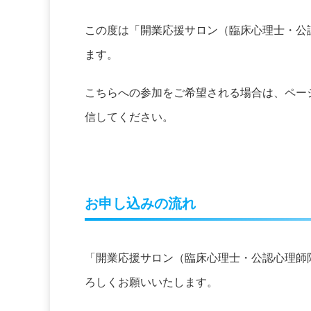
この度は「開業応援サロン（臨床心理士・公
ます。
こちらへの参加をご希望される場合は、ペー
信してください。
お申し込みの流れ
「開業応援サロン（臨床心理士・公認心理師
ろしくお願いいたします。