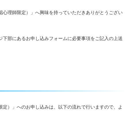
認心理師限定）」へ興味を持っていただきありがとうござい
ジ下部にあるお申し込みフォームに必要事項をご記入の上送
限定）」へのお申し込みは、以下の流れで行いますので、よ