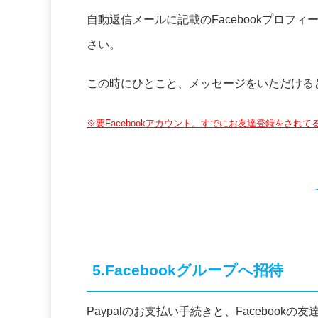
自動返信メールに記載のFacebookプロフィール
さい。
この時にひとこと、メッセージをいただける
※要Facebookアカウント。すでにお友達登録をされ
5.Facebookグループへ招待
Paypalのお支払い手続きと、Faceboo