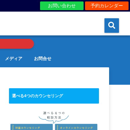
お問い合わせ
予約カレンダー
メディア
お問合せ
選べる4つのカウンセリング