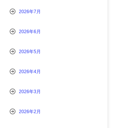
2026年7月
2026年6月
2026年5月
2026年4月
2026年3月
2026年2月