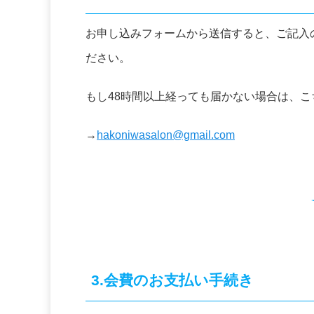
お申し込みフォームから送信すると、ご記入
ださい。
もし48時間以上経っても届かない場合は、
→
hakoniwasalon@gmail.com
3.会費のお支払い手続き