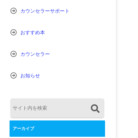
カウンセラーサポート
おすすめ本
カウンセラー
お知らせ
アーカイブ