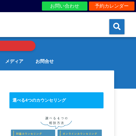
お問い合わせ
予約カレンダー
メディア
お問合せ
選べる4つのカウンセリング