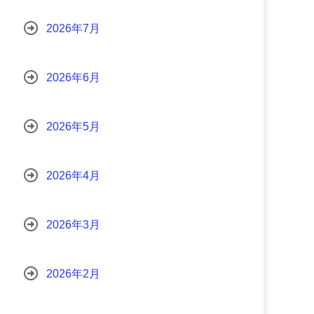
2026年7月
2026年6月
2026年5月
2026年4月
2026年3月
2026年2月