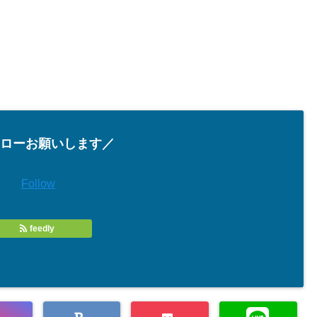
ローお願いします／
Follow
feedly