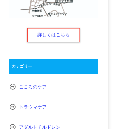
詳しくはこちら
カテゴリー
こころのケア
トラウマケア
アダルトチルドレン