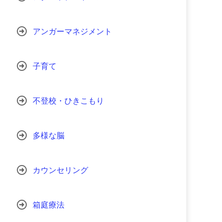
アンガーマネジメント
子育て
不登校・ひきこもり
多様な脳
カウンセリング
箱庭療法