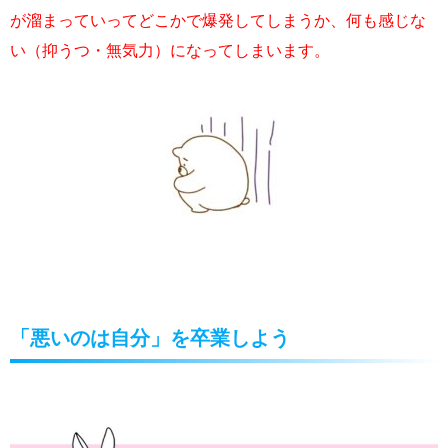
が溜まっていってどこかで爆発してしまうか、何も感じな
い（抑うつ・無気力）になってしまいます。
「悪いのは自分」を卒業しよう