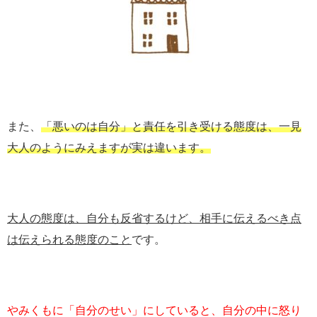
また、
「悪いのは自分」と責任を引き受ける態度は、一見
大人のようにみえますが実は違います。
大人の態度は、自分も反省するけど、相手に伝えるべき点
は伝えられる態度のこと
です。
やみくもに「自分のせい」にしていると、自分の中に怒り