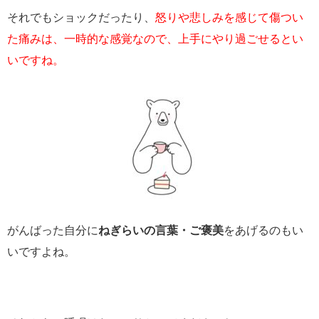
それでもショックだったり、
怒りや悲しみを感じて傷つい
た痛みは、一時的な感覚なので、上手にやり過ごせるとい
いですね。
がんばった自分に
ねぎらいの言葉・ご褒美
をあげるのもい
いですよね。