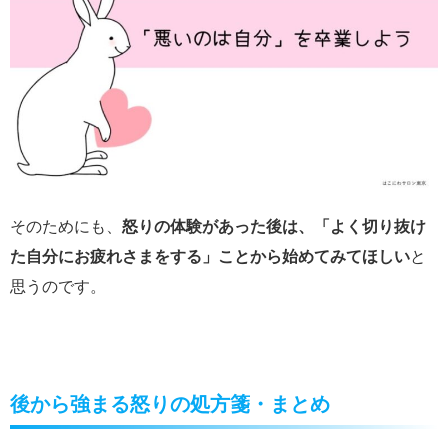
そのためにも、
怒りの体験があった後は、「よく切り抜け
た自分にお疲れさまをする」ことから始めてみてほしい
と
思うのです。
後から強まる怒りの処方箋・まとめ