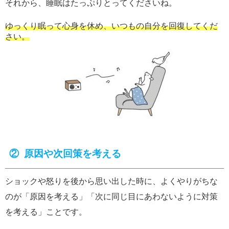
それから、睡眠はたっぷりとってくださいね。
ゆっくり眠って心身を休め、いつもの自分を回復してくだ
さい。
② 原因や次回策を考える
ショックや怒りを後から思い出した時に、よくやりがちな
のが「原因を考える」「次に同じ目にあわないように対策
を考える」ことです。