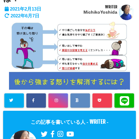
WRITER
2021年2月13日
MichikoYoshida
2022年6月7日
WRITER
この記事を書いている人 -
-