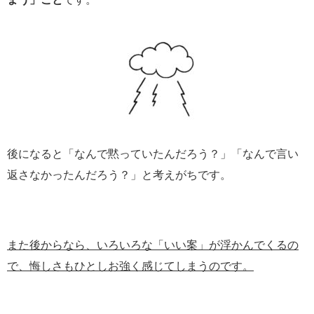
後になると「なんで黙っていたんだろう？」「なんで言い
返さなかったんだろう？」と考えがちです。
また後からなら、いろいろな「いい案」が浮かんでくるの
で、悔しさもひとしお強く感じてしまうのです。