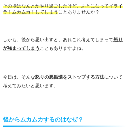
その場はなんとかやり過ごしたけど、あとになってイライ
ラ！ムカムカ！してしまう
ことありませんか？
しかも、後から思い出すと、あれこれ考えてしまって
怒り
が強まってしまう
こともありますよね。
今日は、そんな
怒りの悪循環をストップする方法
について
考えてみたいと思います。
後からムカムカするのはなぜ？