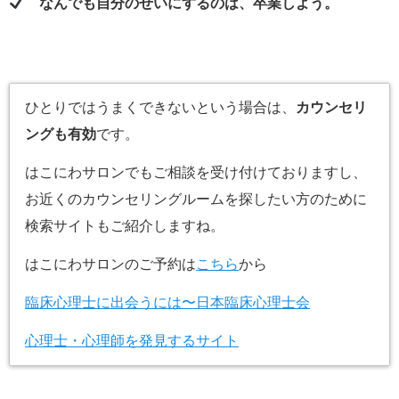
なんでも自分のせいにするのは、卒業しよう。
ひとりではうまくできないという場合は、
カウンセリ
ングも有効
です。
はこにわサロンでもご相談を受け付けておりますし、
お近くのカウンセリングルームを探したい方のために
検索サイトもご紹介しますね。
はこにわサロンのご予約は
こちら
から
臨床心理士に出会うには〜日本臨床心理士会
心理士・心理師を発見するサイト