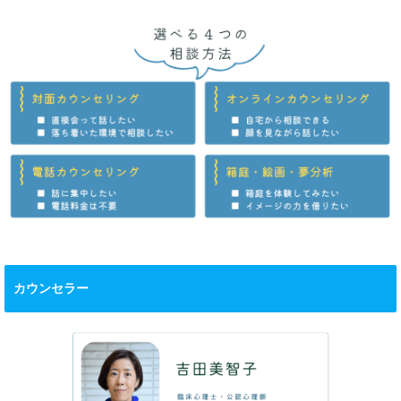
カウンセラー