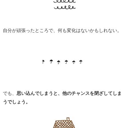
自分が頑張ったところで、何も変化はないかもしれない。
でも、
思い込んでしまうと、他のチャンスを閉ざしてしま
うでしょう。