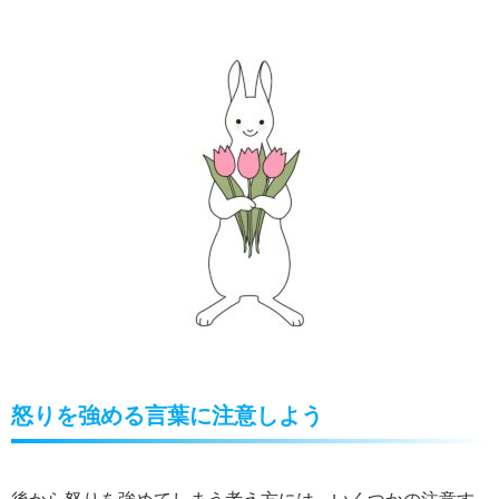
怒りを強める言葉に注意しよう