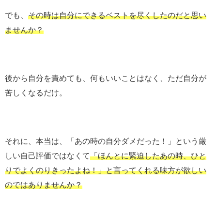
でも、
その時は自分にできるベストを尽くしたのだと思い
ませんか？
後から自分を責めても、何もいいことはなく、ただ自分が
苦しくなるだけ。
それに、本当は、「あの時の自分ダメだった！」という厳
しい自己評価ではなくて
「ほんとに緊迫したあの時、ひと
りでよくのりきったよね！」と言ってくれる味方が欲しい
のではありませんか？