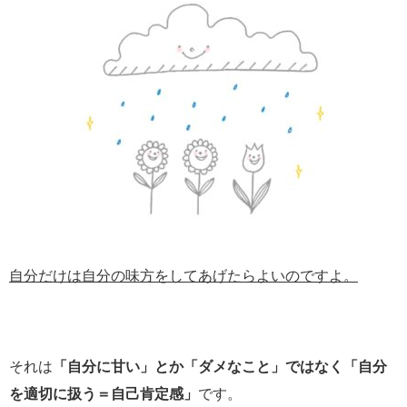
自分だけは自分の味方をしてあげたらよいのですよ。
それは
「自分に甘い」とか「ダメなこと」ではなく「自分
を適切に扱う＝自己肯定感」
です。