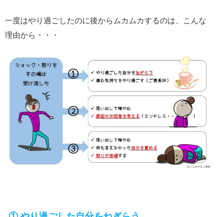
一度はやり過ごしたのに後からムカムカするのは、こんな
理由から・・・
① やり過ごした自分をねぎらう。