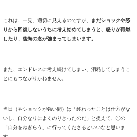
これは、一見、適切に見えるのですが、
まだショックや怒
りから回復しないうちに考え始めてしまうと、怒りが再燃
したり、後悔の念が強まってしまいます。
また、エンドレスに考え続けてしまい、消耗してしまうこ
とにもつながりかねません。
当日（やショックが強い間）は「終わったことは仕方がな
いし、自分なりによくのりきったのだ」と捉えて、①の
「自分をねぎらう」に行ってくださるといいなと思いま
す。