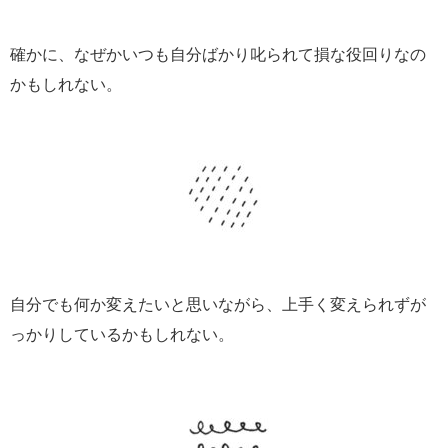
確かに、なぜかいつも自分ばかり叱られて損な役回りなの
かもしれない。
自分でも何か変えたいと思いながら、上手く変えられずが
っかりしているかもしれない。