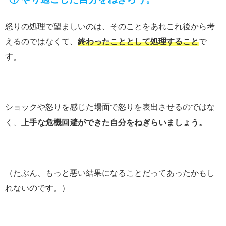
怒りの処理で望ましいのは、そのことをあれこれ後から考
えるのではなくて、
終わったこととして処理すること
で
す。
ショックや怒りを感じた場面で怒りを表出させるのではな
く、
上手な危機回避ができた自分をねぎらいましょう。
（たぶん、もっと悪い結果になることだってあったかもし
れないのです。）