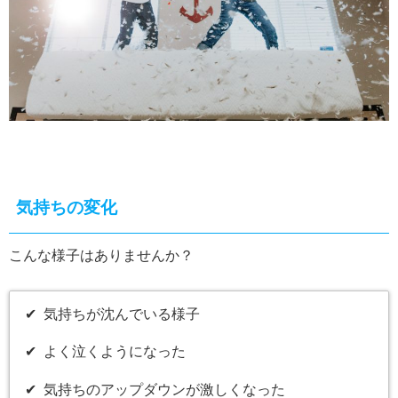
気持ちの変化
こんな様子はありませんか？
✔︎ 気持ちが沈んでいる様子
✔︎ よく泣くようになった
✔︎ 気持ちのアップダウンが激しくなった