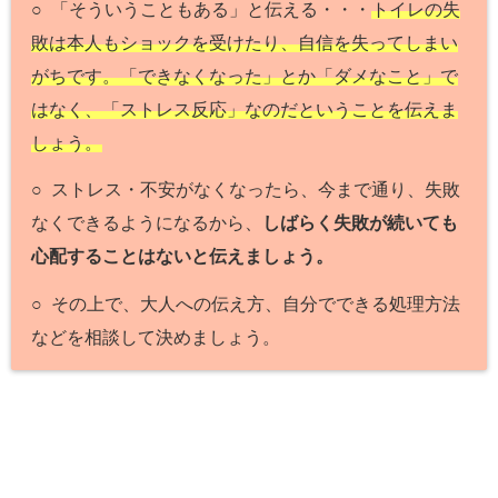
○ 「そういうこともある」と伝える・・・
トイレの失
敗は本人もショックを受けたり、自信を失ってしまい
がちです。「できなくなった」とか「ダメなこと」で
はなく、「ストレス反応」なのだということを伝えま
しょう。
○ ストレス・不安がなくなったら、今まで通り、失敗
なくできるようになるから、
しばらく失敗が続いても
心配することはないと伝えましょう。
○ その上で、大人への伝え方、自分でできる処理方法
などを相談して決めましょう。