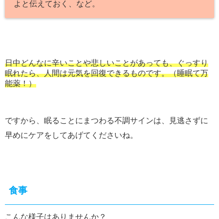
よと伝えておく、など。
日中どんなに辛いことや悲しいことがあっても、ぐっすり
眠れたら、人間は元気を回復できるものです。（睡眠て万
能薬！）
ですから、眠ることにまつわる不調サインは、見逃さずに
早めにケアをしてあげてくださいね。
食事
こんな様子はありませんか？