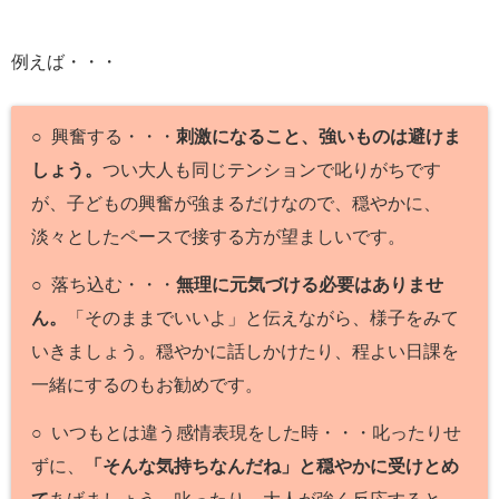
例えば・・・
○ 興奮する・・・
刺激になること、強いものは避けま
しょう。
つい大人も同じテンションで叱りがちです
が、子どもの興奮が強まるだけなので、穏やかに、
淡々としたペースで接する方が望ましいです。
○ 落ち込む・・・
無理に元気づける必要はありませ
ん。
「そのままでいいよ」と伝えながら、様子をみて
いきましょう。穏やかに話しかけたり、程よい日課を
一緒にするのもお勧めです。
○ いつもとは違う感情表現をした時・・・叱ったりせ
ずに、
「そんな気持ちなんだね」と穏やかに受けとめ