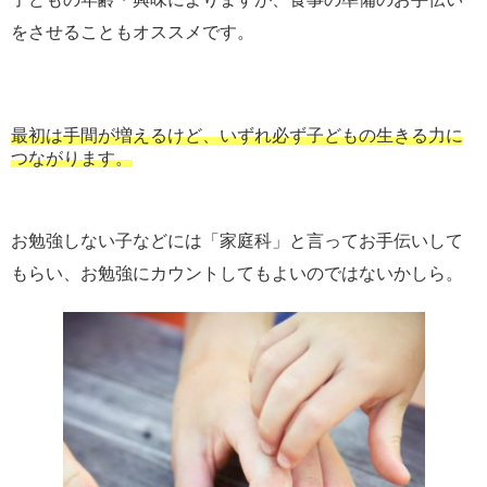
をさせることもオススメです。
最初は手間が増えるけど、いずれ必ず子どもの生きる力に
つながります。
お勉強しない子などには「家庭科」と言ってお手伝いして
もらい、お勉強にカウントしてもよいのではないかしら。