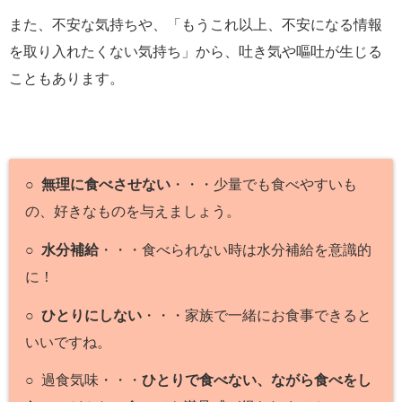
また、不安な気持ちや、「もうこれ以上、不安になる情報
を取り入れたくない気持ち」から、吐き気や嘔吐が生じる
こともあります。
○
無理に食べさせない
・・・少量でも食べやすいも
の、好きなものを与えましょう。
○
水分補給
・・・食べられない時は水分補給を意識的
に！
○
ひとりにしない
・・・家族で一緒にお食事できると
いいですね。
○ 過食気味・・・
ひとりで食べない、ながら食べをし