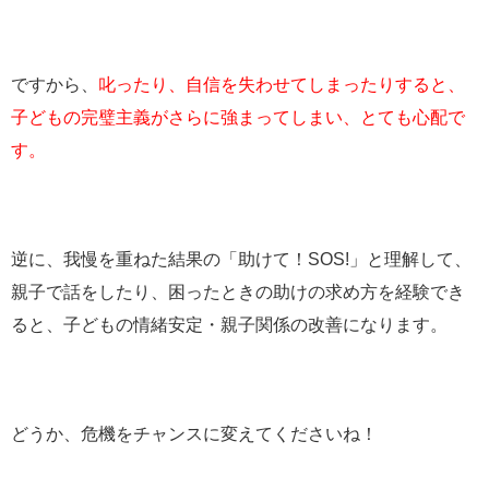
ですから、
叱ったり、自信を失わせてしまったりすると、
子どもの完璧主義がさらに強まってしまい、とても心配で
す。
逆に、我慢を重ねた結果の「助けて！SOS!」と理解して、
親子で話をしたり、困ったときの助けの求め方を経験でき
ると、子どもの情緒安定・親子関係の改善になります。
どうか、危機をチャンスに変えてくださいね！