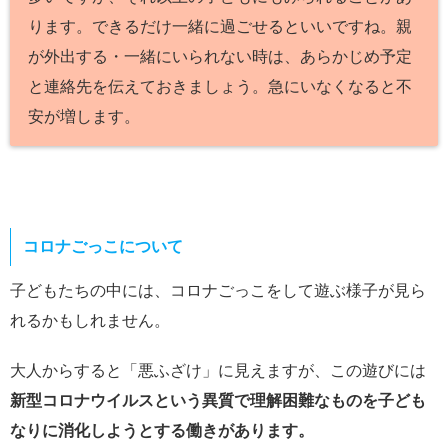
ります。できるだけ一緒に過ごせるといいですね。親
が外出する・一緒にいられない時は、あらかじめ予定
と連絡先を伝えておきましょう。急にいなくなると不
安が増します。
コロナごっこについて
子どもたちの中には、コロナごっこをして遊ぶ様子が見ら
れるかもしれません。
大人からすると「悪ふざけ」に見えますが、この遊びには
新型コロナウイルスという異質で理解困難なものを子ども
なりに消化しようとする働きがあります。