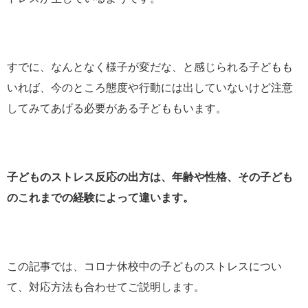
すでに、なんとなく様子が変だな、と感じられる子どもも
いれば、今のところ態度や行動には出していないけど注意
してみてあげる必要がある子どももいます。
子どものストレス反応の出方は、年齢や性格、その子ども
のこれまでの経験によって違います。
この記事では、コロナ休校中の子どものストレスについ
て、対応方法も合わせてご説明します。