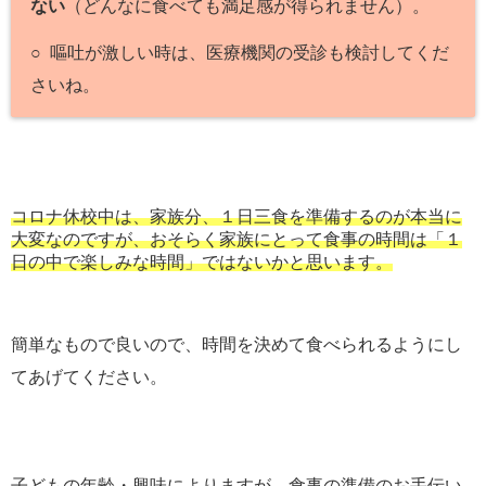
ない
（どんなに食べても満足感が得られません）。
○ 嘔吐が激しい時は、医療機関の受診も検討してくだ
さいね。
コロナ休校中は、家族分、１日三食を準備するのが本当に
大変なのですが、おそらく家族にとって食事の時間は「１
日の中で楽しみな時間」ではないかと思います。
簡単なもので良いので、時間を決めて食べられるようにし
てあげてください。
子どもの年齢・興味によりますが、食事の準備のお手伝い