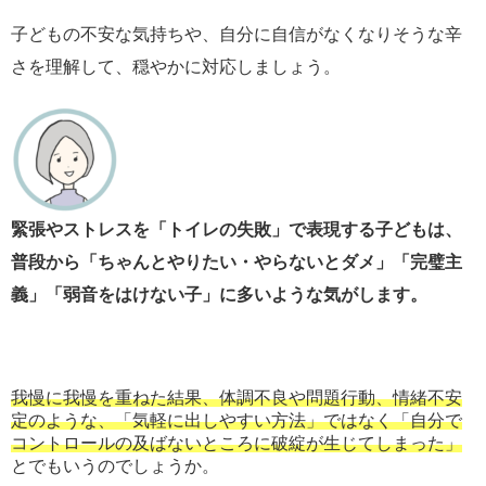
子どもの不安な気持ちや、自分に自信がなくなりそうな辛
さを理解して、穏やかに対応しましょう。
緊張やストレスを「トイレの失敗」で表現する子どもは、
普段から「ちゃんとやりたい・やらないとダメ」「完璧主
義」「弱音をはけない子」に多いような気がします。
我慢に我慢を重ねた結果、体調不良や問題行動、情緒不安
定のような、「気軽に出しやすい方法」ではなく「自分で
コントロールの及ばないところに破綻が生じてしまった」
とでもいうのでしょうか。