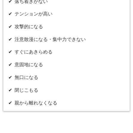
✔︎ 落ち着きがない
✔︎ テンションが高い
✔︎ 攻撃的になる
✔︎ 注意散漫になる・集中力できない
✔︎ すぐにあきらめる
✔︎ 意固地になる
✔︎ 無口になる
✔︎ 閉じこもる
✔︎ 親から離れなくなる