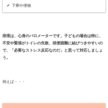
✔︎ 下痢や便秘
排泄は、心身のバロメーターです。子どもの場合は特に、
不安や緊張がトイレの失敗、排便困難に結びつきやすいの
で、「必要なストレス反応なのだ」と思って対応しましょ
う。
例えば・・・