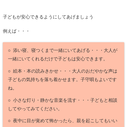
子どもが安心できるようにしてあげましょう
例えば・・・
○ 添い寝、寝つくまで一緒にいてあげる・・・大人が
一緒にいてくれるだけで子どもは安心できます。
○ 絵本・本の読みきかせ・・・大人のおだやかな声は
子どもの気持ちを落ち着かせます。子守唄もよいです
ね。
○ 小さな灯り・静かな音楽を流す・・・子どもと相談
してやってみてください。
○ 夜中に目が覚めて怖かったら、親を起こしてもいい