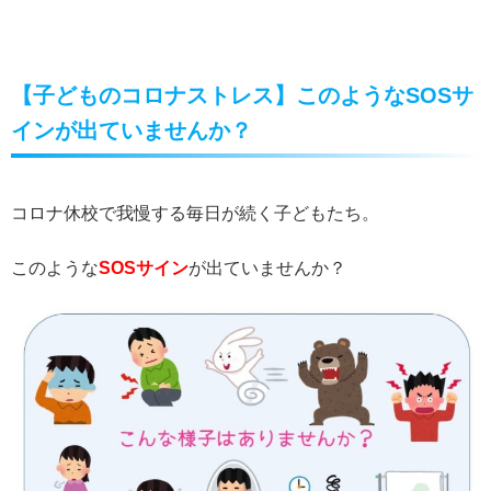
【子どものコロナストレス】このようなSOSサ
インが出ていませんか？
コロナ休校で我慢する毎日が続く子どもたち。
このような
SOSサイン
が出ていませんか？