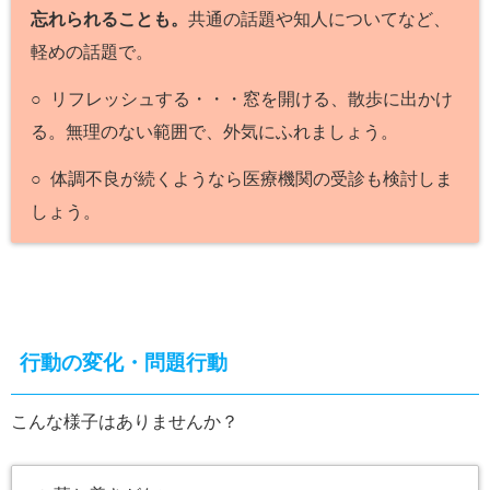
忘れられることも。
共通の話題や知人についてなど、
軽めの話題で。
○ リフレッシュする・・・窓を開ける、散歩に出かけ
る。無理のない範囲で、外気にふれましょう。
○ 体調不良が続くようなら医療機関の受診も検討しま
しょう。
行動の変化・問題行動
こんな様子はありませんか？