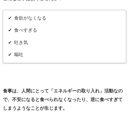
✔︎ 食欲がなくなる
✔︎ 食べすぎる
✔︎ 吐き気
✔︎ 嘔吐
食事は、人間にとって「エネルギーの取り入れ」活動なの
で、不安になると食べられなくなったり、逆に食べすぎて
しまうようなことが生じます。