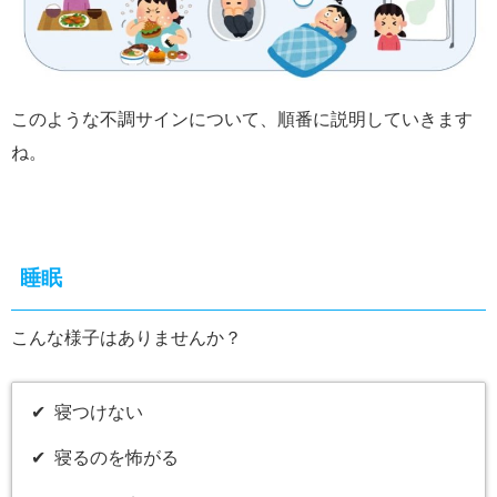
このような不調サインについて、順番に説明していきます
ね。
睡眠
こんな様子はありませんか？
✔︎ 寝つけない
✔︎ 寝るのを怖がる