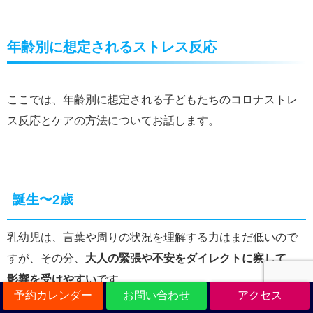
年齢別に想定されるストレス反応
ここでは、年齢別に想定される子どもたちのコロナストレ
ス反応とケアの方法についてお話します。
誕生〜2歳
乳幼児は、言葉や周りの状況を理解する力はまだ低いので
すが、その分、
大人の緊張や不安をダイレクトに察して、
影響を受けやすい
です。
予約カレンダー
お問い合わせ
アクセス