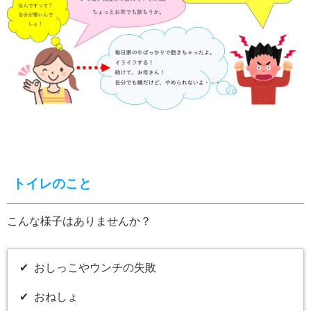
トイレのこと
こんな様子はありませんか？
✔︎ おしっこやウンチの失敗
✔︎ おねしょ