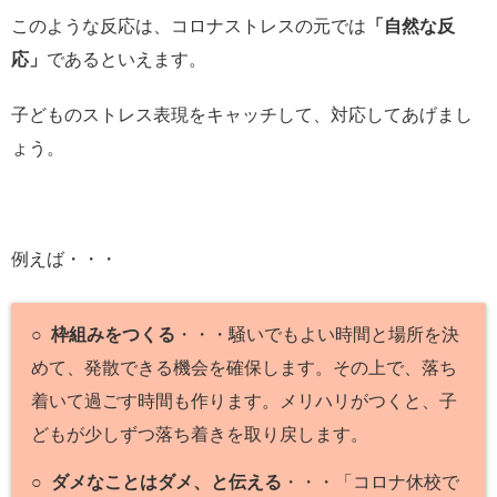
このような反応は、コロナストレスの元では
「自然な反
応」
であるといえます。
子どものストレス表現をキャッチして、対応してあげまし
ょう。
例えば・・・
○
枠組みをつくる
・・・騒いでもよい時間と場所を決
めて、発散できる機会を確保します。その上で、落ち
着いて過ごす時間も作ります。メリハリがつくと、子
どもが少しずつ落ち着きを取り戻します。
○
ダメなことはダメ、と伝える
・・・「コロナ休校で