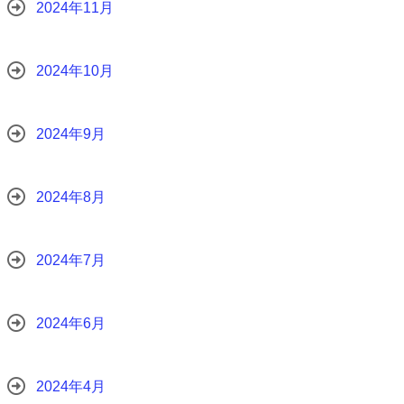
2024年11月
2024年10月
2024年9月
2024年8月
2024年7月
2024年6月
2024年4月