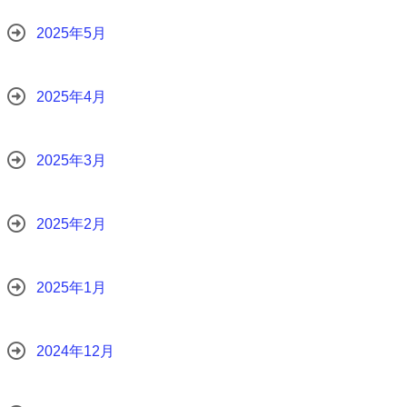
2025年5月
2025年4月
2025年3月
2025年2月
2025年1月
2024年12月