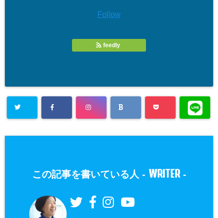
Follow
feedly
WRITER
この記事を書いている人 -
-