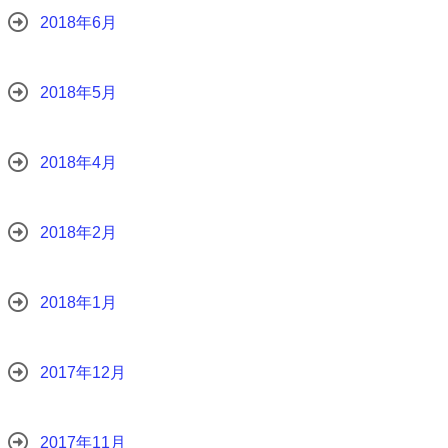
2018年6月
2018年5月
2018年4月
2018年2月
2018年1月
2017年12月
2017年11月