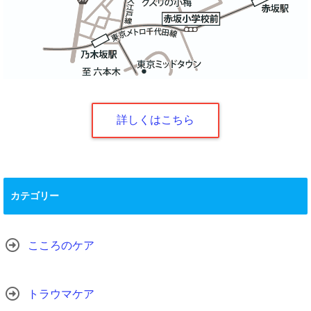
詳しくはこちら
カテゴリー
こころのケア
トラウマケア