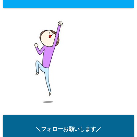
＼フォローお願いします／