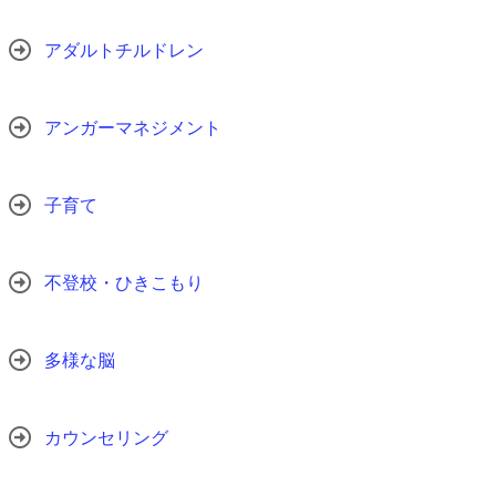
アダルトチルドレン
アンガーマネジメント
子育て
不登校・ひきこもり
多様な脳
カウンセリング