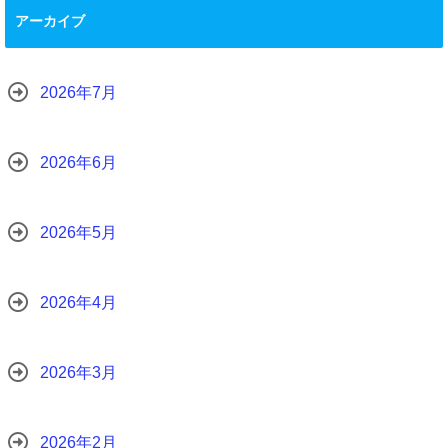
アーカイブ
2026年7月
2026年6月
2026年5月
2026年4月
2026年3月
2026年2月