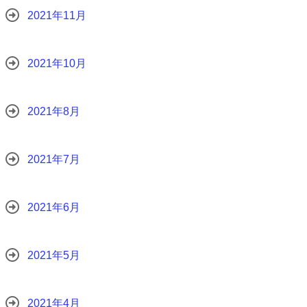
2021年11月
2021年10月
2021年8月
2021年7月
2021年6月
2021年5月
2021年4月