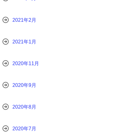
2021年2月
2021年1月
2020年11月
2020年9月
2020年8月
2020年7月