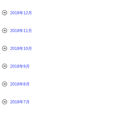
2018年12月
2018年11月
2018年10月
2018年9月
2018年8月
2018年7月