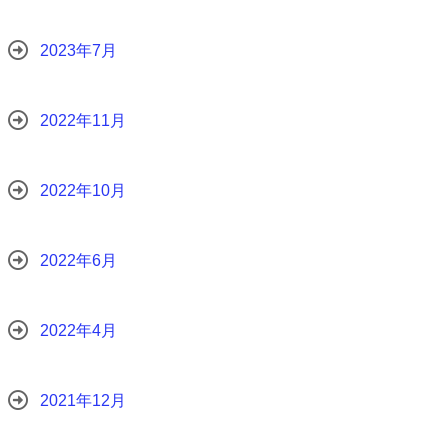
2023年7月
2022年11月
2022年10月
2022年6月
2022年4月
2021年12月