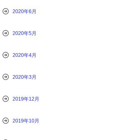
2020年6月
2020年5月
2020年4月
2020年3月
2019年12月
2019年10月