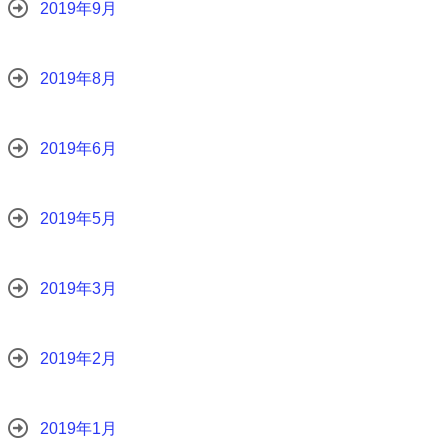
2019年9月
2019年8月
2019年6月
2019年5月
2019年3月
2019年2月
2019年1月