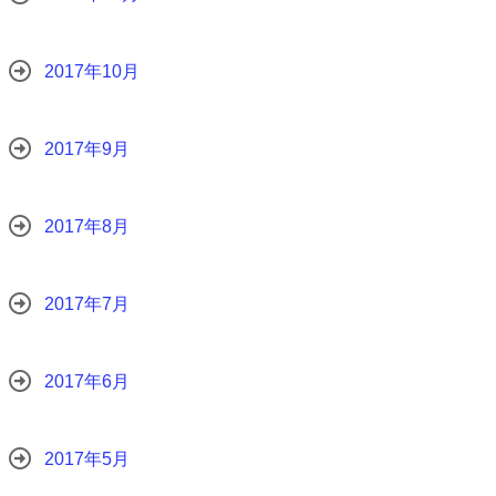
2017年10月
2017年9月
2017年8月
2017年7月
2017年6月
2017年5月