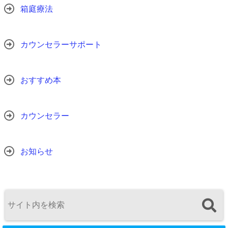
箱庭療法
カウンセラーサポート
おすすめ本
カウンセラー
お知らせ