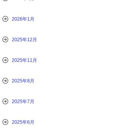
2026年1月
2025年12月
2025年11月
2025年8月
2025年7月
2025年6月