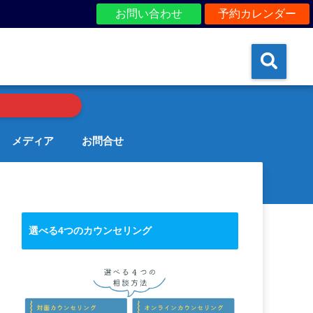
お問い合わせ
予約カレンダー
メディア
お問合せ
選べる4つのカウンセリング