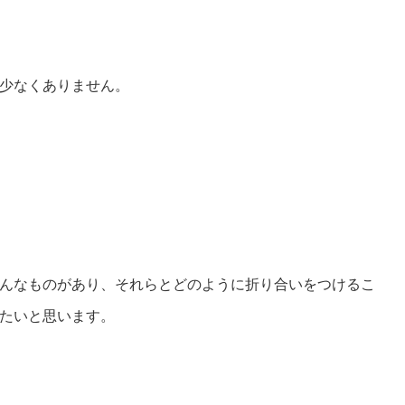
少なくありません。
んなものがあり、それらとどのように折り合いをつけるこ
たいと思います。