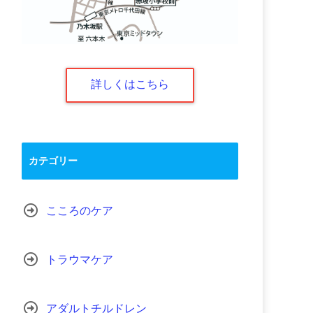
詳しくはこちら
カテゴリー
こころのケア
トラウマケア
アダルトチルドレン