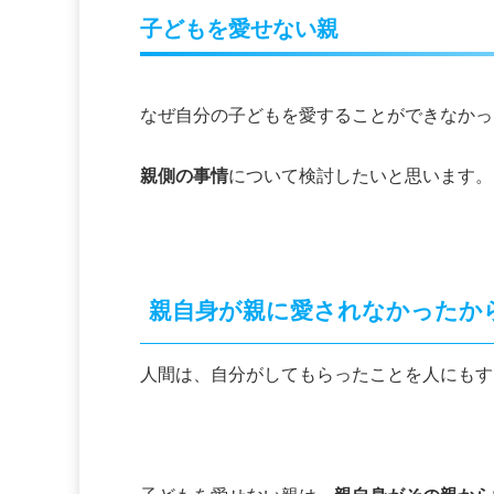
子どもを愛せない親
なぜ自分の子どもを愛することができなかっ
親側の事情
について検討したいと思います。
親自身が親に愛されなかったか
人間は、自分がしてもらったことを人にもす