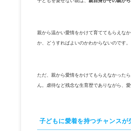
子どもを愛せない親は、
親自身がその親から
親から温かい愛情をかけて育ててもらえなか
か、どうすればよいのかわからないのです。
ただ、親から愛情をかけてもらえなかったら
ん。虐待など残念な生育歴でありながら、愛
子どもに愛着を持つチャンスが