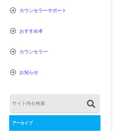
カウンセラーサポート
おすすめ本
カウンセラー
お知らせ
アーカイブ