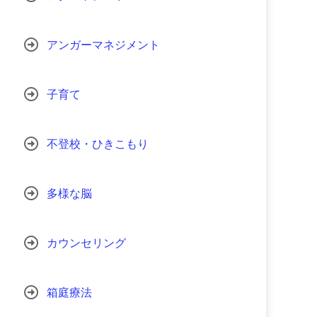
アンガーマネジメント
子育て
不登校・ひきこもり
多様な脳
カウンセリング
箱庭療法