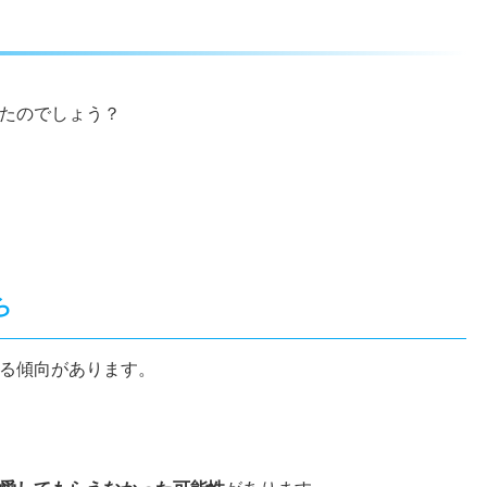
たのでしょう？
ら
る傾向があります。