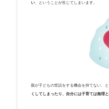
い
、ということが生じてしまいます。
親が子どもの世話をする機会を持てない、と
くしてしまったり、自分には子育ては無理と