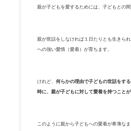
親が子どもを愛するためには、子どもとの間
親が世話をしなければ１日たりとも生きられ
への強い愛情（愛着）が育ちます。
けれど、
何らかの理由で子どもの世話をする
時に、親が子どもに対して愛着を持つことが
このように親から子どもへの愛着が希薄なま