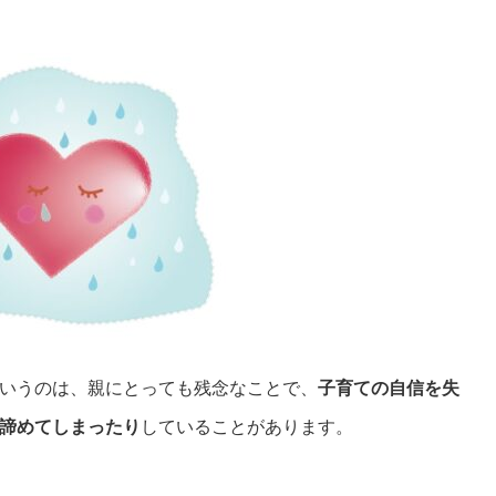
いうのは、親にとっても残念なことで、
子育ての自信を失
諦めてしまったり
していることがあります。