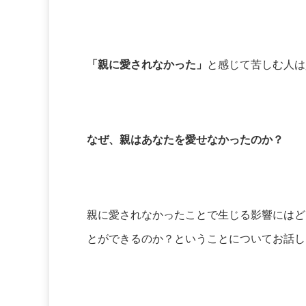
「親に愛されなかった」
と感じて苦しむ人は
なぜ、親はあなたを愛せなかったのか？
親に愛されなかったことで生じる影響にはど
とができるのか？ということについてお話し