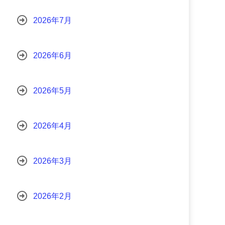
2026年7月
2026年6月
2026年5月
2026年4月
2026年3月
2026年2月