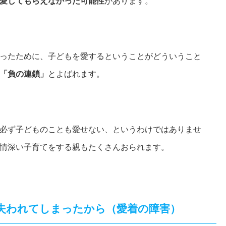
愛してもらえなかった可能性
があります。
ったために、子どもを愛するということがどういうこと
「負の連鎖」
とよばれます。
必ず子どものことも愛せない、というわけではありませ
情深い子育てをする親もたくさんおられます。
失われてしまったから（愛着の障害）