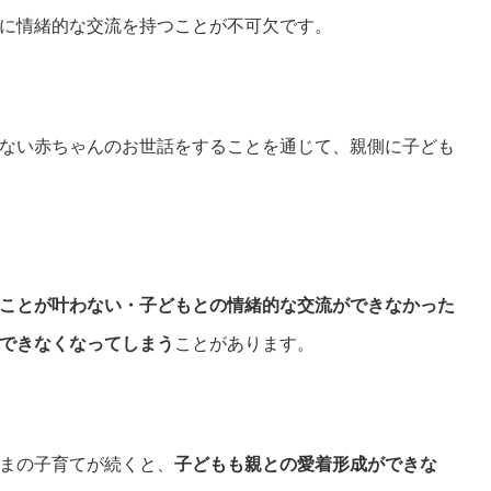
に情緒的な交流を持つことが不可欠です。
ない赤ちゃんのお世話をすることを通じて、親側に子ども
ことが叶わない・子どもとの情緒的な交流ができなかった
できなくなってしまう
ことがあります。
まの子育てが続くと、
子どもも親との愛着形成ができな