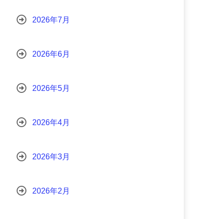
2026年7月
2026年6月
2026年5月
2026年4月
2026年3月
2026年2月