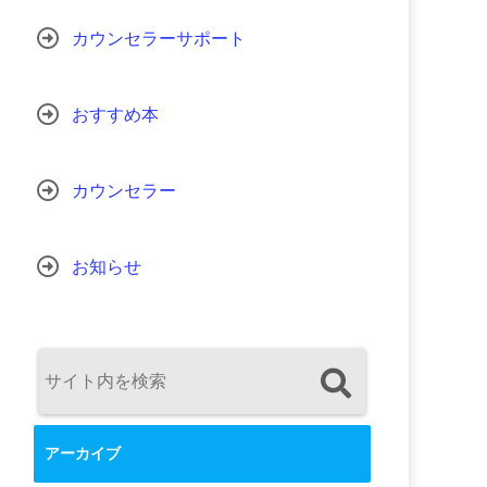
カウンセラーサポート
おすすめ本
カウンセラー
お知らせ
アーカイブ