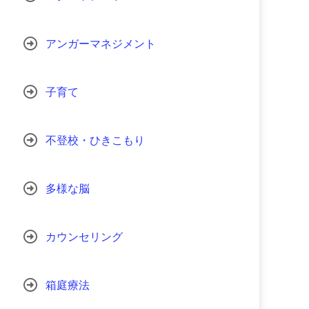
アンガーマネジメント
子育て
不登校・ひきこもり
多様な脳
カウンセリング
箱庭療法