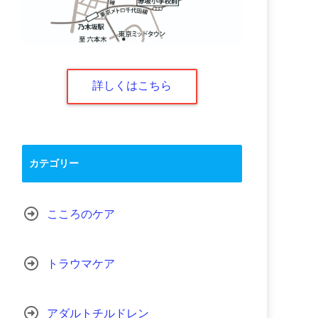
詳しくはこちら
カテゴリー
こころのケア
トラウマケア
アダルトチルドレン