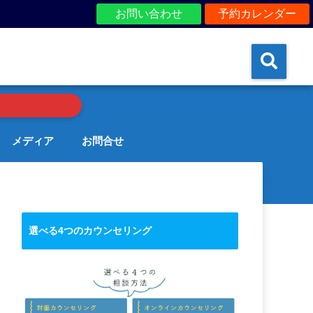
お問い合わせ
予約カレンダー
メディア
お問合せ
選べる4つのカウンセリング