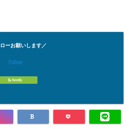
ローお願いします／
Follow
feedly