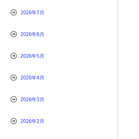
2026年7月
2026年6月
2026年5月
2026年4月
2026年3月
2026年2月