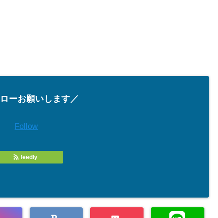
ローお願いします／
Follow
feedly