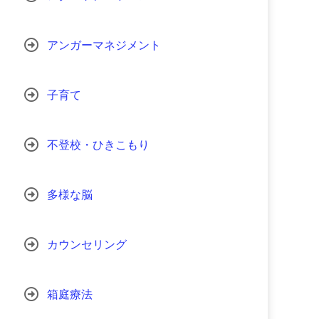
アンガーマネジメント
子育て
不登校・ひきこもり
多様な脳
カウンセリング
箱庭療法