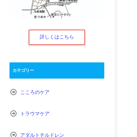
詳しくはこちら
カテゴリー
こころのケア
トラウマケア
アダルトチルドレン