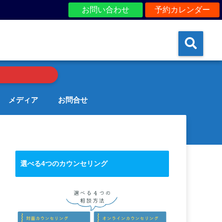
お問い合わせ
予約カレンダー
メディア
お問合せ
選べる4つのカウンセリング