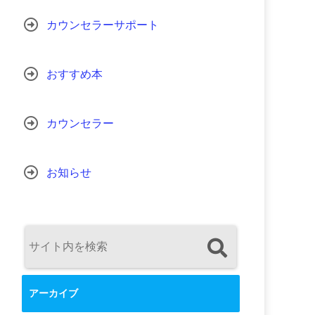
カウンセラーサポート
おすすめ本
カウンセラー
お知らせ
アーカイブ