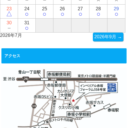
23
24
25
26
27
28
29
△
○
○
○
○
○
○
30
31
－
○
2026年7月
2026年9月 →
アクセス