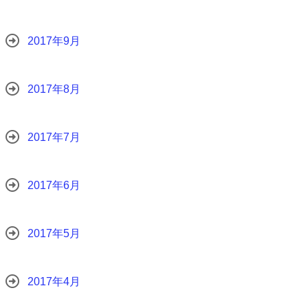
2017年9月
2017年8月
2017年7月
2017年6月
2017年5月
2017年4月