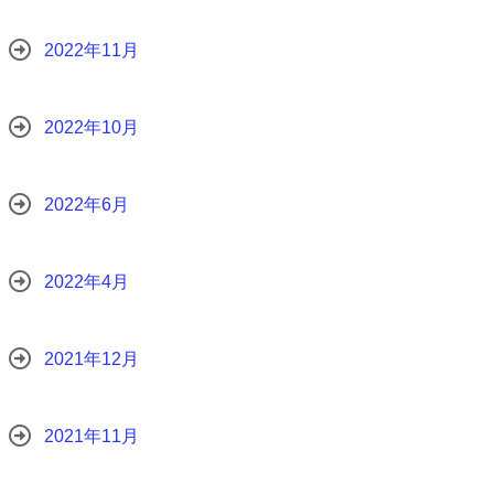
2022年11月
2022年10月
2022年6月
2022年4月
2021年12月
2021年11月