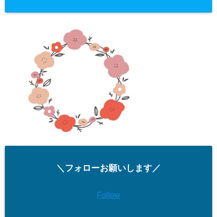
＼フォローお願いします／
Follow