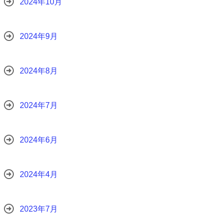
2024年10月
2024年9月
2024年8月
2024年7月
2024年6月
2024年4月
2023年7月