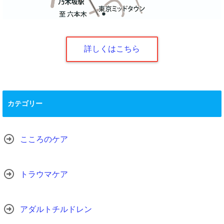
詳しくはこちら
カテゴリー
こころのケア
トラウマケア
アダルトチルドレン