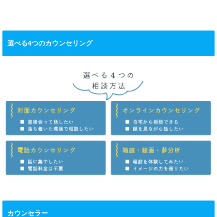
選べる4つのカウンセリング
カウンセラー