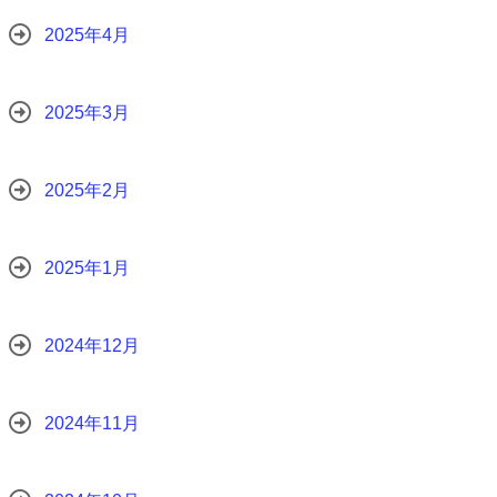
2025年4月
2025年3月
2025年2月
2025年1月
2024年12月
2024年11月