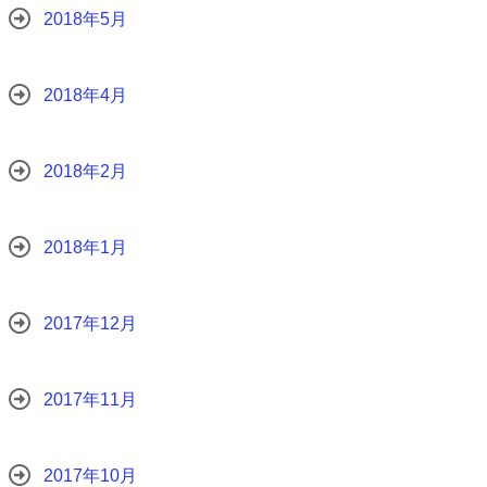
2018年5月
2018年4月
2018年2月
2018年1月
2017年12月
2017年11月
2017年10月