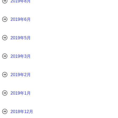
2019年8月
2019年6月
2019年5月
2019年3月
2019年2月
2019年1月
2018年12月