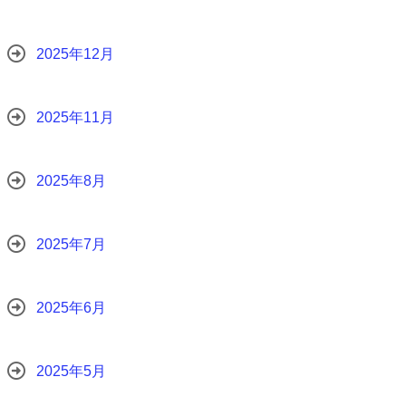
2025年12月
2025年11月
2025年8月
2025年7月
2025年6月
2025年5月