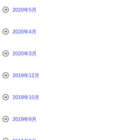
2020年5月
2020年4月
2020年3月
2019年12月
2019年10月
2019年9月