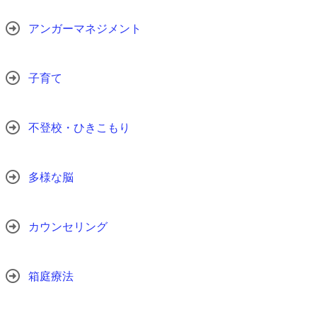
アンガーマネジメント
子育て
不登校・ひきこもり
多様な脳
カウンセリング
箱庭療法