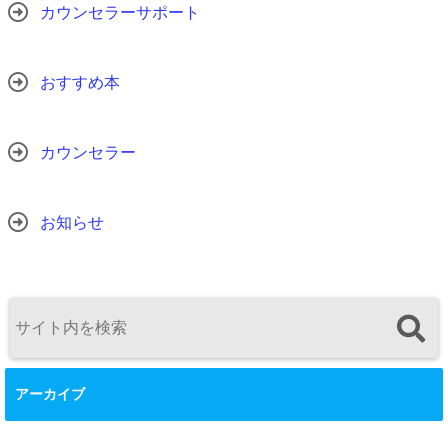
カウンセラーサポート
おすすめ本
カウンセラー
お知らせ
アーカイブ