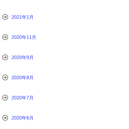
2021年1月
2020年11月
2020年9月
2020年8月
2020年7月
2020年6月