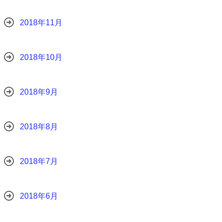
2018年11月
2018年10月
2018年9月
2018年8月
2018年7月
2018年6月