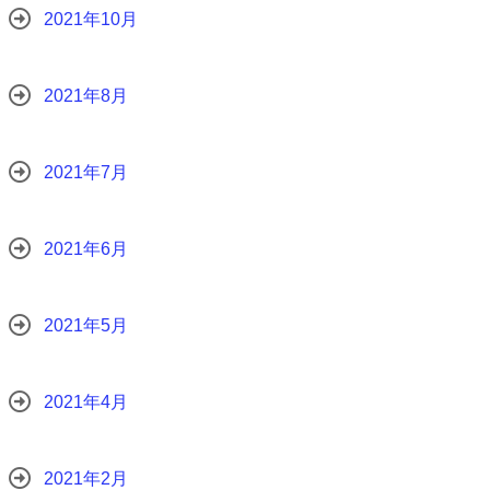
2021年10月
2021年8月
2021年7月
2021年6月
2021年5月
2021年4月
2021年2月