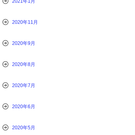
2021年1月
2020年11月
2020年9月
2020年8月
2020年7月
2020年6月
2020年5月