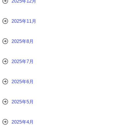
2025年12月
2025年11月
2025年8月
2025年7月
2025年6月
2025年5月
2025年4月