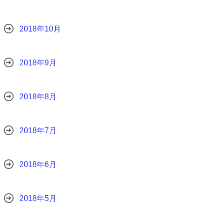
2018年10月
2018年9月
2018年8月
2018年7月
2018年6月
2018年5月