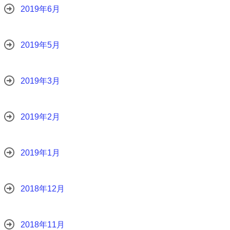
2019年6月
2019年5月
2019年3月
2019年2月
2019年1月
2018年12月
2018年11月