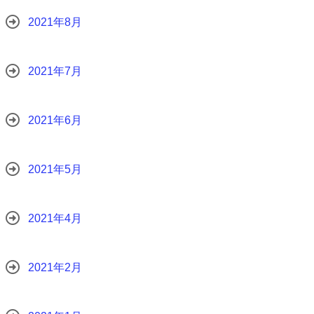
2021年8月
2021年7月
2021年6月
2021年5月
2021年4月
2021年2月