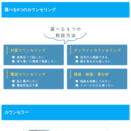
選べる4つのカウンセリング
カウンセラー