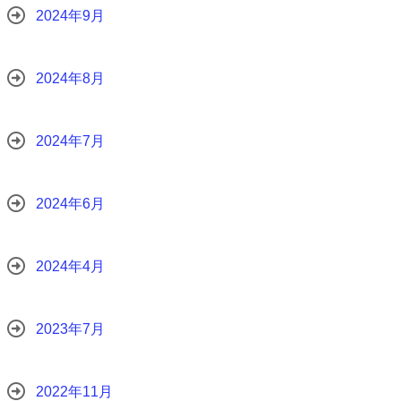
2024年9月
2024年8月
2024年7月
2024年6月
2024年4月
2023年7月
2022年11月