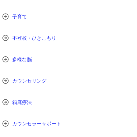
子育て
不登校・ひきこもり
多様な脳
カウンセリング
箱庭療法
カウンセラーサポート