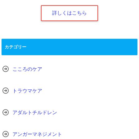
詳しくはこちら
カテゴリー
こころのケア
トラウマケア
アダルトチルドレン
アンガーマネジメント