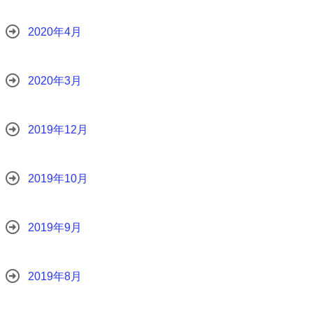
2020年4月
2020年3月
2019年12月
2019年10月
2019年9月
2019年8月