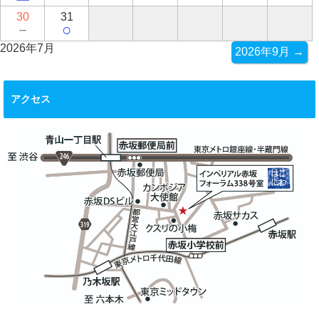
30
31
－
○
2026年7月
2026年9月 →
アクセス