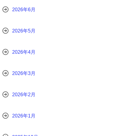
2026年6月
2026年5月
2026年4月
2026年3月
2026年2月
2026年1月