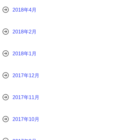
2018年4月
2018年2月
2018年1月
2017年12月
2017年11月
2017年10月