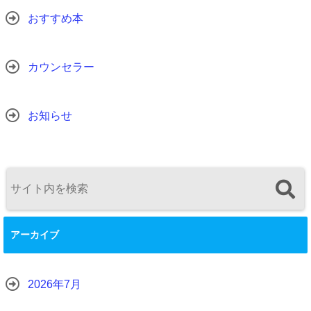
おすすめ本
カウンセラー
お知らせ
アーカイブ
2026年7月