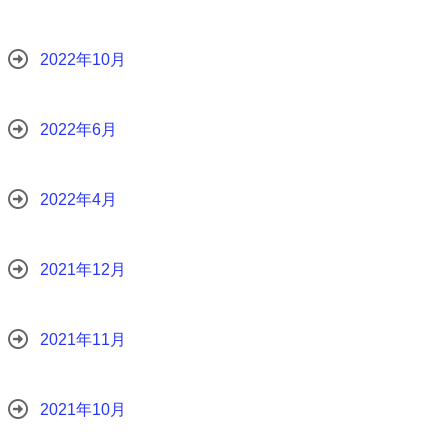
2022年10月
2022年6月
2022年4月
2021年12月
2021年11月
2021年10月