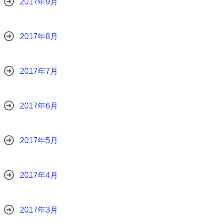
2017年9月
2017年8月
2017年7月
2017年6月
2017年5月
2017年4月
2017年3月