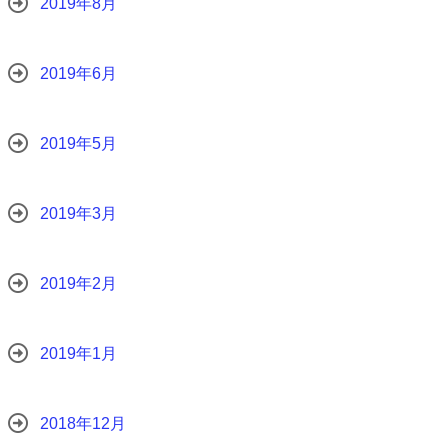
2019年8月
2019年6月
2019年5月
2019年3月
2019年2月
2019年1月
2018年12月