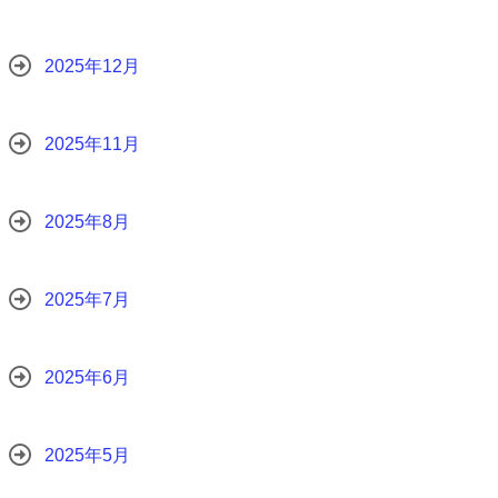
2025年12月
2025年11月
2025年8月
2025年7月
2025年6月
2025年5月