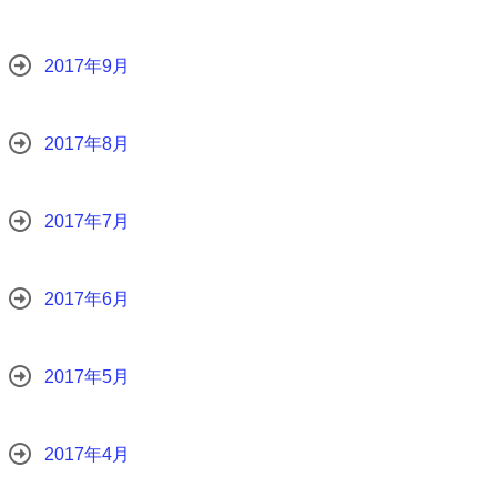
2017年9月
2017年8月
2017年7月
2017年6月
2017年5月
2017年4月