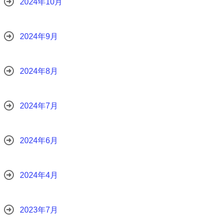
2024年10月
2024年9月
2024年8月
2024年7月
2024年6月
2024年4月
2023年7月