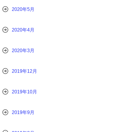
2020年5月
2020年4月
2020年3月
2019年12月
2019年10月
2019年9月