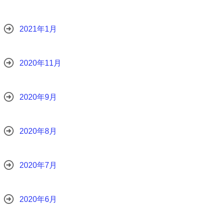
2021年1月
2020年11月
2020年9月
2020年8月
2020年7月
2020年6月