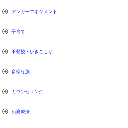
アンガーマネジメント
子育て
不登校・ひきこもり
多様な脳
カウンセリング
箱庭療法