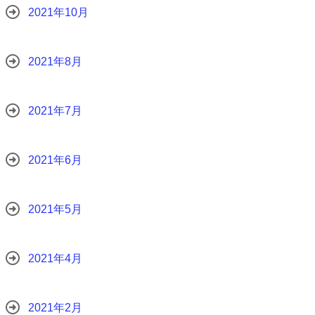
2021年10月
2021年8月
2021年7月
2021年6月
2021年5月
2021年4月
2021年2月