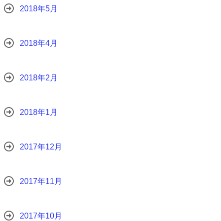
2018年5月
2018年4月
2018年2月
2018年1月
2017年12月
2017年11月
2017年10月