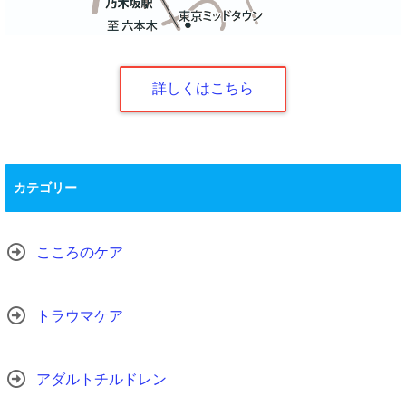
詳しくはこちら
カテゴリー
こころのケア
トラウマケア
アダルトチルドレン