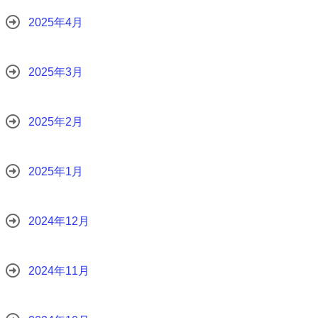
2025年4月
2025年3月
2025年2月
2025年1月
2024年12月
2024年11月