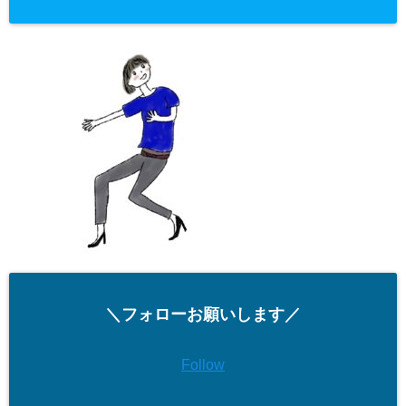
＼フォローお願いします／
Follow