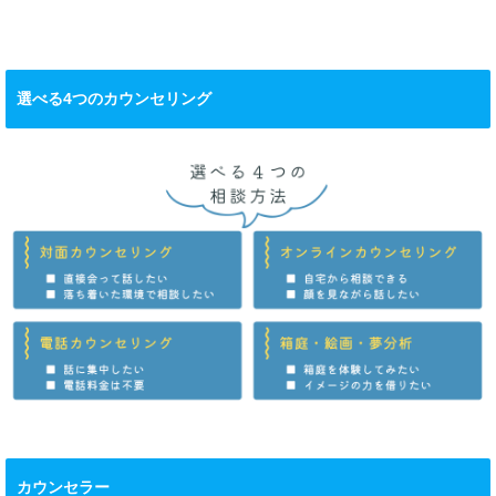
選べる4つのカウンセリング
カウンセラー