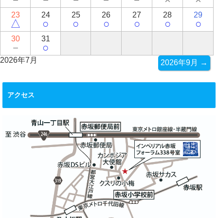
23
24
25
26
27
28
29
△
○
○
○
○
○
○
30
31
－
○
2026年7月
2026年9月 →
アクセス