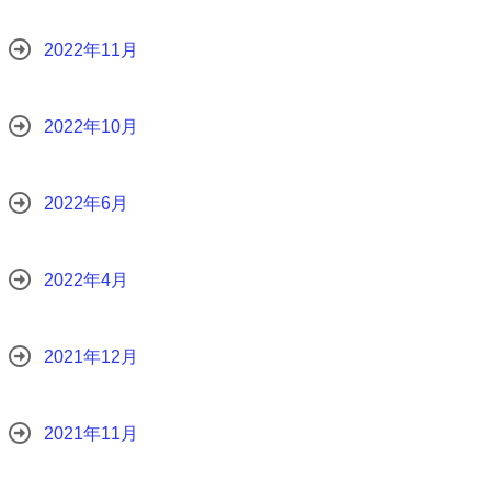
2022年11月
2022年10月
2022年6月
2022年4月
2021年12月
2021年11月