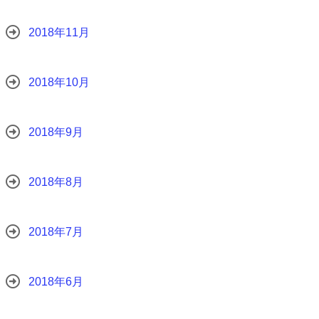
2018年11月
2018年10月
2018年9月
2018年8月
2018年7月
2018年6月