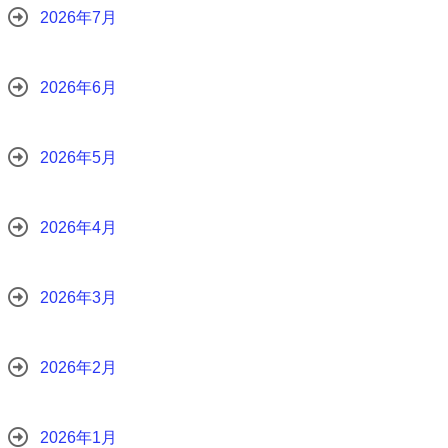
2026年7月
2026年6月
2026年5月
2026年4月
2026年3月
2026年2月
2026年1月