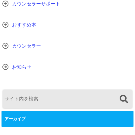
カウンセラーサポート
おすすめ本
カウンセラー
お知らせ
アーカイブ