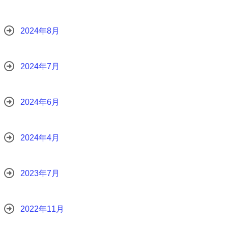
2024年8月
2024年7月
2024年6月
2024年4月
2023年7月
2022年11月