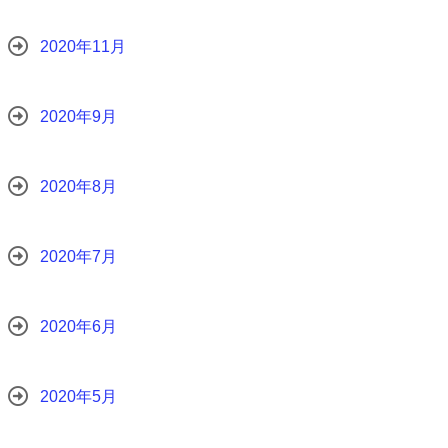
2020年11月
2020年9月
2020年8月
2020年7月
2020年6月
2020年5月