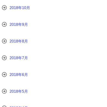
2018年10月
2018年9月
2018年8月
2018年7月
2018年6月
2018年5月