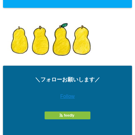
＼フォローお願いします／
Follow
feedly