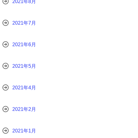
2021年8月
2021年7月
2021年6月
2021年5月
2021年4月
2021年2月
2021年1月