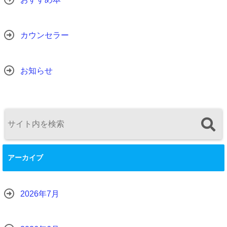
カウンセラー
お知らせ
アーカイブ
2026年7月