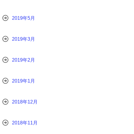
2019年5月
2019年3月
2019年2月
2019年1月
2018年12月
2018年11月