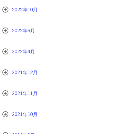
2022年10月
2022年6月
2022年4月
2021年12月
2021年11月
2021年10月