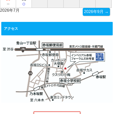
－
○
2026年7月
2026年9月 →
アクセス