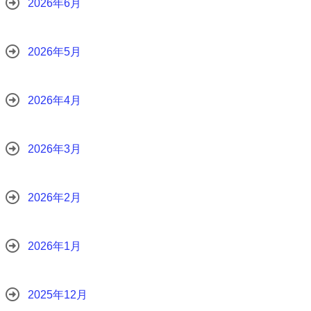
2026年6月
2026年5月
2026年4月
2026年3月
2026年2月
2026年1月
2025年12月