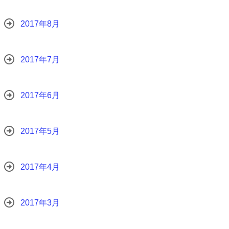
2017年8月
2017年7月
2017年6月
2017年5月
2017年4月
2017年3月