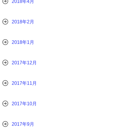
2018年4月
2018年2月
2018年1月
2017年12月
2017年11月
2017年10月
2017年9月