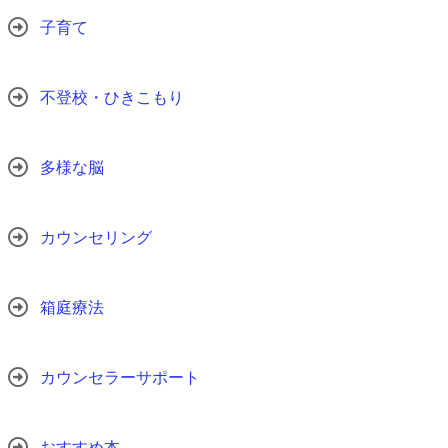
子育て
不登校・ひきこもり
多様な脳
カウンセリング
箱庭療法
カウンセラーサポート
おすすめ本