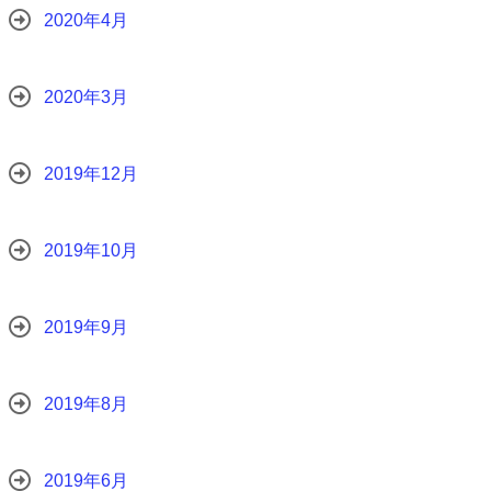
2020年4月
2020年3月
2019年12月
2019年10月
2019年9月
2019年8月
2019年6月