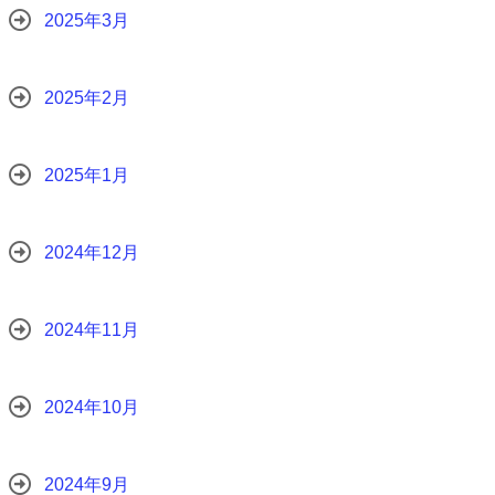
2025年3月
2025年2月
2025年1月
2024年12月
2024年11月
2024年10月
2024年9月