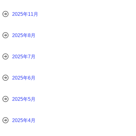
2025年11月
2025年8月
2025年7月
2025年6月
2025年5月
2025年4月