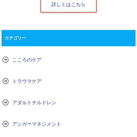
詳しくはこちら
カテゴリー
こころのケア
トラウマケア
アダルトチルドレン
アンガーマネジメント