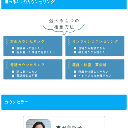
選べる4つのカウンセリング
カウンセラー