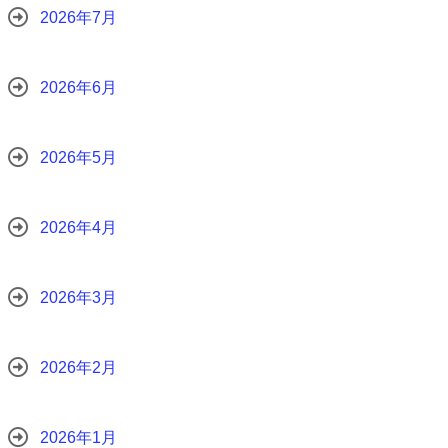
2026年7月
2026年6月
2026年5月
2026年4月
2026年3月
2026年2月
2026年1月