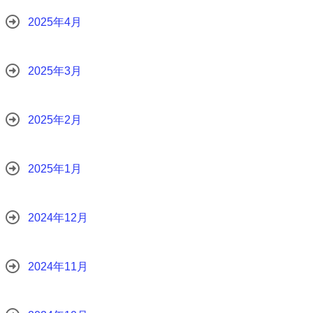
2025年4月
2025年3月
2025年2月
2025年1月
2024年12月
2024年11月