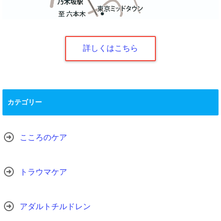
詳しくはこちら
カテゴリー
こころのケア
トラウマケア
アダルトチルドレン