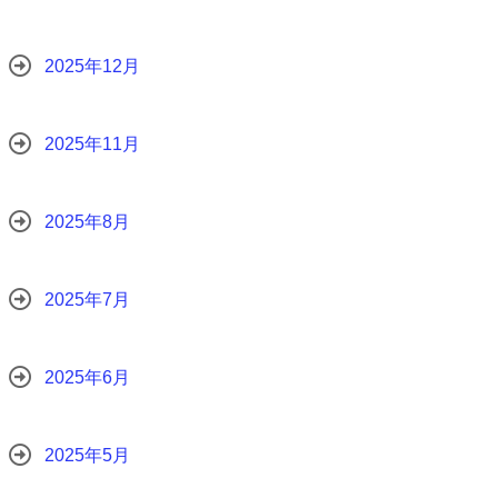
2025年12月
2025年11月
2025年8月
2025年7月
2025年6月
2025年5月