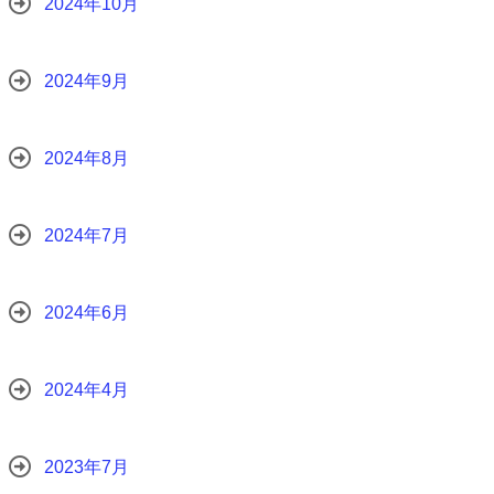
2024年10月
2024年9月
2024年8月
2024年7月
2024年6月
2024年4月
2023年7月