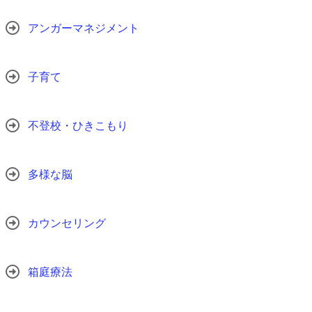
アンガーマネジメント
子育て
不登校・ひきこもり
多様な脳
カウンセリング
箱庭療法