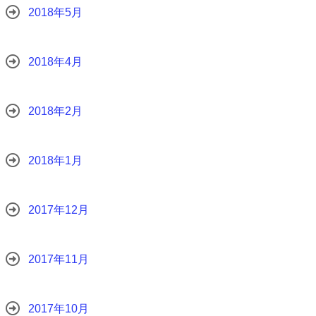
2018年5月
2018年4月
2018年2月
2018年1月
2017年12月
2017年11月
2017年10月