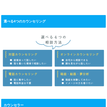
選べる4つのカウンセリング
カウンセラー