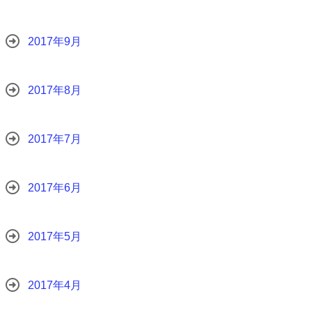
2017年9月
2017年8月
2017年7月
2017年6月
2017年5月
2017年4月