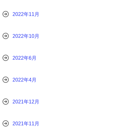
2022年11月
2022年10月
2022年6月
2022年4月
2021年12月
2021年11月