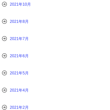
2021年10月
2021年8月
2021年7月
2021年6月
2021年5月
2021年4月
2021年2月