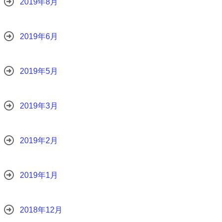
2019年8月
2019年6月
2019年5月
2019年3月
2019年2月
2019年1月
2018年12月