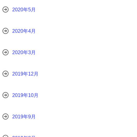
2020年5月
2020年4月
2020年3月
2019年12月
2019年10月
2019年9月