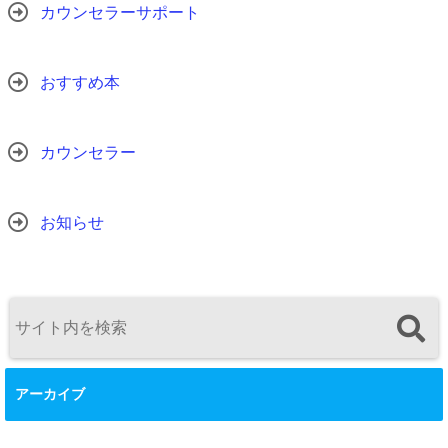
カウンセラーサポート
おすすめ本
カウンセラー
お知らせ
アーカイブ