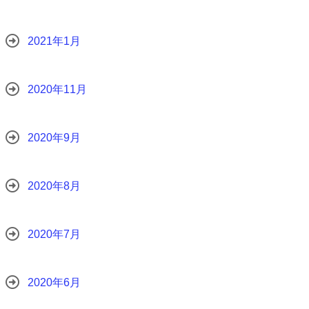
2021年1月
2020年11月
2020年9月
2020年8月
2020年7月
2020年6月