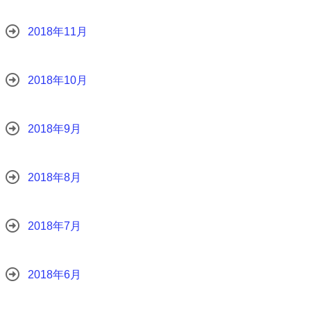
2018年11月
2018年10月
2018年9月
2018年8月
2018年7月
2018年6月