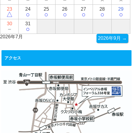
23
24
25
26
27
28
29
△
○
○
○
○
○
○
30
31
－
○
2026年7月
2026年9月 →
アクセス