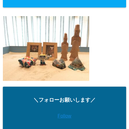
＼フォローお願いします／
Follow