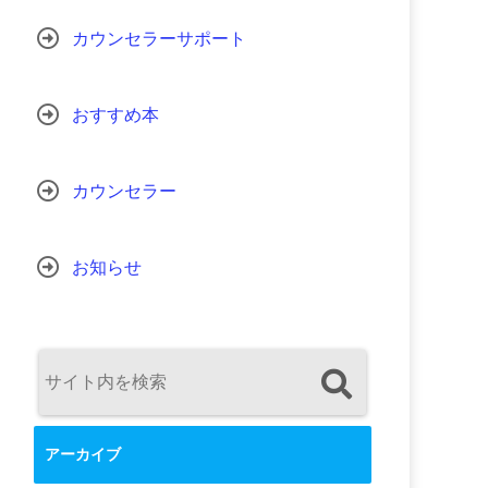
カウンセラーサポート
おすすめ本
カウンセラー
お知らせ
アーカイブ