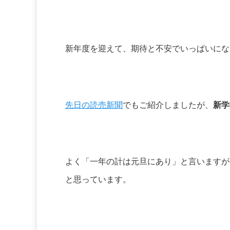
新年度を迎えて、期待と不安でいっぱいにな
先日の読売新聞
でもご紹介しましたが、
新学
よく「一年の計は元旦にあり」と言いますが
と思っています。