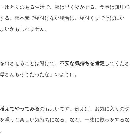
・ゆとりのある生活で、夜は早く寝かせる。食事は無理強
する。夜不安で寝付けない場合は、寝付くまでそばにい
よいかもしれません。
を出させることは避けて、
不安な気持ちを肯定
してくださ
母さんもそうだったな」のように。
考えてやってみる
のもよいです。例えば、お気に入りのタ
を唄うと楽しい気持ちになる、など。一緒に散歩をするな
。