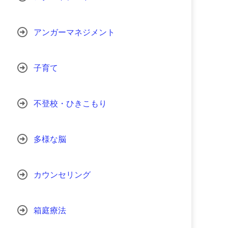
アンガーマネジメント
子育て
不登校・ひきこもり
多様な脳
カウンセリング
箱庭療法