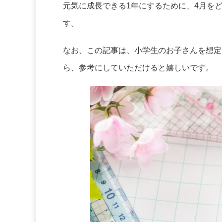
元気に成長できる1年にするために、4月を
す。
なお、この記事は、小学生のお子さんを想定
ら、参考にしていただけると嬉しいです。