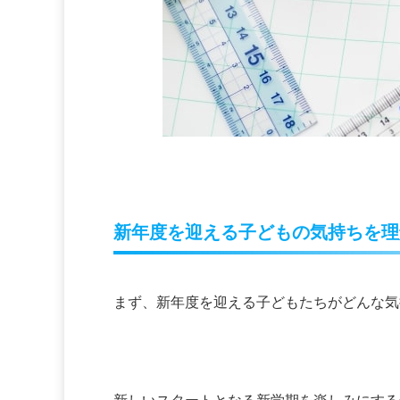
新年度を迎える子どもの気持ちを理
まず、新年度を迎える子どもたちがどんな気