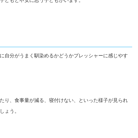
子どもと不安に思う子どもがいます。
に自分がうまく馴染めるかどうかプレッシャーに感じやす
たり、食事量が減る、寝付けない、といった様子が見られ
しょう。