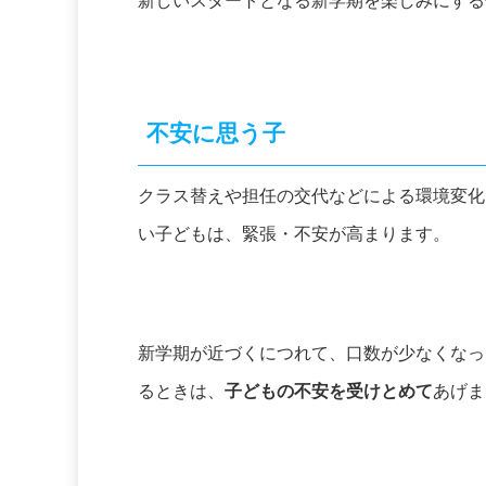
新しいスタートとなる新学期を楽しみにする
不安に思う子
クラス替えや担任の交代などによる環境変化
い子どもは、緊張・不安が高まります。
新学期が近づくにつれて、口数が少なくなっ
るときは、
子どもの不安を受けとめて
あげま