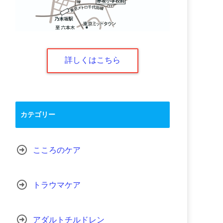
詳しくはこちら
カテゴリー
こころのケア
トラウマケア
アダルトチルドレン