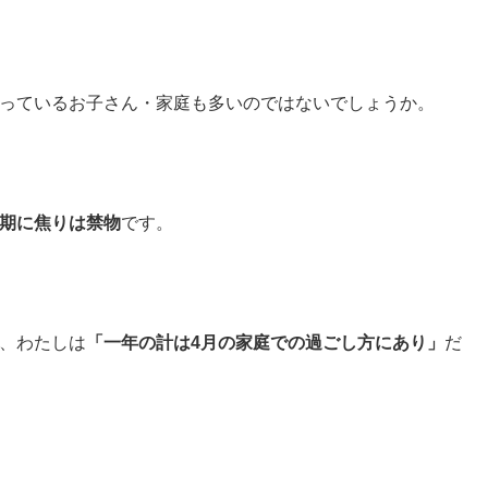
っているお子さん・家庭も多いのではないでしょうか。
期に焦りは禁物
です。
、わたしは
「一年の計は4月の家庭での過ごし方にあり」
だ