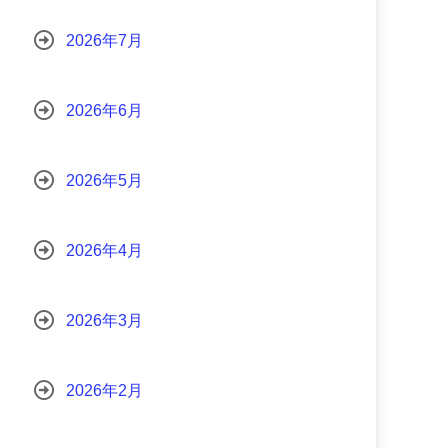
2026年7月
2026年6月
2026年5月
2026年4月
2026年3月
2026年2月