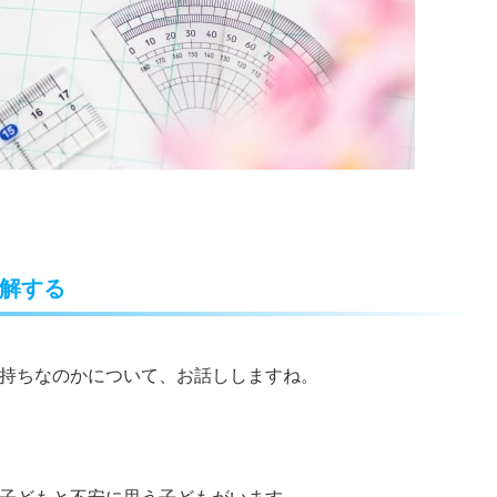
解する
持ちなのかについて、お話ししますね。