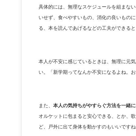
具体的には、無理なスケジュールを組まない
いせず、食べやすいもの、消化の良いものに
る、本を読んであげるなどの工夫ができると
本人が不安に感じているときは、無理に元気
い。「新学期ってなんか不安になるよね。お
また、
本人の気持ちがやすらぐ方法を一緒に
オルケットに包まると安心できる、とか、歌
ど、戸外に出て身体を動かすのもいいですね