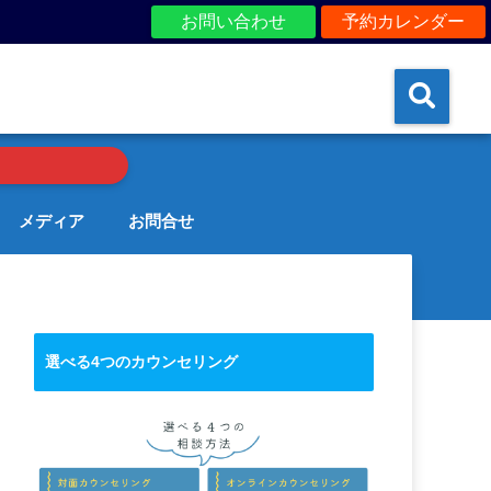
お問い合わせ
予約カレンダー
メディア
お問合せ
選べる4つのカウンセリング