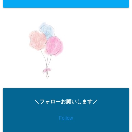
＼フォローお願いします／
Follow