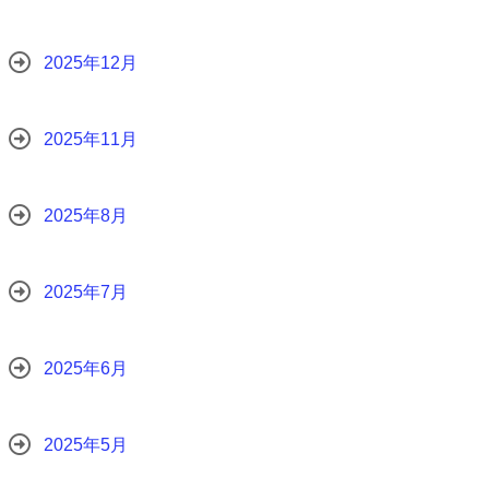
2025年12月
2025年11月
2025年8月
2025年7月
2025年6月
2025年5月