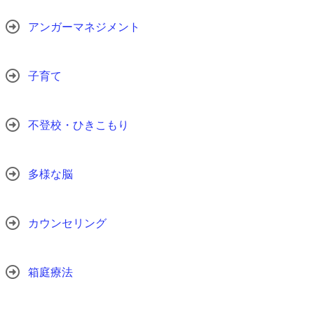
アンガーマネジメント
子育て
不登校・ひきこもり
多様な脳
カウンセリング
箱庭療法