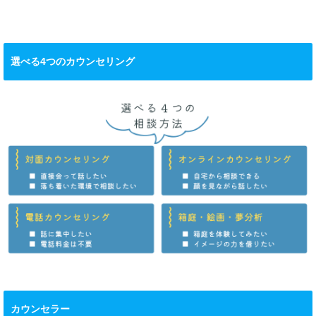
選べる4つのカウンセリング
カウンセラー