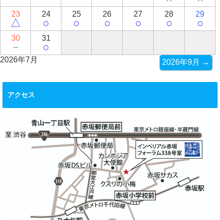
23
24
25
26
27
28
29
△
○
○
○
○
○
○
30
31
－
○
2026年7月
2026年9月 →
アクセス