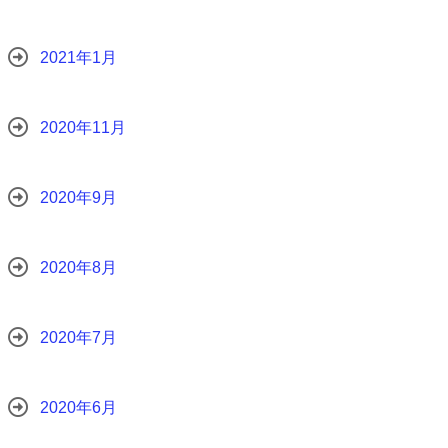
2021年1月
2020年11月
2020年9月
2020年8月
2020年7月
2020年6月