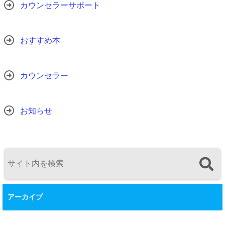
カウンセラーサポート
おすすめ本
カウンセラー
お知らせ
アーカイブ