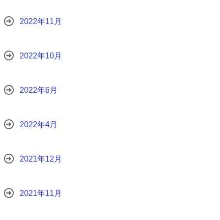
2022年11月
2022年10月
2022年6月
2022年4月
2021年12月
2021年11月