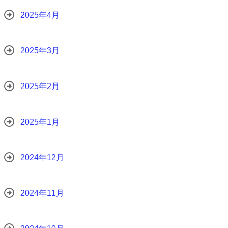
2025年4月
2025年3月
2025年2月
2025年1月
2024年12月
2024年11月