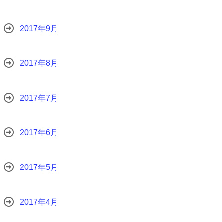
2017年9月
2017年8月
2017年7月
2017年6月
2017年5月
2017年4月