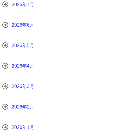
2026年7月
2026年6月
2026年5月
2026年4月
2026年3月
2026年2月
2026年1月