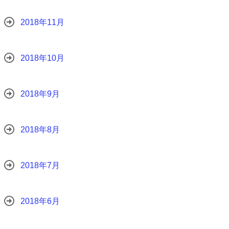
2018年11月
2018年10月
2018年9月
2018年8月
2018年7月
2018年6月