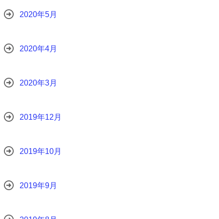
2020年5月
2020年4月
2020年3月
2019年12月
2019年10月
2019年9月