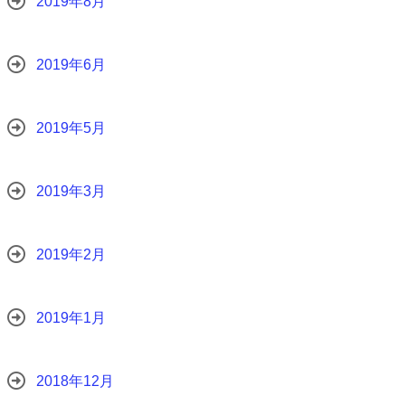
2019年8月
2019年6月
2019年5月
2019年3月
2019年2月
2019年1月
2018年12月