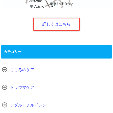
詳しくはこちら
カテゴリー
こころのケア
トラウマケア
アダルトチルドレン