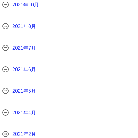
2021年10月
2021年8月
2021年7月
2021年6月
2021年5月
2021年4月
2021年2月