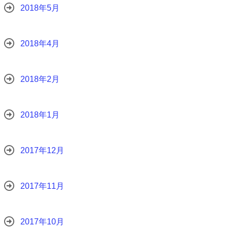
2018年5月
2018年4月
2018年2月
2018年1月
2017年12月
2017年11月
2017年10月