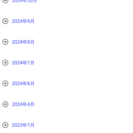
2024年10月
2024年9月
2024年8月
2024年7月
2024年6月
2024年4月
2023年7月