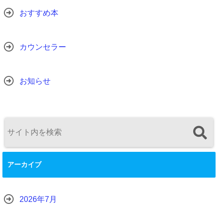
おすすめ本
カウンセラー
お知らせ
アーカイブ
2026年7月