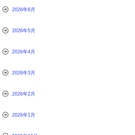
2026年6月
2026年5月
2026年4月
2026年3月
2026年2月
2026年1月