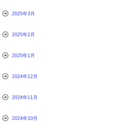
2025年3月
2025年2月
2025年1月
2024年12月
2024年11月
2024年10月