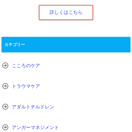
詳しくはこちら
カテゴリー
こころのケア
トラウマケア
アダルトチルドレン
アンガーマネジメント