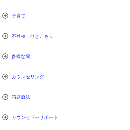
子育て
不登校・ひきこもり
多様な脳
カウンセリング
箱庭療法
カウンセラーサポート