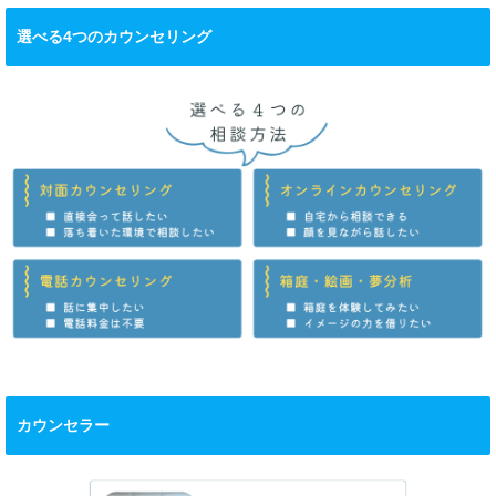
選べる4つのカウンセリング
カウンセラー