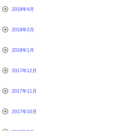
2018年4月
2018年2月
2018年1月
2017年12月
2017年11月
2017年10月