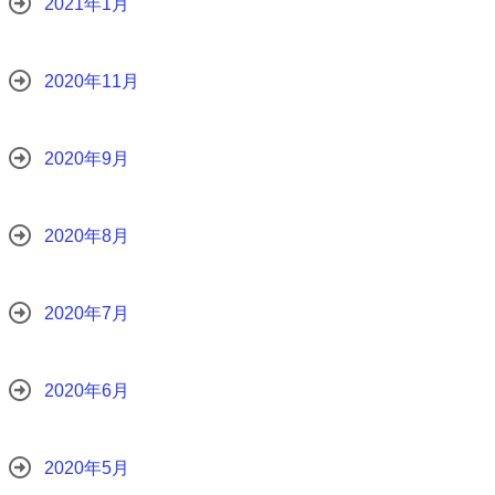
2021年1月
2020年11月
2020年9月
2020年8月
2020年7月
2020年6月
2020年5月