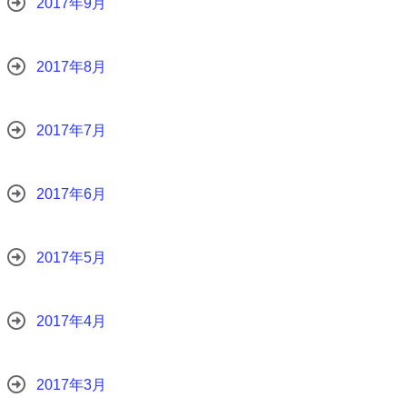
2017年9月
2017年8月
2017年7月
2017年6月
2017年5月
2017年4月
2017年3月