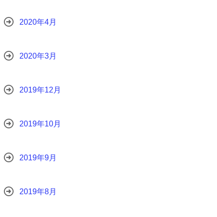
2020年4月
2020年3月
2019年12月
2019年10月
2019年9月
2019年8月