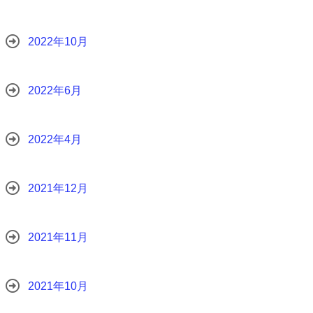
2022年10月
2022年6月
2022年4月
2021年12月
2021年11月
2021年10月