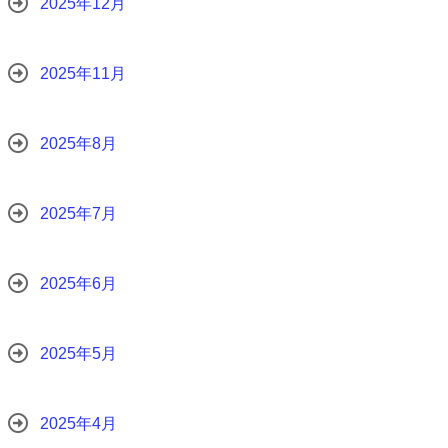
2025年12月
2025年11月
2025年8月
2025年7月
2025年6月
2025年5月
2025年4月