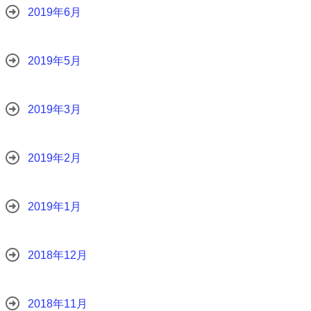
2019年6月
2019年5月
2019年3月
2019年2月
2019年1月
2018年12月
2018年11月