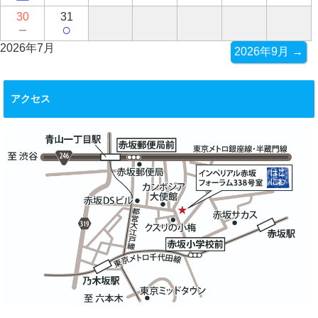
30
31
－
○
2026年7月
2026年9月 →
アクセス