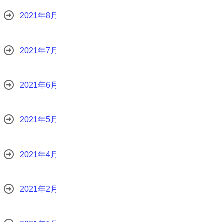
2021年8月
2021年7月
2021年6月
2021年5月
2021年4月
2021年2月