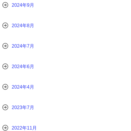
2024年9月
2024年8月
2024年7月
2024年6月
2024年4月
2023年7月
2022年11月