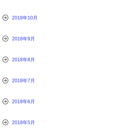
2018年10月
2018年9月
2018年8月
2018年7月
2018年6月
2018年5月