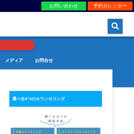
お問い合わせ
予約カレンダー
メディア
お問合せ
選べる4つのカウンセリング