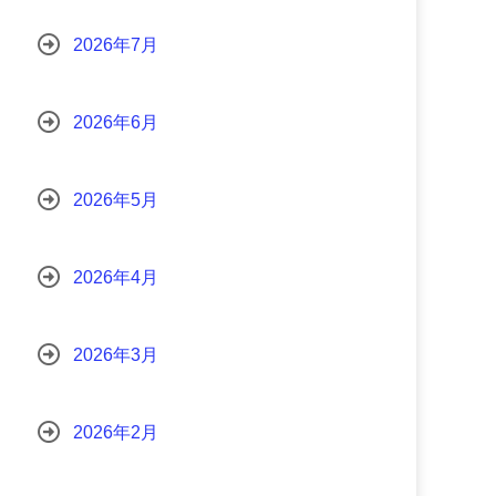
2026年7月
2026年6月
2026年5月
2026年4月
2026年3月
2026年2月