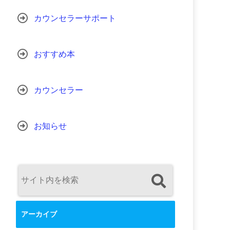
カウンセラーサポート
おすすめ本
カウンセラー
お知らせ
アーカイブ