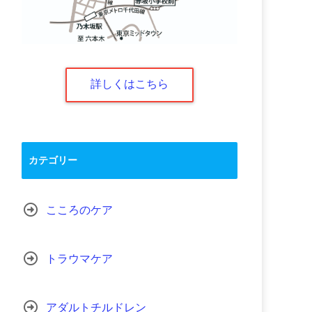
詳しくはこちら
カテゴリー
こころのケア
トラウマケア
アダルトチルドレン