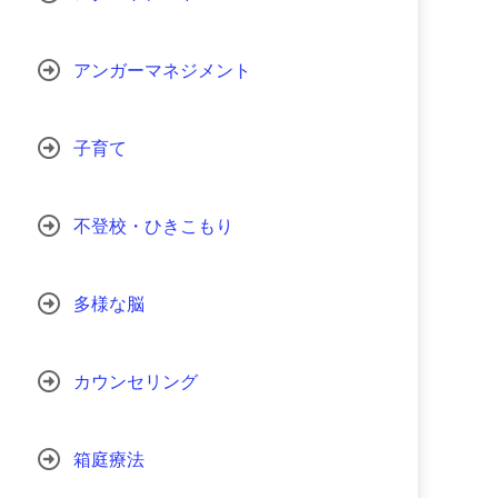
アンガーマネジメント
子育て
不登校・ひきこもり
多様な脳
カウンセリング
箱庭療法