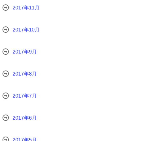
2017年11月
2017年10月
2017年9月
2017年8月
2017年7月
2017年6月
2017年5月