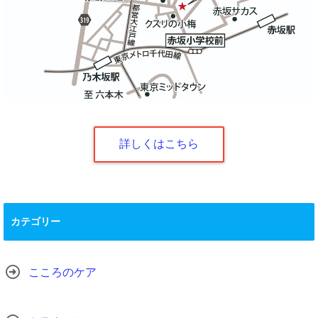
詳しくはこちら
カテゴリー
こころのケア