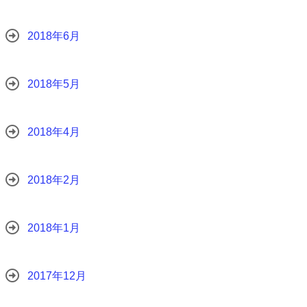
2018年6月
2018年5月
2018年4月
2018年2月
2018年1月
2017年12月