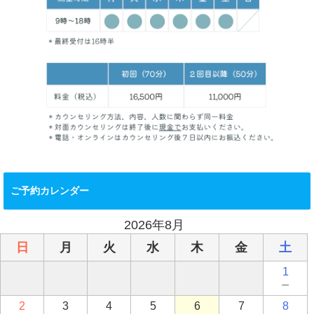
ご予約カレンダー
2026年8月
日
月
火
水
木
金
土
1
－
2
3
4
5
6
7
8