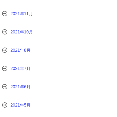
2021年11月
2021年10月
2021年8月
2021年7月
2021年6月
2021年5月