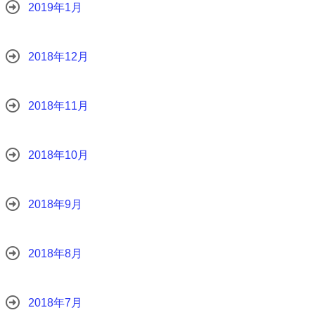
2019年1月
2018年12月
2018年11月
2018年10月
2018年9月
2018年8月
2018年7月