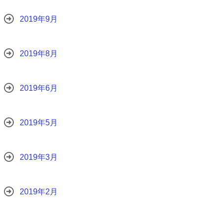
2019年9月
2019年8月
2019年6月
2019年5月
2019年3月
2019年2月