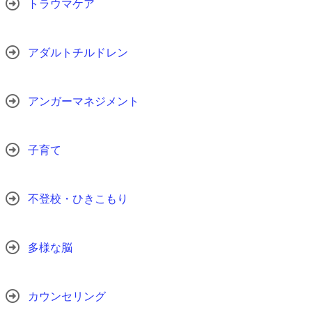
トラウマケア
アダルトチルドレン
アンガーマネジメント
子育て
不登校・ひきこもり
多様な脳
カウンセリング