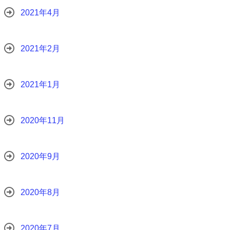
2021年4月
2021年2月
2021年1月
2020年11月
2020年9月
2020年8月
2020年7月