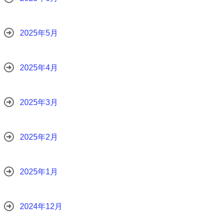
2025年5月
2025年4月
2025年3月
2025年2月
2025年1月
2024年12月