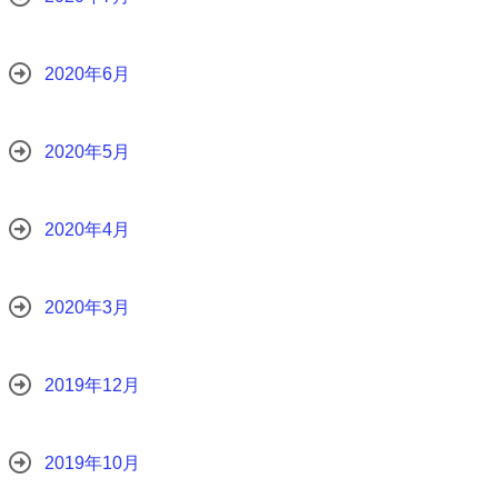
2020年6月
2020年5月
2020年4月
2020年3月
2019年12月
2019年10月