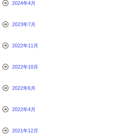
2024年4月
2023年7月
2022年11月
2022年10月
2022年6月
2022年4月
2021年12月