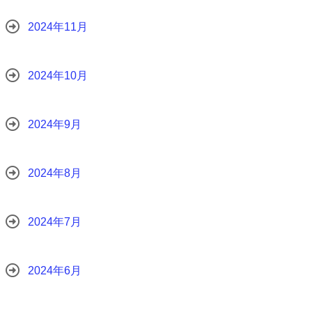
2024年11月
2024年10月
2024年9月
2024年8月
2024年7月
2024年6月