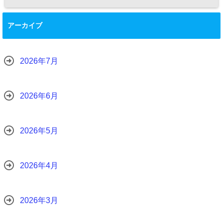
アーカイブ
2026年7月
2026年6月
2026年5月
2026年4月
2026年3月