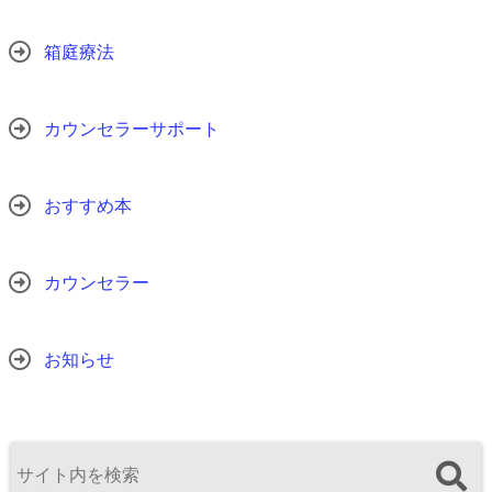
箱庭療法
カウンセラーサポート
おすすめ本
カウンセラー
お知らせ