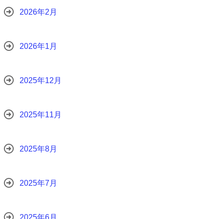
2026年2月
2026年1月
2025年12月
2025年11月
2025年8月
2025年7月
2025年6月