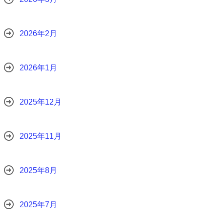
2026年2月
2026年1月
2025年12月
2025年11月
2025年8月
2025年7月