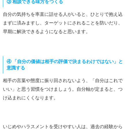
③ 相談できる味方をつくる
自分の気持ちを率直に話せる人がいると、ひとりで抱え込
まずに済みますし、ターゲットにされることを防いだり、
早期に解決できるようになると思います。
④ 「自分の価値は相手の評価で決まるわけではない」と
意識する
相手の言葉や態度に振り回されないよう、「自分はこれで
いい」と思う習慣をつけましょう。自分軸が定まると、つ
け込まれにくくなります。
いじめやハラスメントを受けやすい人は、過去の経験から