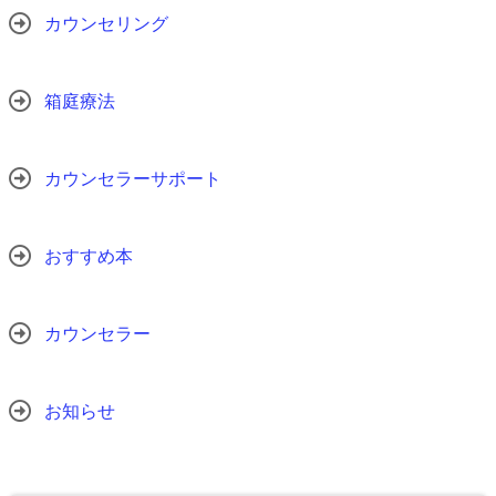
カウンセリング
箱庭療法
カウンセラーサポート
おすすめ本
カウンセラー
お知らせ