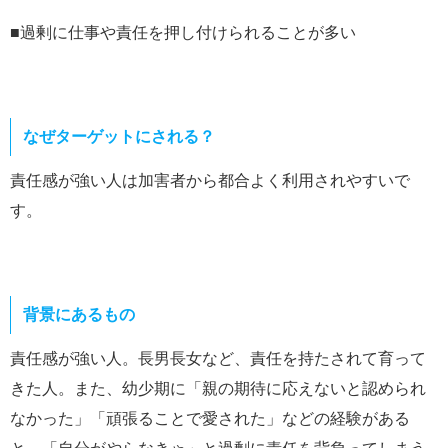
■過剰に仕事や責任を押し付けられることが多い
なぜターゲットにされる？
責任感が強い人は加害者から都合よく利用されやすいで
す。
背景にあるもの
責任感が強い人。長男長女など、責任を持たされて育って
きた人。また、幼少期に「親の期待に応えないと認められ
なかった」「頑張ることで愛された」などの経験がある