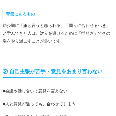
背景にあるもの
幼少期に「嫌と言うと怒られる」「周りに合わせるべき」
と学んできた人は、対立を避けるために「従順さ」でその
場をやり過ごすことが多いです。
② 自己主張が苦手・意見をあまり言わない
■会議や話し合いで意見を言えない
■人と意見が違っても、合わせてしまう