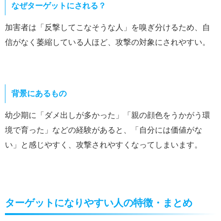
なぜターゲットにされる？
加害者は「反撃してこなそうな人」を嗅ぎ分けるため、自
信がなく萎縮している人ほど、攻撃の対象にされやすい。
背景にあるもの
幼少期に「ダメ出しが多かった」「親の顔色をうかがう環
境で育った」などの経験があると、「自分には価値がな
い」と感じやすく、攻撃されやすくなってしまいます。
ターゲットになりやすい人の特徴・まとめ