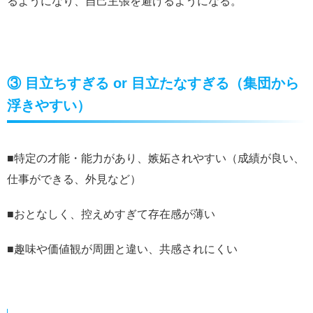
るようになり、自己主張を避けるようになる。
③ 目立ちすぎる or 目立たなすぎる（集団から
浮きやすい）
■特定の才能・能力があり、嫉妬されやすい（成績が良い、
仕事ができる、外見など）
■おとなしく、控えめすぎて存在感が薄い
■趣味や価値観が周囲と違い、共感されにくい