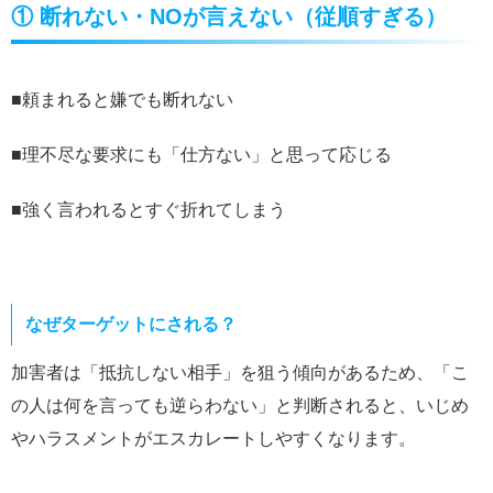
① 断れない・NOが言えない（従順すぎる）
■頼まれると嫌でも断れない
■理不尽な要求にも「仕方ない」と思って応じる
■強く言われるとすぐ折れてしまう
なぜターゲットにされる？
加害者は「抵抗しない相手」を狙う傾向があるため、「こ
の人は何を言っても逆らわない」と判断されると、いじめ
やハラスメントがエスカレートしやすくなります。