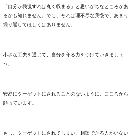
「自分が我慢すれば丸く収まる」と思いがちなところがあ
るかも知れません。でも、それは理不尽な我慢で、あまり
繰り返してほしくはありません。
小さな工夫を通じて、自分を守る力をつけていきましょ
う。
安易にターゲットにされることのないように、こころから
願っています。
もし、ターゲットにされてしまい、相談できる人がいない