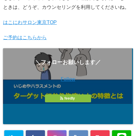
ときは、どうぞ、カウンセリングを利用してくださいね。
はこにわサロン東京TOP
ご予約はこちらから
＼フォローお願いします／
Follow
feedly