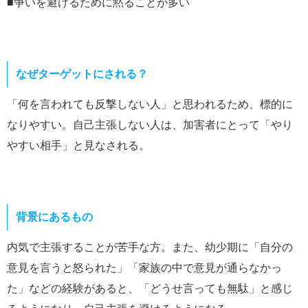
■争いを避けるために黙ることが多い
なぜターゲットにされる？
「何を言われても反撃しない人」と思われるため、標的に
なりやすい。自己主張しない人は、加害者にとって「やり
やすい相手」と見なされる。
背景にあるもの
内気で主張することが苦手な方。また、幼少期に「自分の
意見を言うと怒られた」「家族の中で意見が通らなかっ
た」などの経験があると、「どうせ言っても無駄」と感じ