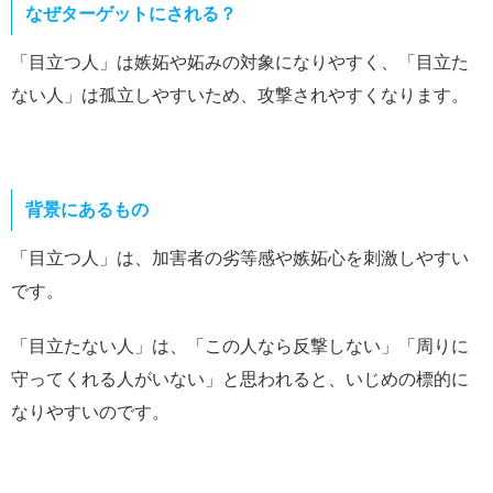
なぜターゲットにされる？
「目立つ人」は嫉妬や妬みの対象になりやすく、「目立た
ない人」は孤立しやすいため、攻撃されやすくなります。
背景にあるもの
「目立つ人」は、加害者の劣等感や嫉妬心を刺激しやすい
です。
「目立たない人」は、「この人なら反撃しない」「周りに
守ってくれる人がいない」と思われると、いじめの標的に
なりやすいのです。