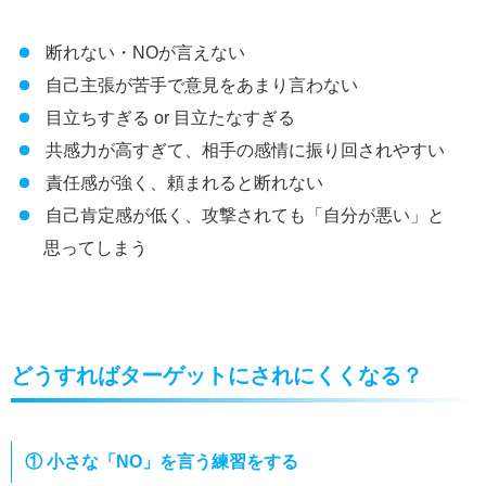
断れない・NOが言えない
自己主張が苦手で意見をあまり言わない
目立ちすぎる or 目立たなすぎる
共感力が高すぎて、相手の感情に振り回されやすい
責任感が強く、頼まれると断れない
自己肯定感が低く、攻撃されても「自分が悪い」と
思ってしまう
どうすればターゲットにされにくくなる？
① 小さな「NO」を言う練習をする