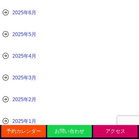
2025年6月
2025年5月
2025年4月
2025年3月
2025年2月
2025年1月
予約カレンダー
お問い合わせ
アクセス