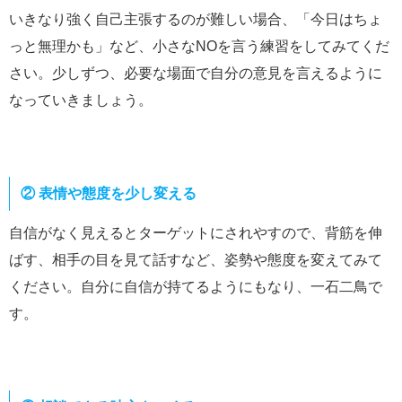
いきなり強く自己主張するのが難しい場合、「今日はちょ
っと無理かも」など、小さなNOを言う練習をしてみてくだ
さい。少しずつ、必要な場面で自分の意見を言えるように
なっていきましょう。
② 表情や態度を少し変える
自信がなく見えるとターゲットにされやすので、背筋を伸
ばす、相手の目を見て話すなど、姿勢や態度を変えてみて
ください。自分に自信が持てるようにもなり、一石二鳥で
す。