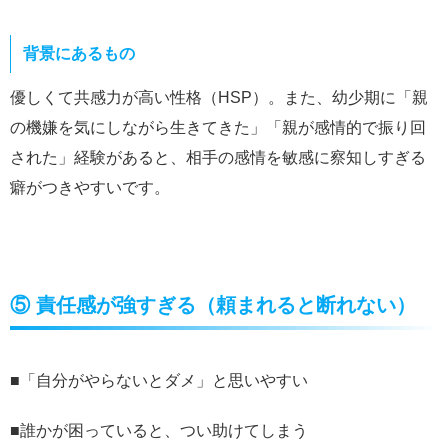
背景にあるもの
優しくて共感力が高い性格（HSP）。また、幼少期に「親
の機嫌を気にしながら生きてきた」「親が感情的で振り回
された」経験があると、相手の感情を敏感に察知しすぎる
癖がつきやすいです。
⑤ 責任感が強すぎる（頼まれると断れない）
■「自分がやらないとダメ」と思いやすい
■誰かが困っていると、つい助けてしまう