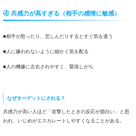
④ 共感力が高すぎる（相手の感情に敏感）
■相手が怒ったり、悲しんだりするとすぐ気を遣う
■人に嫌われないように細かく気を配る
■人の機嫌に左右されやすく、緊張しがち
なぜターゲットにされる？
共感力が高い人ほど「攻撃したときの反応が面白い」と思
われ、いじめがエスカレートしやすくなることがある。