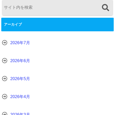
アーカイブ
2026年7月
2026年6月
2026年5月
2026年4月
2026年3月