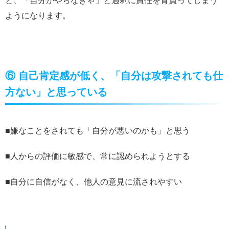
と、「自分がやらなきゃ」と過剰に責任を背負ってしまう
ようになります。
⑥ 自己肯定感が低く、「自分は攻撃されても仕
方ない」と思っている
■嫌なことをされても「自分が悪いのかも」と思う
■人からの評価に敏感で、常に認められようとする
■自分に自信がなく、他人の意見に流されやすい