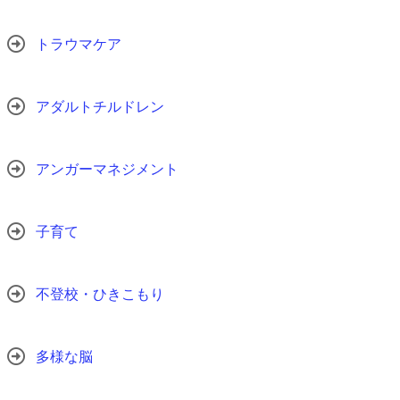
トラウマケア
アダルトチルドレン
アンガーマネジメント
子育て
不登校・ひきこもり
多様な脳