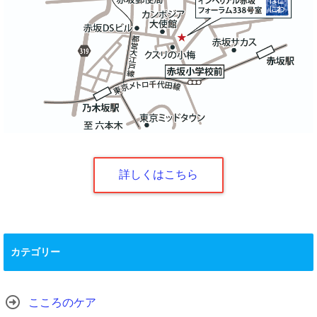
詳しくはこちら
カテゴリー
こころのケア