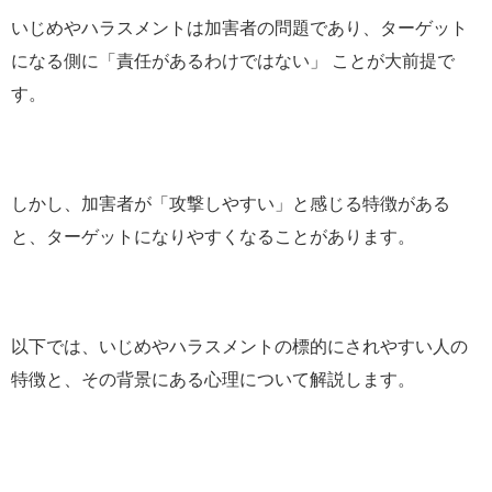
いじめやハラスメントは加害者の問題であり、ターゲット
になる側に「責任があるわけではない」 ことが大前提で
す。
しかし、加害者が「攻撃しやすい」と感じる特徴がある
と、ターゲットになりやすくなることがあります。
以下では、いじめやハラスメントの標的にされやすい人の
特徴と、その背景にある心理について解説します。