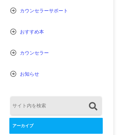
カウンセラーサポート
おすすめ本
カウンセラー
お知らせ
アーカイブ