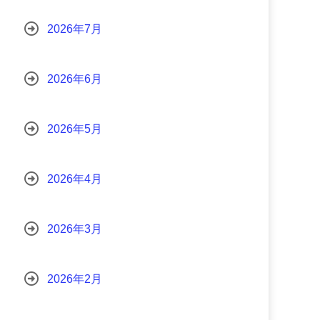
2026年7月
2026年6月
2026年5月
2026年4月
2026年3月
2026年2月