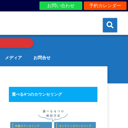
お問い合わせ
予約カレンダー
メディア
お問合せ
選べる4つのカウンセリング