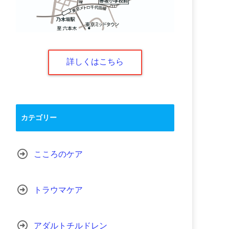
詳しくはこちら
カテゴリー
こころのケア
トラウマケア
アダルトチルドレン