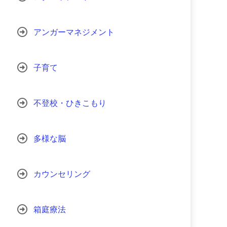
アンガーマネジメント
子育て
不登校・ひきこもり
多様な脳
カウンセリング
箱庭療法