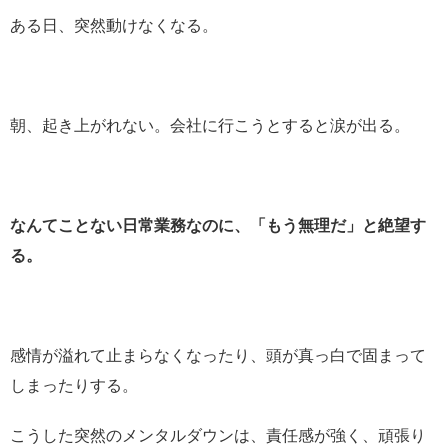
ある日、突然動けなくなる。
朝、起き上がれない。会社に行こうとすると涙が出る。
なんてことない日常業務なのに、「もう無理だ」と絶望す
る。
感情が溢れて止まらなくなったり、頭が真っ白で固まって
しまったりする。
こうした突然のメンタルダウンは、責任感が強く、頑張り