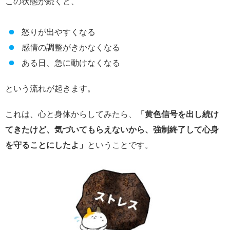
この状態が続くと、
怒りが出やすくなる
感情の調整がきかなくなる
ある日、急に動けなくなる
という流れが起きます。
これは、心と身体からしてみたら、
「黄色信号を出し続け
てきたけど、気づいてもらえないから、強制終了して心身
を守ることにしたよ」
ということです。