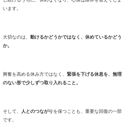
います。
大切なのは、
動けるかどうかではなく、休めているかどう
か。
興奮を高める休み方ではなく、
緊張を下げる休息を、無理
のない形で少しずつ取り入れること。
そして、
人とのつながり
を保つことも、重要な回復の一部
です。