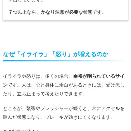
７つ
以上なら、
かなり注意が必要
な状態です。
なぜ「イライラ」「怒り」が増えるのか
イライラや怒りは、多くの場合、
余裕が削られているサイ
ン
です。人は、心と身体に余白があるときには、受け流し
たり、立ち止まって考えたりできます。
ところが、緊張やプレッシャーが続くと、常にアクセルを
踏んだ状態になり、ブレーキが効きにくくなります。