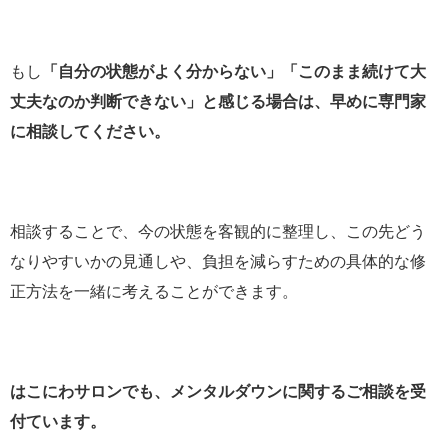
もし
「自分の状態がよく分からない」「このまま続けて大
丈夫なのか判断できない」と感じる場合は、早めに専門家
に相談してください。
相談することで、今の状態を客観的に整理し、この先どう
なりやすいかの見通しや、負担を減らすための具体的な修
正方法を一緒に考えることができます。
はこにわサロンでも、メンタルダウンに関するご相談を受
付ています。