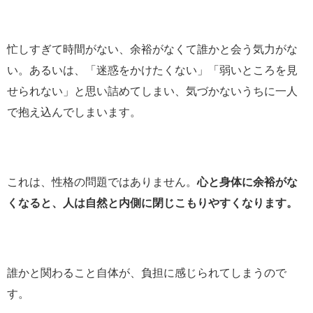
忙しすぎて時間がない、余裕がなくて誰かと会う気力がな
い。あるいは、「迷惑をかけたくない」「弱いところを見
せられない」と思い詰めてしまい、気づかないうちに一人
で抱え込んでしまいます。
これは、性格の問題ではありません。
心と身体に余裕がな
くなると、人は自然と内側に閉じこもりやすくなります。
誰かと関わること自体が、負担に感じられてしまうので
す。