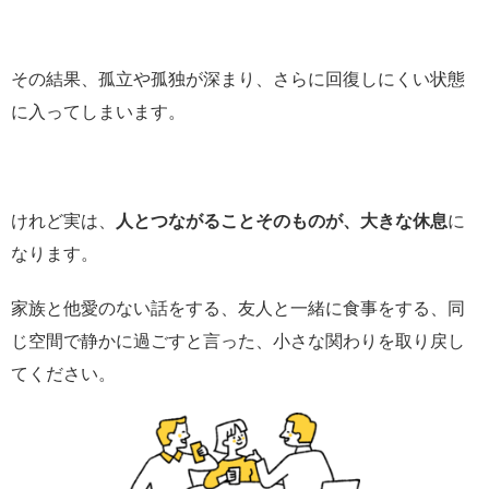
その結果、孤立や孤独が深まり、さらに回復しにくい状態
に入ってしまいます。
けれど実は、
人とつながることそのものが、大きな休息
に
なります。
家族と他愛のない話をする、友人と一緒に食事をする、同
じ空間で静かに過ごすと言った、小さな関わりを取り戻し
てください。