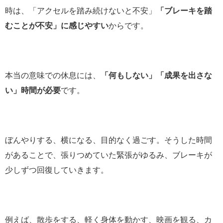
時は、「アクセルを踏み続けないと不安」
「ブレーキを踏
むことが不安」に感じやすい
からです。
本当の意味での休息には、
「何もしない」「成果を出さな
い」時間が必要
です。
ぼんやりする、横になる、目的なく過ごす。そうした時間
があることで、張りつめていた緊張がゆるみ、ブレーキが
少しずつ回復していきます。
例えば、散歩をする、軽く身体を動かす、映画を観る、カ