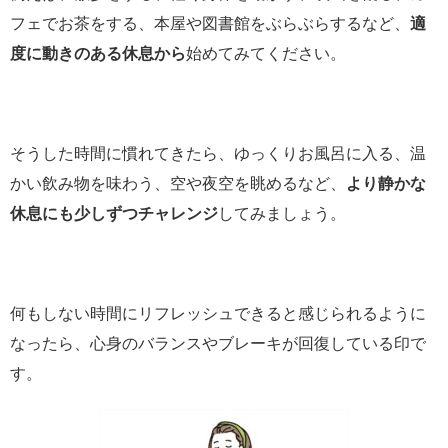
フェでお茶をする、本屋や図書館をぶらぶらするなど、
適
度に動きのある休息から
始めてみてください。
そうした時間に慣れてきたら、ゆっくりお風呂に入る、温
かい飲み物を味わう、空や夜空を眺めるなど、
より静かな
休息にも少しずつチャレンジ
してみましょう。
何もしない時間にリフレッシュできると感じられるように
なったら、心身のバランスやブレーキが回復している印で
す。