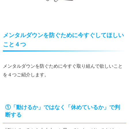
メンタルダウンを防ぐために今すぐしてほしい
こと４つ
メンタルダウンを防ぐために今すぐ取り組んで欲しいこと
を４つご紹介します。
①
「動けるか」ではなく「休めているか」で判
断する