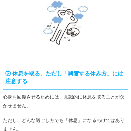
②
休息を取る。ただし「興奮する休み方」には
注意する
心身を回復させるためには、意識的に休息を取ることが欠
かせません。
ただし、どんな過ごし方でも「休息」になるわけではあり
ません。