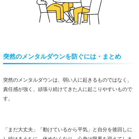
突然のメンタルダウンを防ぐには・まとめ
突然のメンタルダウンは、弱い人に起きるものではなく、
責任感が強く、頑張り続けてきた人に起こりやすいもので
す。
「まだ大丈夫」「動けているから平気」と自分を後回しに
し続けるうちに、休めなくなり、心身は限界を迎えてしま