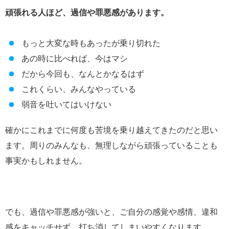
頑張れる人ほど、過信や罪悪感があります。
もっと大変な時もあったが乗り切れた
あの時に比べれば、今はマシ
だから今回も、なんとかなるはず
これくらい、みんなやっている
弱音を吐いてはいけない
確かにこれまでに何度も苦境を乗り越えてきたのだと思い
ます。周りのみんなも、無理しながら頑張っていることも
事実かもしれません。
でも、過信や罪悪感が強いと、ご自分の感覚や感情、違和
感をキャッチせず、打ち消してしまいやすくなります。