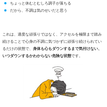
ちょっと休むとむしろ調子が落ちる
だから、不調は気のせいだと思う
これは、適度な頑張りではなく、アクセルを極限まで踏み
続けることで心身の不調に気づかずに頑張り続けられてい
るだけの状態で、
身体も心もダウンするまで気付けない、
いつダウンするかわからない危険な状態
です。