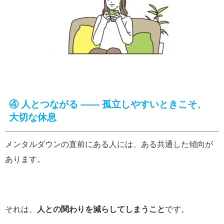
④
人とつながる ―― 孤立しやすいときこそ、
大切な休息
メンタルダウンの直前にある人には、ある共通した傾向が
あります。
それは、
人との関わりを減らしてしまうこと
です。