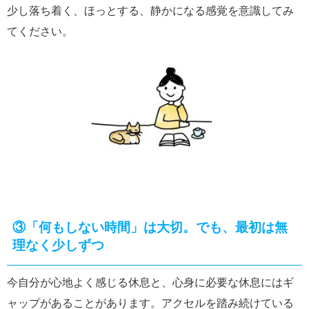
少し落ち着く、ほっとする、静かになる感覚を意識してみ
てください。
③
「何もしない時間」は大切。でも、最初は無
理なく少しずつ
今自分が心地よく感じる休息と、心身に必要な休息にはギ
ャップがあることがあります。アクセルを踏み続けている