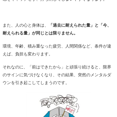
また、人の心と身体は、
「過去に耐えられた量」と「今、
耐えられる量」が同じとは限りません。
環境、年齢、積み重なった疲労、人間関係など、条件が違
えば、負担も変わります。
それなのに、「前はできたから」と頑張り続けると、限界
のサインに気づけなくなり、その結果、突然のメンタルダ
ウンを引き起こしてしまうのです。