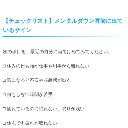
【チェックリスト】メンタルダウン直前に出て
いるサイン
次の項目を、最近の自分に当てはめてみてください。
□ 休みの日も頭が仕事や用事から離れない
□ 暇になると不安や罪悪感が出る
□ 何もしない時間が苦手
□ 疲れているのに眠れない、眠りが浅い
□ 休んでも疲れが取れない