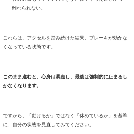
離れられない。
これらは、アクセルを踏み続けた結果、ブレーキが効かな
くなっている状態です。
このまま進むと、心身は暴走し、最後は強制的に止まるし
かなくなります。
ですから、「動けるか」ではなく「休めているか」を基準
に、自分の状態を見直してみてください。