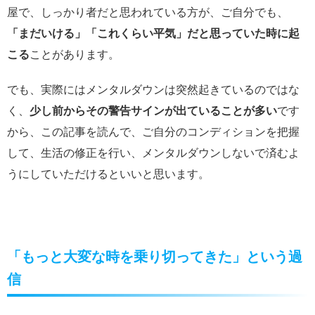
屋で、しっかり者だと思われている方が、ご自分でも、
「まだいける」「これくらい平気」だと思っていた時に起
こる
ことがあります。
でも、実際にはメンタルダウンは突然起きているのではな
く、
少し前からその警告サインが出ていることが多い
です
から、この記事を読んで、ご自分のコンディションを把握
して、生活の修正を行い、メンタルダウンしないで済むよ
うにしていただけるといいと思います。
「もっと大変な時を乗り切ってきた」という過
信