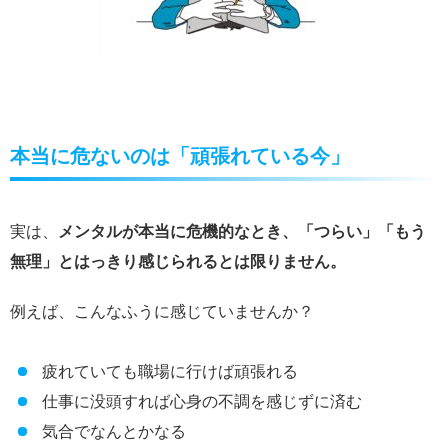
本当に危ないのは「頑張れている今」
実は、
メンタルが本当に危機的なとき、「つらい」「もう
無理」とはっきり感じられるとは限りません。
例えば、こんなふうに感じていませんか？
疲れていても職場に行けば頑張れる
仕事に没頭すれば心身の不調を感じずに済む
気合でなんとかなる