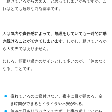
「動けているから大丈夫」と思ってしまいがちですが、こ
れはとても危険な判断基準です。
人は
気力や責任感によって、無理をしていても一時的に動
き続けることができてしまいます。
しかし、動けているか
ら大丈夫ではありません。
むしろ、頑張り過ぎのサインとして多いのが、「休めなく
なる」ことです。
疲れているのに寝付けない、夜中に目が覚める、空
き時間ができるとイライラや不安が出る。
休みの日もリラックスできず、仕事や考えごとから