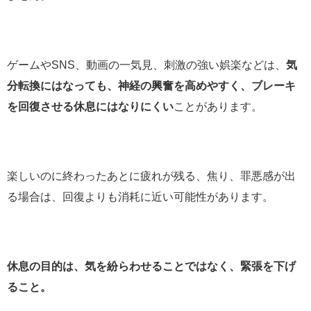
ゲームやSNS、動画の一気見、刺激の強い娯楽などは、
気
分転換にはなっても、神経の興奮を高めやすく、ブレーキ
を回復させる休息にはなりにくい
ことがあります。
楽しいのに終わったあとに疲れが残る、焦り、罪悪感が出
る場合は、回復よりも消耗に近い可能性があります。
休息の目的は、気を紛らわせることではなく、緊張を下げ
ること。