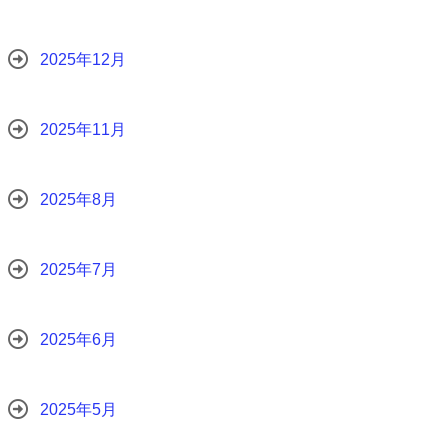
2025年12月
2025年11月
2025年8月
2025年7月
2025年6月
2025年5月