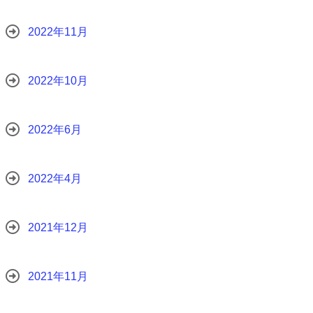
2022年11月
2022年10月
2022年6月
2022年4月
2021年12月
2021年11月