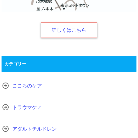
詳しくはこちら
カテゴリー
こころのケア
トラウマケア
アダルトチルドレン