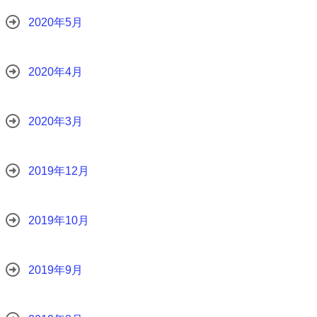
2020年5月
2020年4月
2020年3月
2019年12月
2019年10月
2019年9月