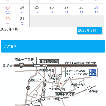
23
24
25
26
27
28
29
△
○
○
○
○
○
○
30
31
－
○
2026年7月
2026年9月 →
アクセス