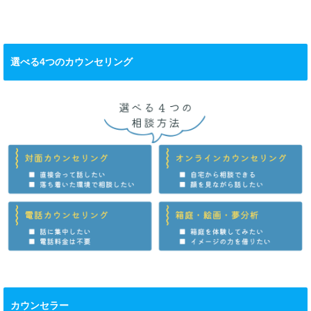
選べる4つのカウンセリング
カウンセラー