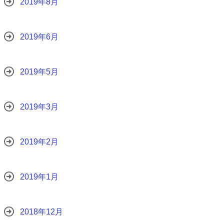
2019年8月
2019年6月
2019年5月
2019年3月
2019年2月
2019年1月
2018年12月