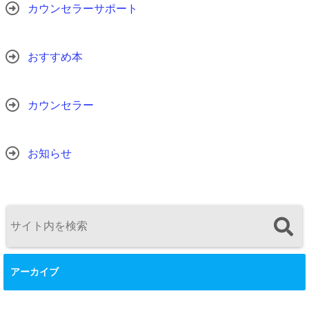
カウンセラーサポート
おすすめ本
カウンセラー
お知らせ
アーカイブ