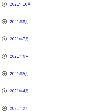
2021年10月
2021年8月
2021年7月
2021年6月
2021年5月
2021年4月
2021年2月