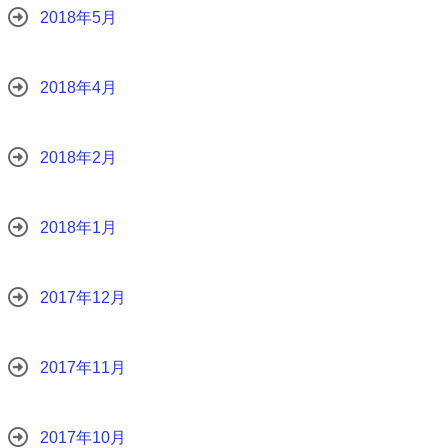
2018年5月
2018年4月
2018年2月
2018年1月
2017年12月
2017年11月
2017年10月