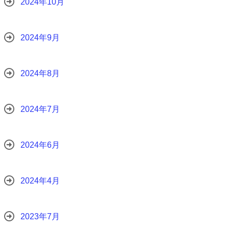
2024年10月
2024年9月
2024年8月
2024年7月
2024年6月
2024年4月
2023年7月