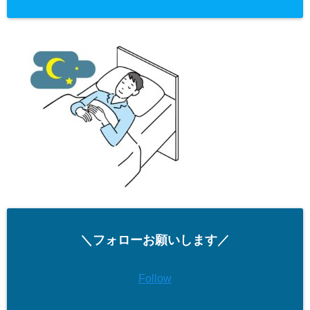
＼フォローお願いします／
Follow