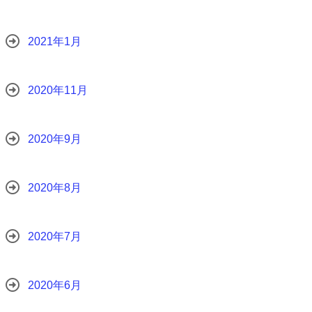
2021年1月
2020年11月
2020年9月
2020年8月
2020年7月
2020年6月