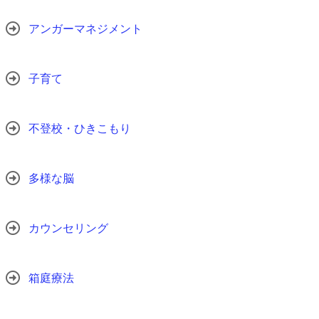
アンガーマネジメント
子育て
不登校・ひきこもり
多様な脳
カウンセリング
箱庭療法