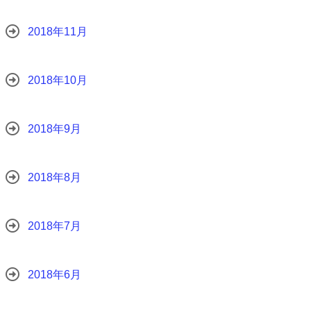
2018年11月
2018年10月
2018年9月
2018年8月
2018年7月
2018年6月