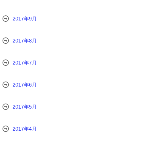
2017年9月
2017年8月
2017年7月
2017年6月
2017年5月
2017年4月