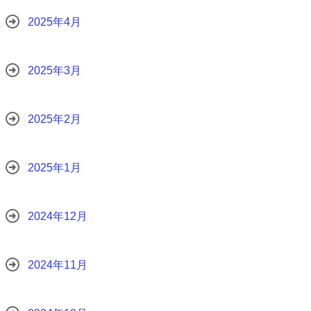
2025年4月
2025年3月
2025年2月
2025年1月
2024年12月
2024年11月