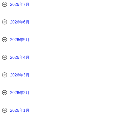
2026年7月
2026年6月
2026年5月
2026年4月
2026年3月
2026年2月
2026年1月