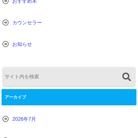
おすすめ本
カウンセラー
お知らせ
アーカイブ
2026年7月