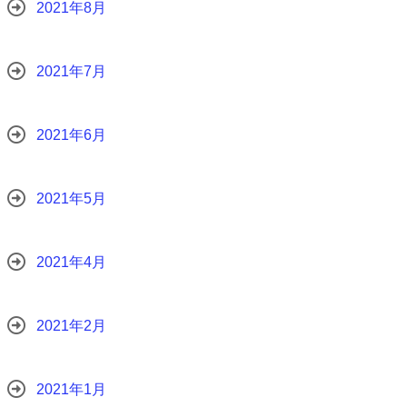
2021年8月
2021年7月
2021年6月
2021年5月
2021年4月
2021年2月
2021年1月