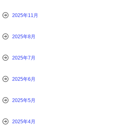
2025年11月
2025年8月
2025年7月
2025年6月
2025年5月
2025年4月