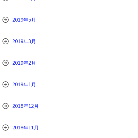
2019年5月
2019年3月
2019年2月
2019年1月
2018年12月
2018年11月