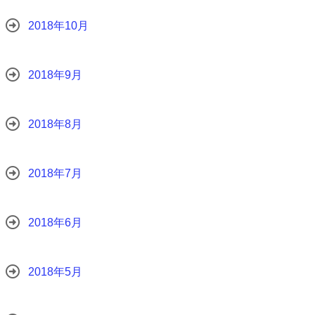
2018年10月
2018年9月
2018年8月
2018年7月
2018年6月
2018年5月