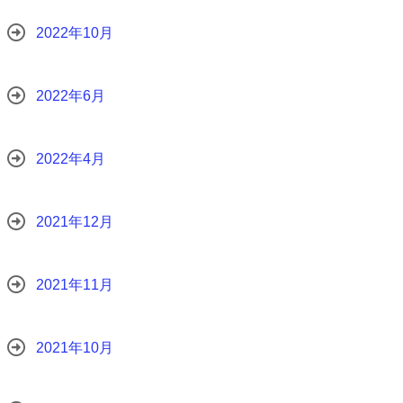
2022年10月
2022年6月
2022年4月
2021年12月
2021年11月
2021年10月