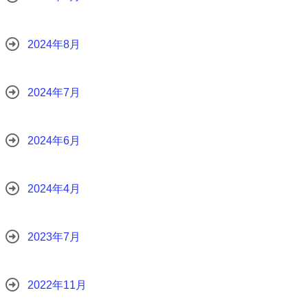
2024年8月
2024年7月
2024年6月
2024年4月
2023年7月
2022年11月