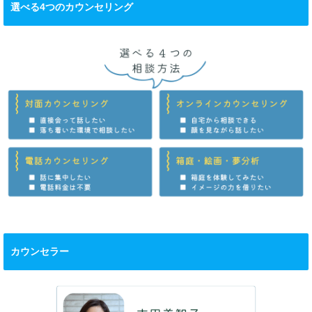
選べる4つのカウンセリング
カウンセラー