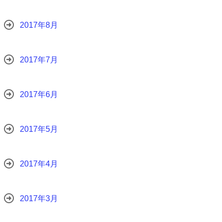
2017年8月
2017年7月
2017年6月
2017年5月
2017年4月
2017年3月