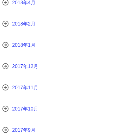
2018年4月
2018年2月
2018年1月
2017年12月
2017年11月
2017年10月
2017年9月