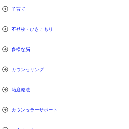
子育て
不登校・ひきこもり
多様な脳
カウンセリング
箱庭療法
カウンセラーサポート