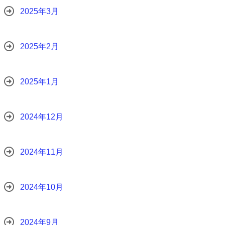
2025年3月
2025年2月
2025年1月
2024年12月
2024年11月
2024年10月
2024年9月