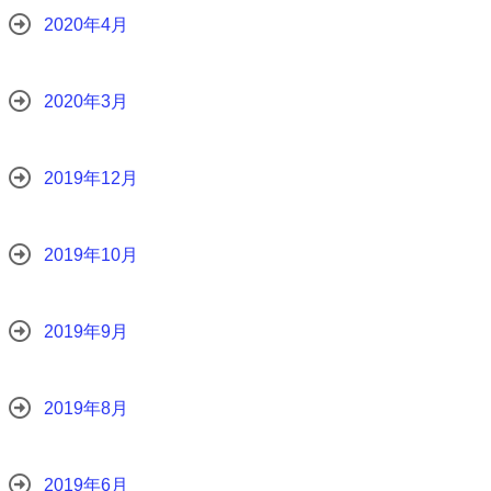
2020年4月
2020年3月
2019年12月
2019年10月
2019年9月
2019年8月
2019年6月