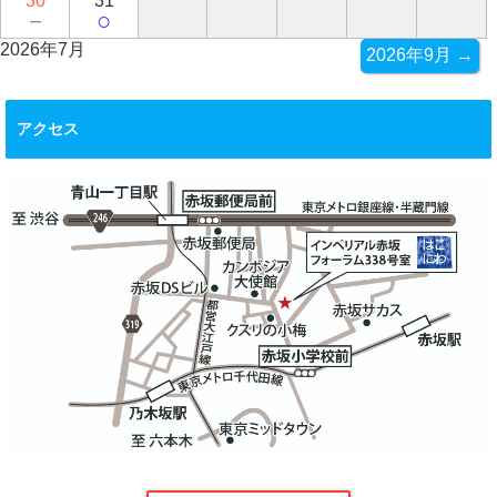
30
31
－
○
2026年7月
2026年9月 →
アクセス