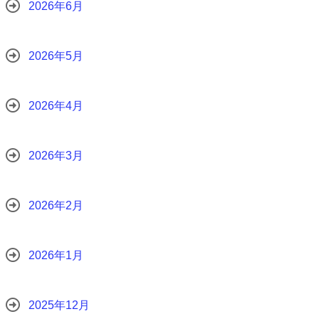
2026年6月
2026年5月
2026年4月
2026年3月
2026年2月
2026年1月
2025年12月