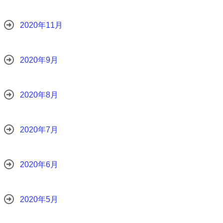
2020年11月
2020年9月
2020年8月
2020年7月
2020年6月
2020年5月