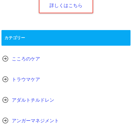
詳しくはこちら
カテゴリー
こころのケア
トラウマケア
アダルトチルドレン
アンガーマネジメント