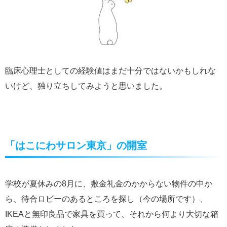
臨床心理士としての経験値はまだ十分ではないかもしれな
いけど、独り立ちしてみようと思いました。
「はこにわサロン東京」の開室
学校が夏休みの8月に、敷金礼金のかからない物件の中か
ら、待合ロビーのあるところを探し（今の場所です）、
IKEAと無印良品で家具を買って、それから何より大切な箱