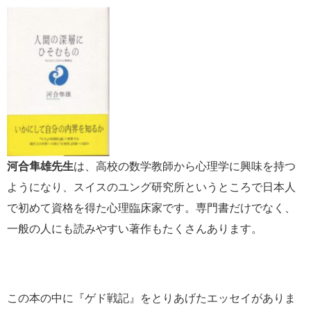
河合隼雄先生
は、高校の数学教師から心理学に興味を持つ
ようになり、スイスのユング研究所というところで日本人
で初めて資格を得た心理臨床家です。専門書だけでなく、
一般の人にも読みやすい著作もたくさんあります。
この本の中に『ゲド戦記』をとりあげたエッセイがありま