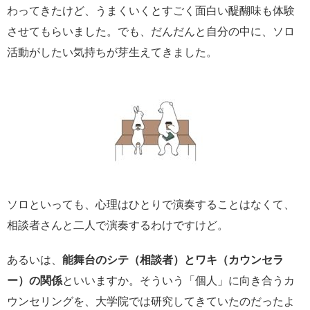
わってきたけど、うまくいくとすごく面白い醍醐味も体験
させてもらいました。でも、だんだんと自分の中に、ソロ
活動がしたい気持ちが芽生えてきました。
ソロといっても、心理はひとりで演奏することはなくて、
相談者さんと二人で演奏するわけですけど。
あるいは、
能舞台のシテ（相談者）とワキ（カウンセラ
ー）の関係
といいますか。そういう「個人」に向き合うカ
ウンセリングを、大学院では研究してきていたのだったよ