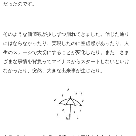
だったのです。
そのような価値観が少しずつ崩れてきました。信じた通り
にはならなかったり、実現したのに空虚感があったり、人
生のステージで大切にすることが変化したり。また、さま
ざまな事情を背負ってマイナスからスタートしないといけ
なかったり、突然、大きな出来事が生じたり。