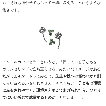
ら、それも聴かせてもらって一緒に考える、というような
働きです。
スクールカウンセラーというと、「困っている子どもを、
カウンセリングで立ち直らせる」みたいなイメージがある
気がしますが、やってみると、
先生や親への係わりが８割
くらい占めるかもしれません。それくらい、
子どもは環境
に左右されやすく、環境さえ整えてあげられたら、ひとり
でにいい感じで成長するものだ
、と思いました。