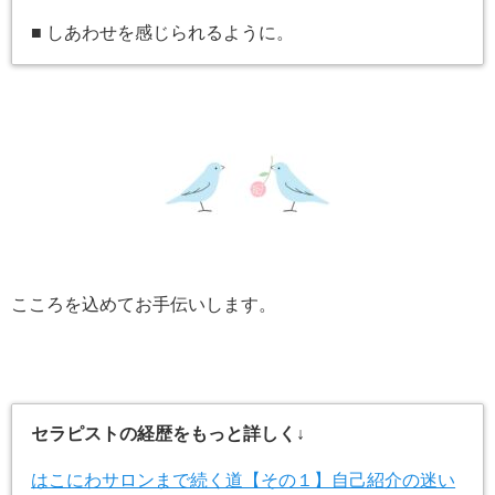
■ しあわせを感じられるように。
こころを込めてお手伝いします。
セラピストの経歴をもっと詳しく↓
はこにわサロンまで続く道【その１】自己紹介の迷い