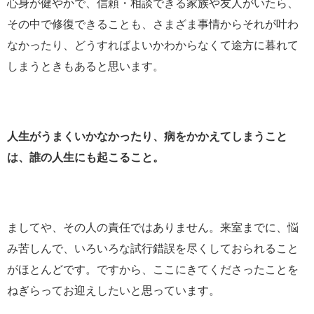
心身が健やかで、信頼・相談できる家族や友人がいたら、
その中で修復できることも、さまざま事情からそれが叶わ
なかったり、どうすればよいかわからなくて途方に暮れて
しまうときもあると思います。
人生がうまくいかなかったり、病をかかえてしまうこと
は、誰の人生にも起こること。
ましてや、その人の責任ではありません。来室までに、悩
み苦しんで、いろいろな試行錯誤を尽くしておられること
がほとんどです。ですから、ここにきてくださったことを
ねぎらってお迎えしたいと思っています。