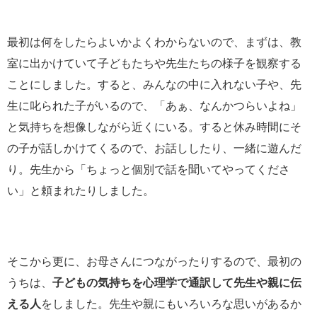
最初は何をしたらよいかよくわからないので、まずは、教
室に出かけていて子どもたちや先生たちの様子を観察する
ことにしました。すると、みんなの中に入れない子や、先
生に叱られた子がいるので、「あぁ、なんかつらいよね」
と気持ちを想像しながら近くにいる。すると休み時間にそ
の子が話しかけてくるので、お話ししたり、一緒に遊んだ
り。先生から「ちょっと個別で話を聞いてやってくださ
い」と頼まれたりしました。
そこから更に、お母さんにつながったりするので、最初の
うちは、
子どもの気持ちを心理学で通訳して先生や親に伝
える人
をしました。先生や親にもいろいろな思いがあるか