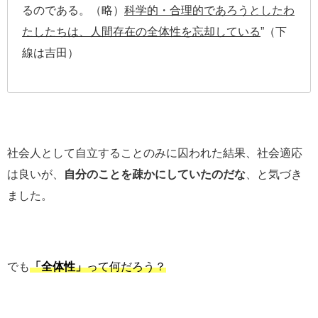
るのである。（略）
科学的・合理的であろうとしたわ
たしたちは、人間存在の全体性を忘却している
”（下
線は吉田）
社会人として自立することのみに囚われた結果、社会適応
は良いが、
自分のことを疎かにしていたのだな
、と気づき
ました。
でも
「全体性」
って何だろう？