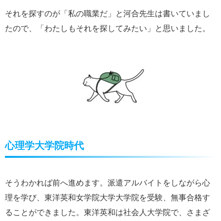
それを探すのが「私の職業だ」と河合先生は書いていまし
たので、「わたしもそれを探してみたい」と思いました。
心理学大学院時代
そうわかれば前へ進めます。派遣アルバイトをしながら心
理を学び、東洋英和女学院大学大学院を受験、無事合格す
ることができました。東洋英和は社会人大学院で、さまざ