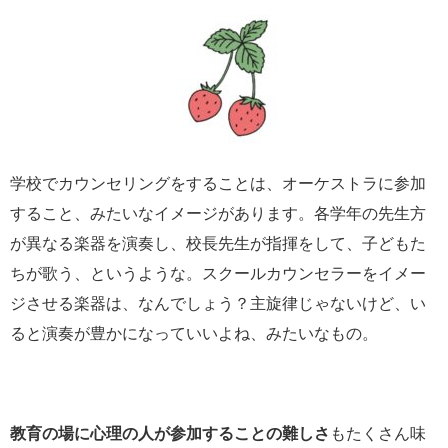
学校でカウンセリングをすることは、オーケストラに参加
すること、みたいなイメージがあります。各学年の先生方
が異なる楽器を演奏し、校長先生が指揮をして、子どもた
ちが歌う、というような。スクールカウンセラーをイメー
ジさせる楽器は、なんでしょう？主旋律じゃないけど、い
ると演奏が豊かになっていいよね、みたいなもの。
教育の場に心理の人が参加することの難しさ
もたくさん味