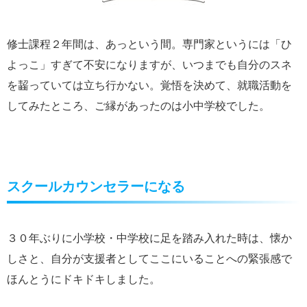
修士課程２年間は、あっという間。専門家というには「ひ
よっこ」すぎて不安になりますが、いつまでも自分のスネ
を齧っていては立ち行かない。覚悟を決めて、就職活動を
してみたところ、ご縁があったのは小中学校でした。
スクールカウンセラーになる
３０年ぶりに小学校・中学校に足を踏み入れた時は、懐か
しさと、自分が支援者としてここにいることへの緊張感で
ほんとうにドキドキしました。