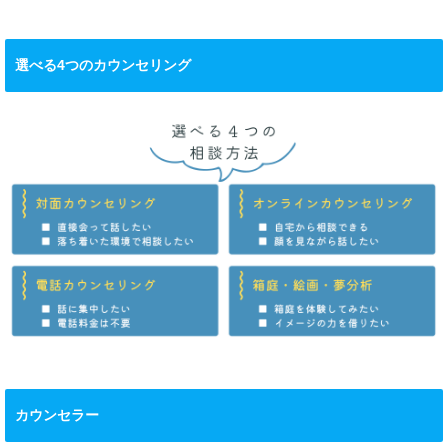
選べる4つのカウンセリング
カウンセラー