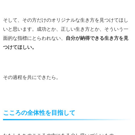
そして、その方だけのオリジナルな生き方を見つけてほし
いと思います。成功とか、正しい生き方とか、そういう一
面的な指標にとらわれない、
自分が納得できる生き方を見
つけてほしい。
その過程を共にできたら。
こころの全体性を目指して