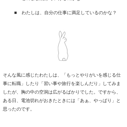
■ わたしは、自分の仕事に満足しているのかな？
そんな風に感じたわたしは、「もっとやりがいを感じる仕
事に転職」したり「習い事や旅行を楽しんだり」してみま
したが、胸の中の空洞は広がるばかりでした。ですから、
ある日、電池切れがおきたときには「あぁ、やっぱり」と
思ったのです。