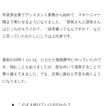
外資系企業でアシスタント業務から始めて、マネージャー
職まで果たせるようになりました。「部長さんと課長さん
はどっちがエライの？」「請求書ってなんですか？」など
と言っていたわたしにしては上出来です。
最初の10年くらいは、ただただ無我夢中にやっていたので
す。悩むこともありましたが、前を向いて成長することで
乗り越えてきました。でも、次第に疲れと不安を抱くよう
になりました。
■ このまま続けていけるのかな？