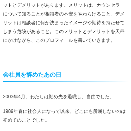
ットとデメリットがあります。メリットは、カウンセラー
について知ることが相談者の不安をやわらげること。デメ
リットは相談者に何か決まったイメージや期待を持たせて
しまう危険があること。このメリットとデメリットを天秤
にかけながら、このプロフィールを書いていきます。
会社員を辞めたあの日
2003年4月。わたしは勤め先を退職し、自由でした。
1989年春に社会人になって以来、どこにも所属しないのは
初めてのことでした。