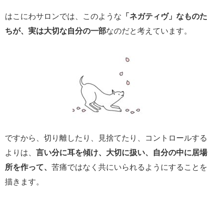
はこにわサロンでは、このような
「ネガティヴ」なものた
ちが、実は大切な自分の一部
なのだと考えています。
ですから、切り離したり、見捨てたり、コントロールする
よりは、
言い分に耳を傾け、大切に扱い、自分の中に居場
所を作って、
苦痛ではなく共にいられるようにすることを
描きます。