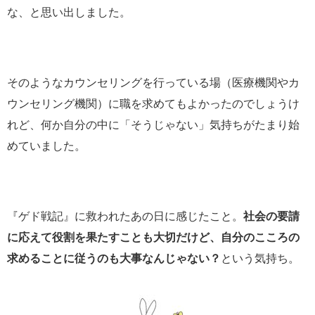
な、と思い出しました。
そのようなカウンセリングを行っている場（医療機関やカ
ウンセリング機関）に職を求めてもよかったのでしょうけ
れど、何か自分の中に「そうじゃない」気持ちがたまり始
めていました。
『ゲド戦記』に救われたあの日に感じたこと。
社会の要請
に応えて役割を果たすことも大切だけど、自分のこころの
求めることに従うのも大事なんじゃない？
という気持ち。