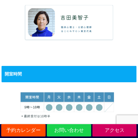
開室時間
予約カレンダー
お問い合わせ
アクセス