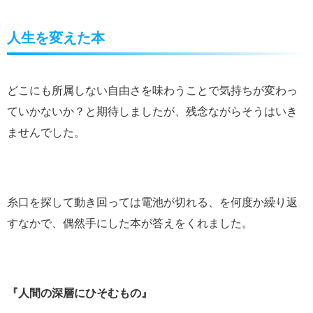
人生を変えた本
どこにも所属しない自由さを味わうことで気持ちが変わっ
ていかないか？と期待しましたが、残念ながらそうはいき
ませんでした。
糸口を探して動き回っては電池が切れる、を何度か繰り返
すなかで、偶然手にした本が答えをくれました。
『人間の深層にひそむもの』