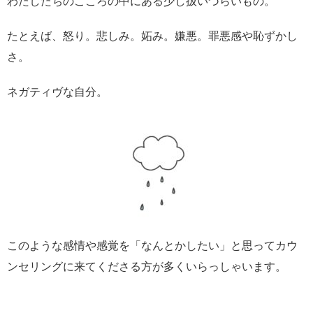
わたしたちのこころの中にある少し扱いづらいもの。
たとえば、怒り。悲しみ。妬み。嫌悪。罪悪感や恥ずかし
さ。
ネガティヴな自分。
このような感情や感覚を「なんとかしたい」と思ってカウ
ンセリングに来てくださる方が多くいらっしゃいます。