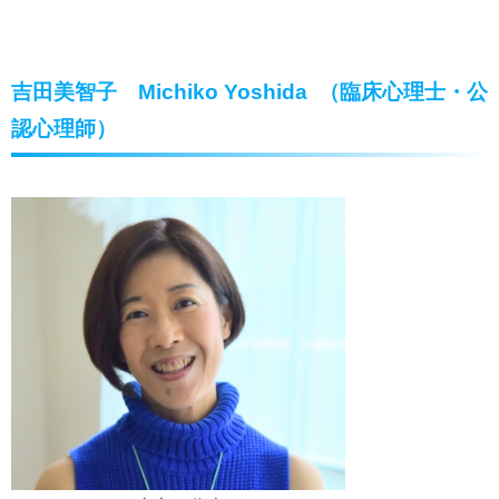
吉田美智子 Michiko Yoshida （臨床心理士・公
認心理師）