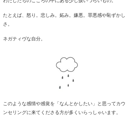
わたしたちのこころの中にある少し扱いづらいもの。
たとえば、怒り。悲しみ。妬み。嫌悪。罪悪感や恥ずかし
さ。
ネガティヴな自分。
このような感情や感覚を「なんとかしたい」と思ってカウ
ンセリングに来てくださる方が多くいらっしゃいます。