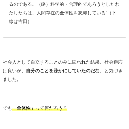
るのである。（略）
科学的・合理的であろうとしたわ
たしたちは、人間存在の全体性を忘却している
”（下
線は吉田）
社会人として自立することのみに囚われた結果、社会適応
は良いが、
自分のことを疎かにしていたのだな
、と気づき
ました。
でも
「全体性」
って何だろう？