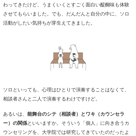
わってきたけど、うまくいくとすごく面白い醍醐味も体験
させてもらいました。でも、だんだんと自分の中に、ソロ
活動がしたい気持ちが芽生えてきました。
ソロといっても、心理はひとりで演奏することはなくて、
相談者さんと二人で演奏するわけですけど。
あるいは、
能舞台のシテ（相談者）とワキ（カウンセラ
ー）の関係
といいますか。そういう「個人」に向き合うカ
ウンセリングを、大学院では研究してきていたのだったよ