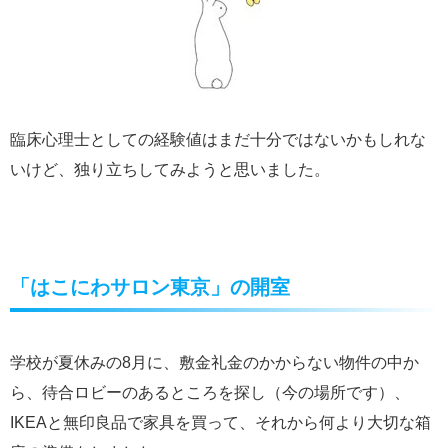
臨床心理士としての経験値はまだ十分ではないかもしれな
いけど、独り立ちしてみようと思いました。
「はこにわサロン東京」の開室
学校が夏休みの8月に、敷金礼金のかからない物件の中か
ら、待合ロビーのあるところを探し（今の場所です）、
IKEAと無印良品で家具を買って、それから何より大切な箱