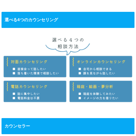
選べる4つのカウンセリング
カウンセラー