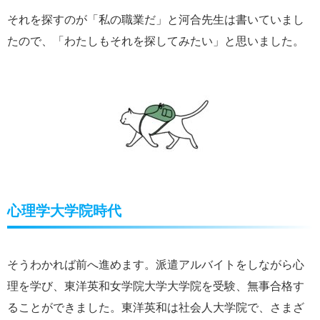
それを探すのが「私の職業だ」と河合先生は書いていまし
たので、「わたしもそれを探してみたい」と思いました。
心理学大学院時代
そうわかれば前へ進めます。派遣アルバイトをしながら心
理を学び、東洋英和女学院大学大学院を受験、無事合格す
ることができました。東洋英和は社会人大学院で、さまざ