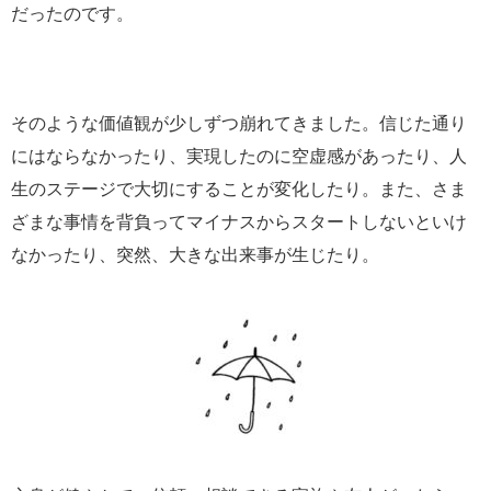
だったのです。
そのような価値観が少しずつ崩れてきました。信じた通り
にはならなかったり、実現したのに空虚感があったり、人
生のステージで大切にすることが変化したり。また、さま
ざまな事情を背負ってマイナスからスタートしないといけ
なかったり、突然、大きな出来事が生じたり。