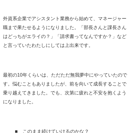
外資系企業でアシスタント業務から始めて、マネージャー
職まで果たせるようになりました。「部長さんと課長さん
はどっちがエライの？」「請求書ってなんですか？」など
と言っていたわたしにしては上出来です。
最初の10年くらいは、ただただ無我夢中にやっていたので
す。悩むこともありましたが、前を向いて成長することで
乗り越えてきました。でも、次第に疲れと不安を抱くよう
になりました。
■ このまま続けていけるのかな？