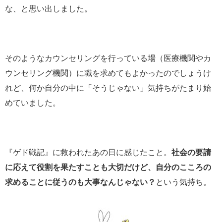
な、と思い出しました。
そのようなカウンセリングを行っている場（医療機関やカ
ウンセリング機関）に職を求めてもよかったのでしょうけ
れど、何か自分の中に「そうじゃない」気持ちがたまり始
めていました。
『ゲド戦記』に救われたあの日に感じたこと。
社会の要請
に応えて役割を果たすことも大切だけど、自分のこころの
求めることに従うのも大事なんじゃない？
という気持ち。