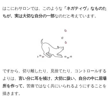
はこにわサロンでは、このような
「ネガティヴ」なものた
ちが、実は大切な自分の一部
なのだと考えています。
ですから、切り離したり、見捨てたり、コントロールする
よりは、
言い分に耳を傾け、大切に扱い、自分の中に居場
所を作って、
苦痛ではなく共にいられるようにすることを
描きます。