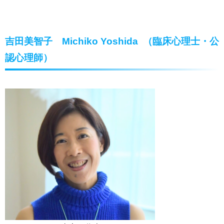
吉田美智子 Michiko Yoshida （臨床心理士・公
認心理師）