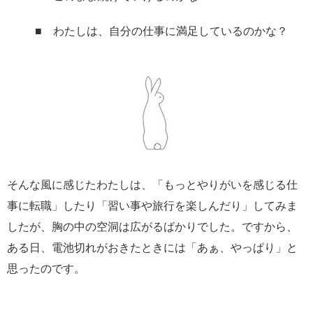
■ わたしは、自分の仕事に満足しているのかな？
そんな風に感じたわたしは、「もっとやりがいを感じる仕
事に転職」したり「習い事や旅行を楽しんだり」してみま
したが、胸の中の空洞は広がるばかりでした。ですから、
ある日、電池切れがおきたときには「あぁ、やっぱり」と
思ったのです。