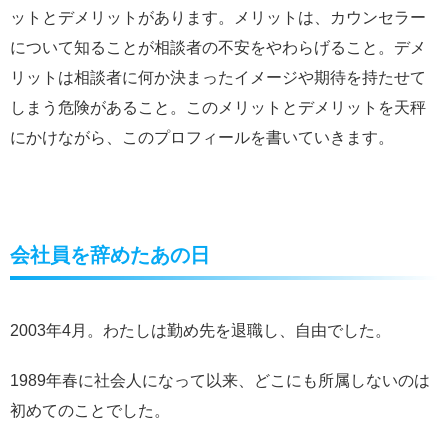
ットとデメリットがあります。メリットは、カウンセラー
について知ることが相談者の不安をやわらげること。デメ
リットは相談者に何か決まったイメージや期待を持たせて
しまう危険があること。このメリットとデメリットを天秤
にかけながら、このプロフィールを書いていきます。
会社員を辞めたあの日
2003年4月。わたしは勤め先を退職し、自由でした。
1989年春に社会人になって以来、どこにも所属しないのは
初めてのことでした。