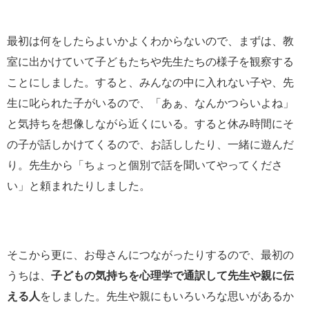
最初は何をしたらよいかよくわからないので、まずは、教
室に出かけていて子どもたちや先生たちの様子を観察する
ことにしました。すると、みんなの中に入れない子や、先
生に叱られた子がいるので、「あぁ、なんかつらいよね」
と気持ちを想像しながら近くにいる。すると休み時間にそ
の子が話しかけてくるので、お話ししたり、一緒に遊んだ
り。先生から「ちょっと個別で話を聞いてやってくださ
い」と頼まれたりしました。
そこから更に、お母さんにつながったりするので、最初の
うちは、
子どもの気持ちを心理学で通訳して先生や親に伝
える人
をしました。先生や親にもいろいろな思いがあるか