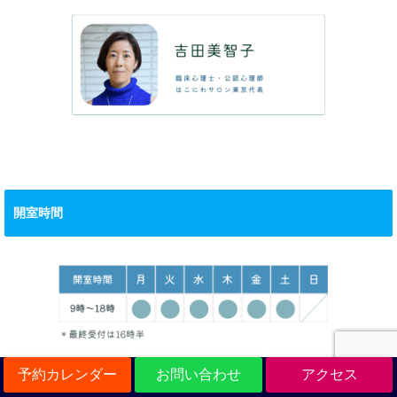
開室時間
予約カレンダー
お問い合わせ
アクセス