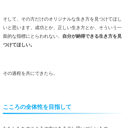
そして、その方だけのオリジナルな生き方を見つけてほし
いと思います。成功とか、正しい生き方とか、そういう一
面的な指標にとらわれない、
自分が納得できる生き方を見
つけてほしい。
その過程を共にできたら。
こころの全体性を目指して