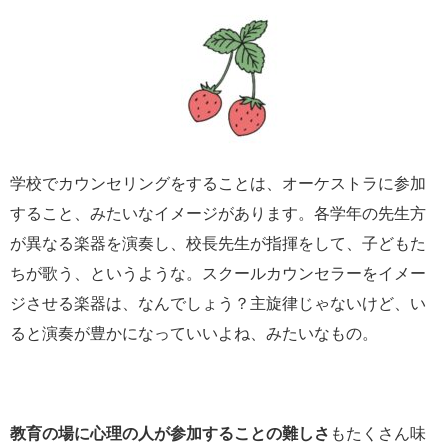
学校でカウンセリングをすることは、オーケストラに参加
すること、みたいなイメージがあります。各学年の先生方
が異なる楽器を演奏し、校長先生が指揮をして、子どもた
ちが歌う、というような。スクールカウンセラーをイメー
ジさせる楽器は、なんでしょう？主旋律じゃないけど、い
ると演奏が豊かになっていいよね、みたいなもの。
教育の場に心理の人が参加することの難しさ
もたくさん味