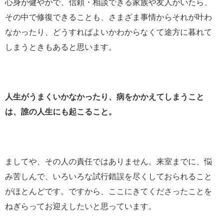
心身が健やかで、信頼・相談できる家族や友人がいたら、
その中で修復できることも、さまざま事情からそれが叶わ
なかったり、どうすればよいかわからなくて途方に暮れて
しまうときもあると思います。
人生がうまくいかなかったり、病をかかえてしまうこと
は、誰の人生にも起こること。
ましてや、その人の責任ではありません。来室までに、悩
み苦しんで、いろいろな試行錯誤を尽くしておられること
がほとんどです。ですから、ここにきてくださったことを
ねぎらってお迎えしたいと思っています。