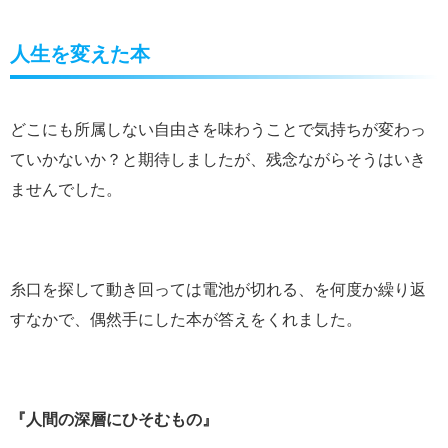
人生を変えた本
どこにも所属しない自由さを味わうことで気持ちが変わっ
ていかないか？と期待しましたが、残念ながらそうはいき
ませんでした。
糸口を探して動き回っては電池が切れる、を何度か繰り返
すなかで、偶然手にした本が答えをくれました。
『人間の深層にひそむもの』