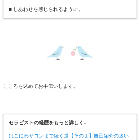
■ しあわせを感じられるように。
こころを込めてお手伝いします。
セラピストの経歴をもっと詳しく↓
はこにわサロンまで続く道【その１】自己紹介の迷い