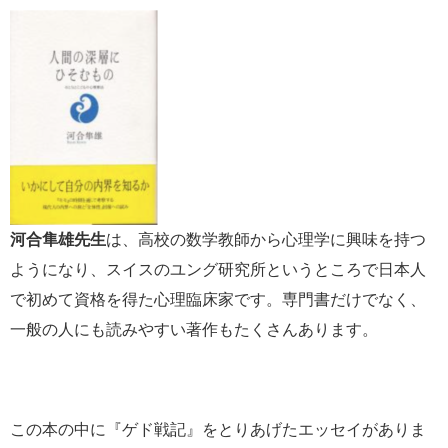
河合隼雄先生
は、高校の数学教師から心理学に興味を持つ
ようになり、スイスのユング研究所というところで日本人
で初めて資格を得た心理臨床家です。専門書だけでなく、
一般の人にも読みやすい著作もたくさんあります。
この本の中に『ゲド戦記』をとりあげたエッセイがありま