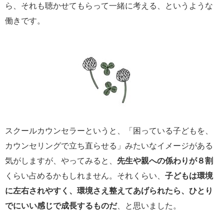
ら、それも聴かせてもらって一緒に考える、というような
働きです。
スクールカウンセラーというと、「困っている子どもを、
カウンセリングで立ち直らせる」みたいなイメージがある
気がしますが、やってみると、
先生や親への係わりが８割
くらい占めるかもしれません。それくらい、
子どもは環境
に左右されやすく、環境さえ整えてあげられたら、ひとり
でにいい感じで成長するものだ
、と思いました。