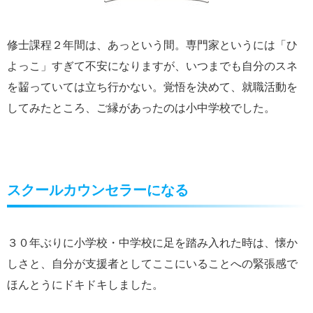
修士課程２年間は、あっという間。専門家というには「ひ
よっこ」すぎて不安になりますが、いつまでも自分のスネ
を齧っていては立ち行かない。覚悟を決めて、就職活動を
してみたところ、ご縁があったのは小中学校でした。
スクールカウンセラーになる
３０年ぶりに小学校・中学校に足を踏み入れた時は、懐か
しさと、自分が支援者としてここにいることへの緊張感で
ほんとうにドキドキしました。