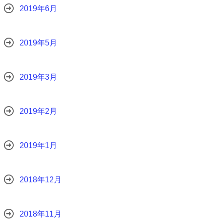
2019年6月
2019年5月
2019年3月
2019年2月
2019年1月
2018年12月
2018年11月