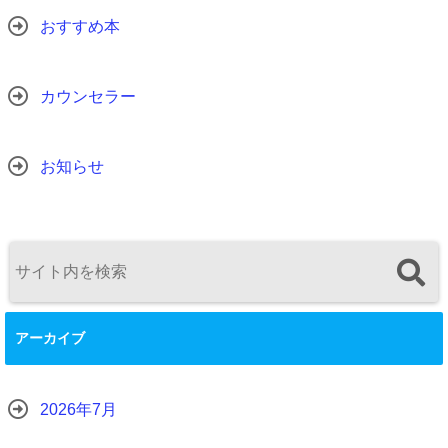
おすすめ本
カウンセラー
お知らせ
アーカイブ
2026年7月