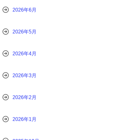
2026年6月
2026年5月
2026年4月
2026年3月
2026年2月
2026年1月