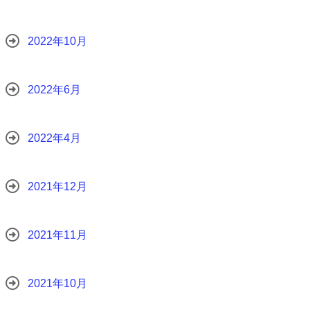
2022年10月
2022年6月
2022年4月
2021年12月
2021年11月
2021年10月