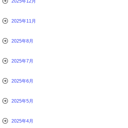
2025年12月
2025年11月
2025年8月
2025年7月
2025年6月
2025年5月
2025年4月