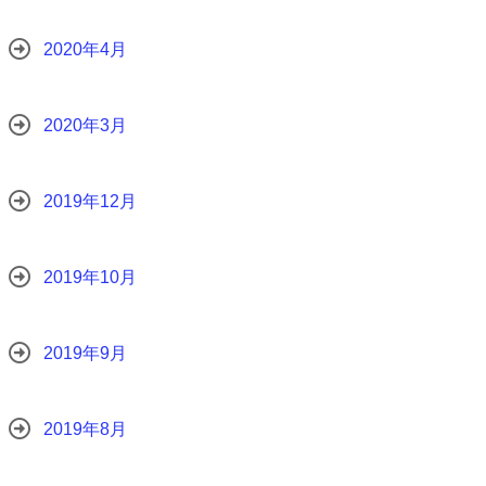
2020年4月
2020年3月
2019年12月
2019年10月
2019年9月
2019年8月