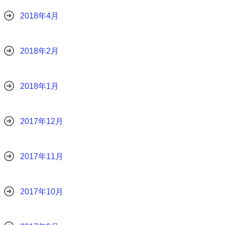
2018年4月
2018年2月
2018年1月
2017年12月
2017年11月
2017年10月