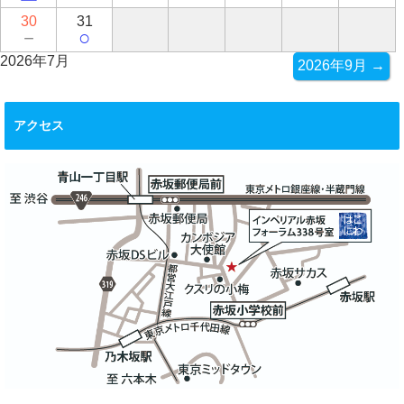
30
31
－
○
2026年7月
2026年9月 →
アクセス