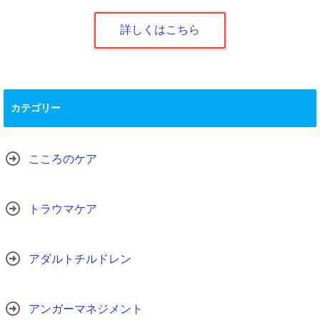
詳しくはこちら
カテゴリー
こころのケア
トラウマケア
アダルトチルドレン
アンガーマネジメント