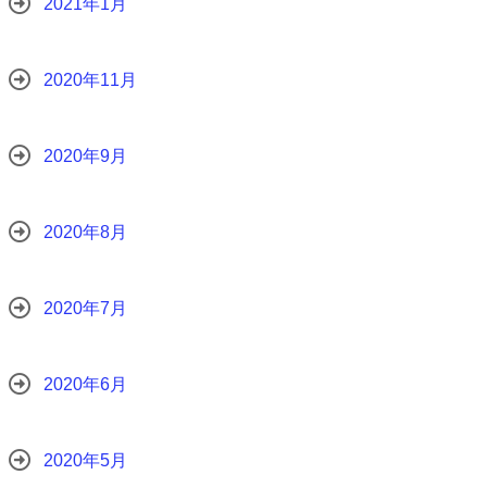
2021年1月
2020年11月
2020年9月
2020年8月
2020年7月
2020年6月
2020年5月