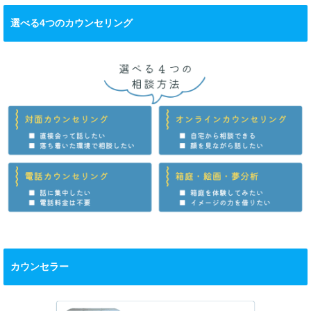
選べる4つのカウンセリング
カウンセラー