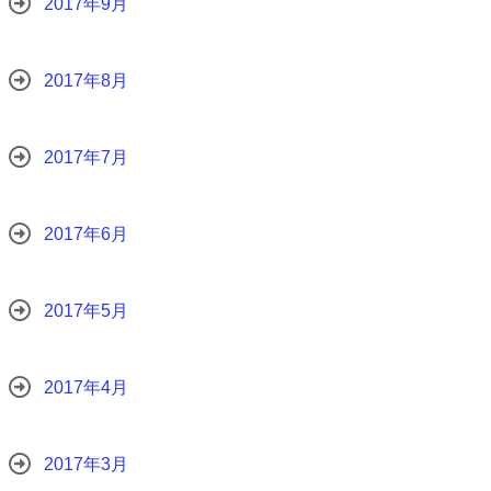
2017年9月
2017年8月
2017年7月
2017年6月
2017年5月
2017年4月
2017年3月