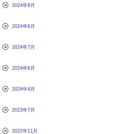
2024年9月
2024年8月
2024年7月
2024年6月
2024年4月
2023年7月
2022年11月