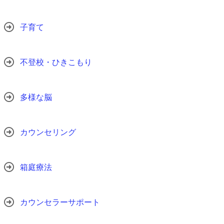
子育て
不登校・ひきこもり
多様な脳
カウンセリング
箱庭療法
カウンセラーサポート