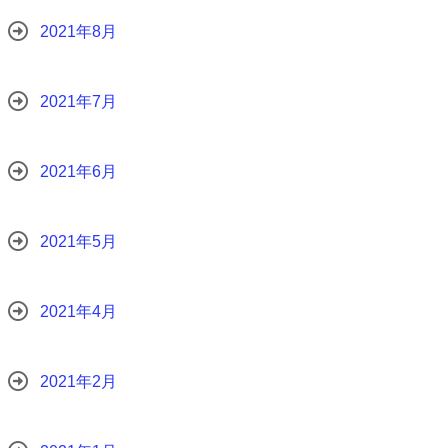
2021年8月
2021年7月
2021年6月
2021年5月
2021年4月
2021年2月