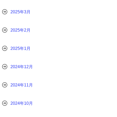
2025年3月
2025年2月
2025年1月
2024年12月
2024年11月
2024年10月