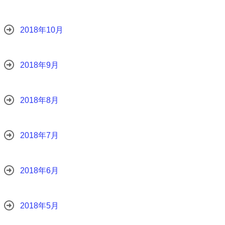
2018年10月
2018年9月
2018年8月
2018年7月
2018年6月
2018年5月