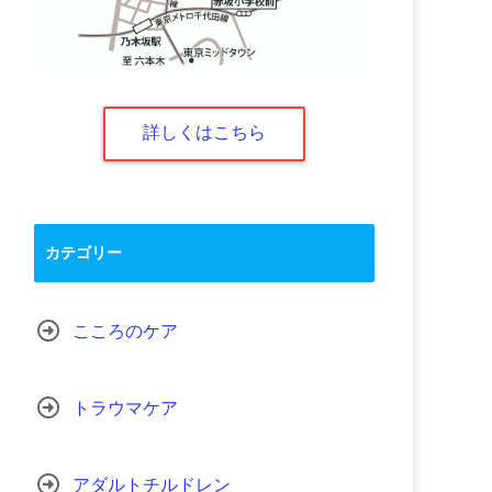
詳しくはこちら
カテゴリー
こころのケア
トラウマケア
アダルトチルドレン