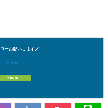
ローお願いします／
Follow
feedly