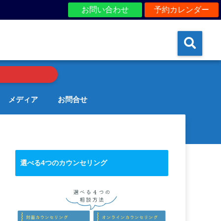
お問い合わせ
予約カレンダー
メディア
お問合せ
選べる4つのカウンセリング