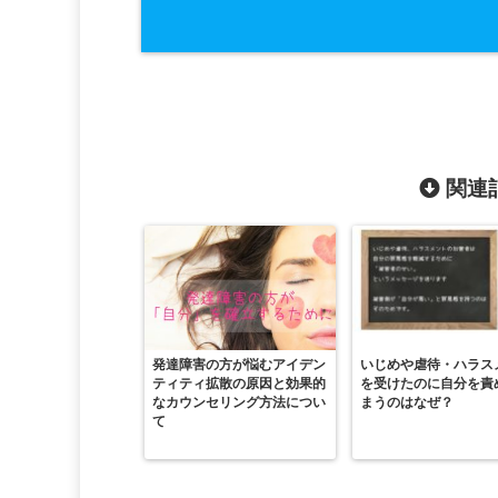
関連記
発達障害の方が悩むアイデン
いじめや虐待・ハラス
ティティ拡散の原因と効果的
を受けたのに自分を責
なカウンセリング方法につい
まうのはなぜ？
て