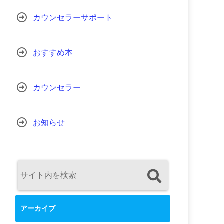
カウンセラーサポート
おすすめ本
カウンセラー
お知らせ
アーカイブ