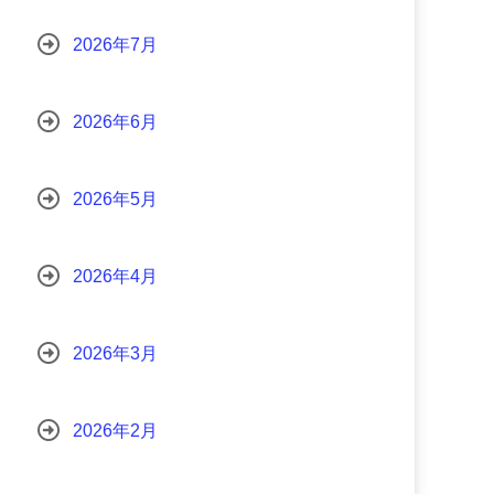
2026年7月
2026年6月
2026年5月
2026年4月
2026年3月
2026年2月