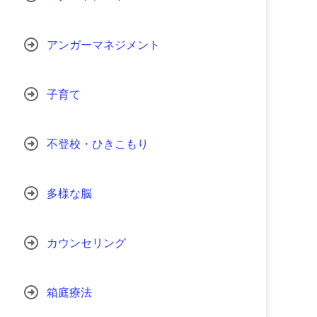
アンガーマネジメント
子育て
不登校・ひきこもり
多様な脳
カウンセリング
箱庭療法