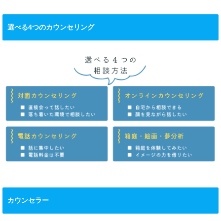
選べる4つのカウンセリング
カウンセラー