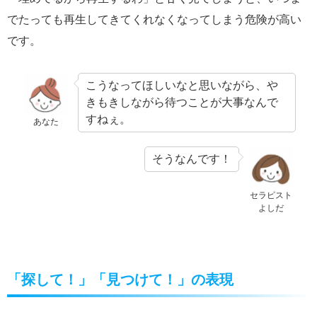
でたっても再生してきてくれなくなってしまう危険が高い
です。
こうなってほしいなと思いながら、や
きもきしながら待つことが大事なんで
すねぇ。
あなた
そうなんです！
セラピスト
よしだ
「探して！」「見つけて！」の表現