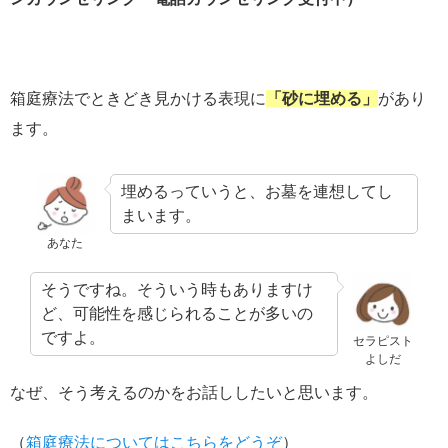
箱庭療法でときどき見かける表現に
「砂に埋める」
があり
ます。
埋めるっていうと、お墓を連想してし
まいます。
あなた
そうですね。そういう時もありますけ
ど、可能性を感じられることが多いの
ですよ。
セラピスト
よしだ
なぜ、そう考えるのかをお話ししたいと思います。
（
箱庭療法についてはこちらをどうぞ
）