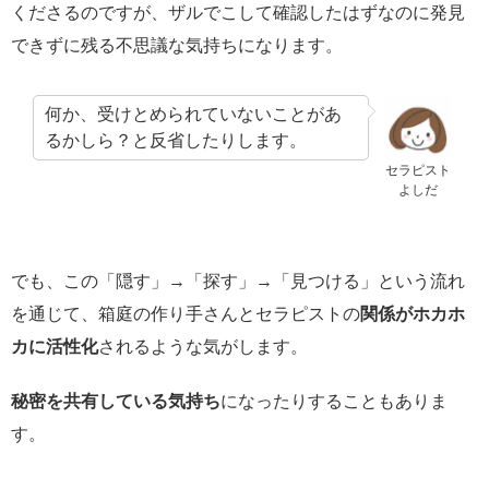
くださるのですが、ザルでこして確認したはずなのに発見
できずに残る不思議な気持ちになります。
何か、受けとめられていないことがあ
るかしら？と反省したりします。
セラピスト
よしだ
でも、この「隠す」→「探す」→「見つける」という流れ
を通じて、箱庭の作り手さんとセラピストの
関係がホカホ
カに活性化
されるような気がします。
秘密を共有している気持ち
になったりすることもありま
す。