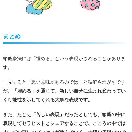
まとめ
箱庭療法には「埋める」という表現がされることがありま
す。
一見すると「悪い意味があるのでは」と誤解されがちです
が、
「埋める」を通じて、新しい自分に生まれ変わってい
く可能性を示してくれる大事な表現です。
また、たとえ
「苦しい表現」だったとしても、箱庭の中に
表現してセラピストとシェアすることで、こころの中では