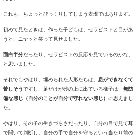
これも、ちょっとびっくりしてしまう表現ではあります。
初めて見たときは、作った子どもは、セラピストと目があ
うと、ニヤッと笑って見せました。
面白半分
だったり、セラピストの反応を見ているのかな、
と思いました。
それでもやはり、埋められた人形たちは、
息ができなくて
苦しそう
ですし、足だけが砂の上に出ている様子は、
無防
備な感じ（自分のことが自分で守れない感じ）
に思えまし
た。
やはり、その子の生きづらさだったり、自分の目で見て耳
で聞いて判断し、自分の手で自分を守るという当たり前の