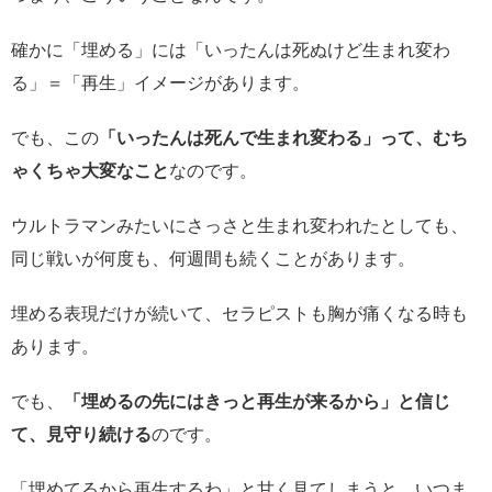
確かに「埋める」には「いったんは死ぬけど生まれ変わ
る」＝「再生」イメージがあります。
でも、この
「いったんは死んで生まれ変わる」って、むち
ゃくちゃ大変なこと
なのです。
ウルトラマンみたいにさっさと生まれ変われたとしても、
同じ戦いが何度も、何週間も続くことがあります。
埋める表現だけが続いて、セラピストも胸が痛くなる時も
あります。
でも、
「埋めるの先にはきっと再生が来るから」と信じ
て、見守り続ける
のです。
「埋めてるから再生するわ」と甘く見てしまうと、いつま