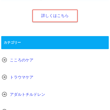
詳しくはこちら
カテゴリー
こころのケア
トラウマケア
アダルトチルドレン