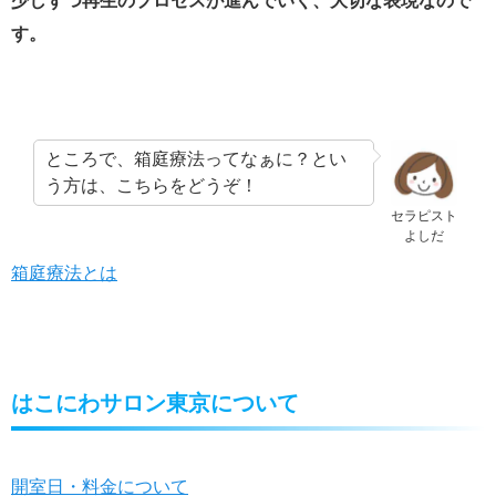
少しずつ再生のプロセスが進んでいく、大切な表現なので
す。
ところで、箱庭療法ってなぁに？とい
う方は、こちらをどうぞ！
セラピスト
よしだ
箱庭療法とは
はこにわサロン東京について
開室日・料金について