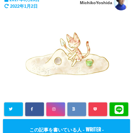
MichikoYoshida
2022年1月2日
WRITER
この記事を書いている人 -
-