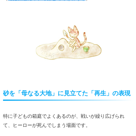
砂を「母なる大地」に見立てた「再生」の表現
特に子どもの箱庭でよくあるのが、戦いが繰り広げられ
て、ヒーローが死んでしまう場面です。