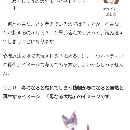
めてしまうのはちょっと早トチリで
す。
セラピスト
よしだ
「何か不吉なことを考えているのでは？」とか「不吉なこ
とが起きるのかしら？」と思い込んでしまうと、読み違え
てしまうことになります。
心理療法の場で表現される「埋める」は、「ウルトラマン
の再生」イメージで考えてみる方が、よいかもしれません
ね。
つまり、
冬になると枯れてしまう植物が春になると自然と
再生するイメージ。「母なる大地」のイメージ
です。