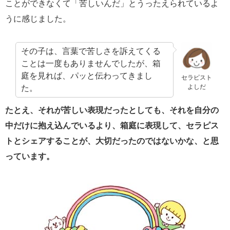
ことができなくて「苦しいんだ」とうったえられているよ
うに感じました。
その子は、言葉で苦しさを訴えてくる
ことは一度もありませんでしたが、箱
庭を見れば、パッと伝わってきまし
セラピスト
よしだ
た。
たとえ、それが苦しい表現だったとしても、それを自分の
中だけに抱え込んでいるより、箱庭に表現して、セラピス
トとシェアすることが、大切だったのではないかな、と思
っています。