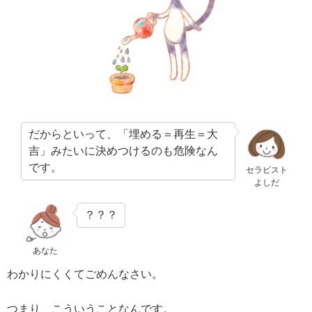
だからといって、「埋める＝再生＝大
吉」みたいに決めつけるのも危険なん
です。
セラピスト
よしだ
？？？
あなた
わかりにくくてごめんなさい。
つまり、こういうことなんです。