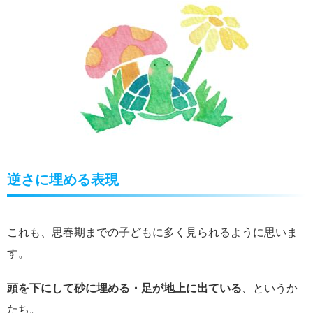
逆さに埋める表現
これも、思春期までの子どもに多く見られるように思いま
す。
頭を下にして砂に埋める・足が地上に出ている
、というか
たち。