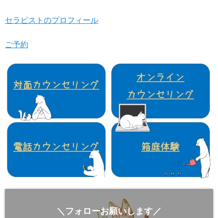
セラピストのプロフィール
ご予約
＼フォローお願いします／