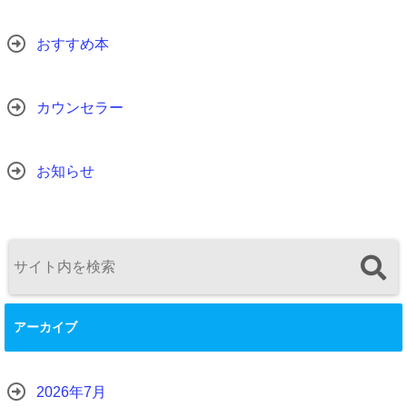
おすすめ本
カウンセラー
お知らせ
アーカイブ
2026年7月