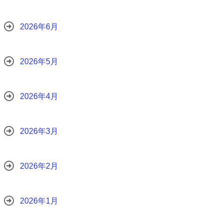
2026年6月
2026年5月
2026年4月
2026年3月
2026年2月
2026年1月