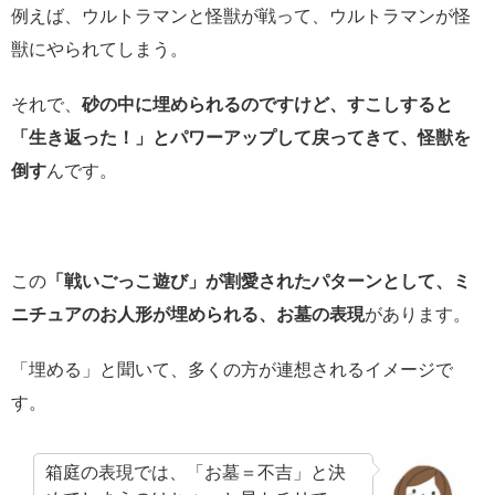
例えば、ウルトラマンと怪獣が戦って、ウルトラマンが怪
獣にやられてしまう。
それで、
砂の中に埋められるのですけど、すこしすると
「生き返った！」とパワーアップして戻ってきて、怪獣を
倒す
んです。
この
「戦いごっこ遊び」が割愛されたパターンとして、ミ
ニチュアのお人形が埋められる、お墓の表現
があります。
「埋める」と聞いて、多くの方が連想されるイメージで
す。
箱庭の表現では、「お墓＝不吉」と決