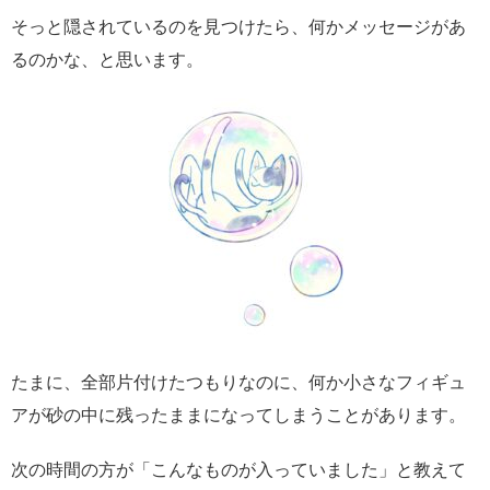
そっと隠されているのを見つけたら、何かメッセージがあ
るのかな、と思います。
たまに、全部片付けたつもりなのに、何か小さなフィギュ
アが砂の中に残ったままになってしまうことがあります。
次の時間の方が「こんなものが入っていました」と教えて