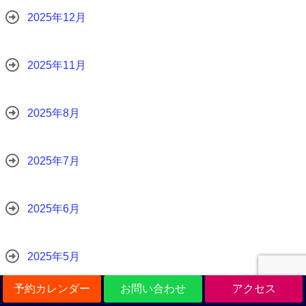
2025年12月
2025年11月
2025年8月
2025年7月
2025年6月
2025年5月
予約カレンダー
お問い合わせ
アクセス
2025年4月