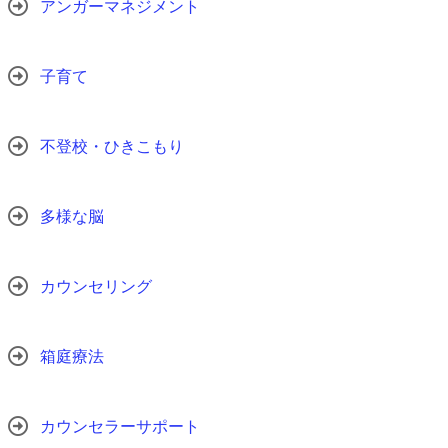
アンガーマネジメント
子育て
不登校・ひきこもり
多様な脳
カウンセリング
箱庭療法
カウンセラーサポート