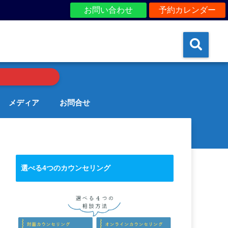
お問い合わせ
予約カレンダー
メディア
お問合せ
選べる4つのカウンセリング