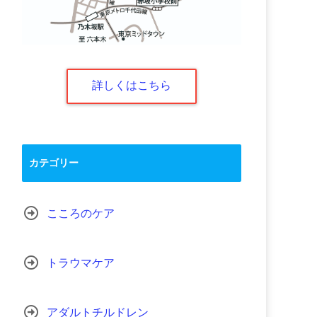
詳しくはこちら
カテゴリー
こころのケア
トラウマケア
アダルトチルドレン