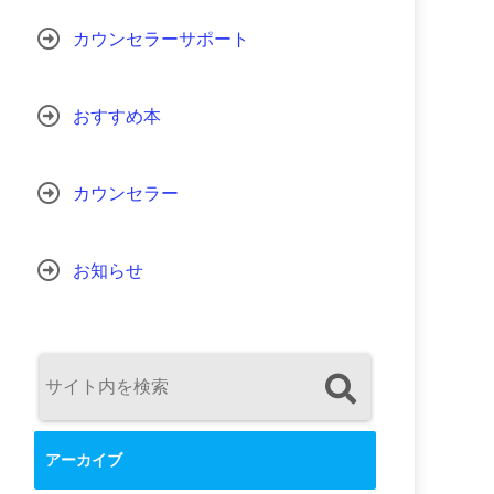
カウンセラーサポート
おすすめ本
カウンセラー
お知らせ
アーカイブ