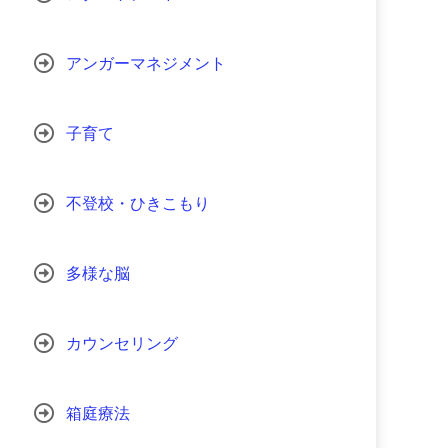
アンガーマネジメント
子育て
不登校・ひきこもり
多様な脳
カウンセリング
箱庭療法