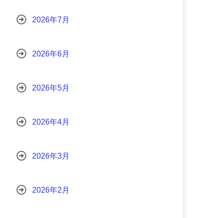
2026年7月
2026年6月
2026年5月
2026年4月
2026年3月
2026年2月