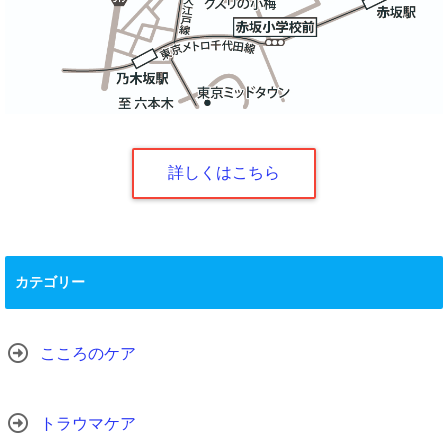
詳しくはこちら
カテゴリー
こころのケア
トラウマケア