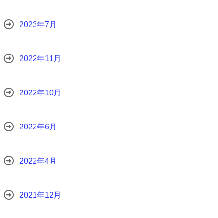
2023年7月
2022年11月
2022年10月
2022年6月
2022年4月
2021年12月