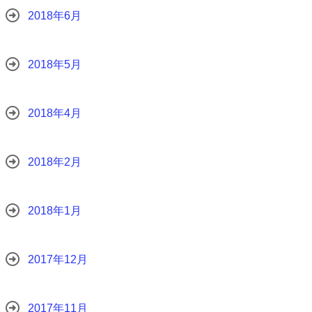
2018年6月
2018年5月
2018年4月
2018年2月
2018年1月
2017年12月
2017年11月