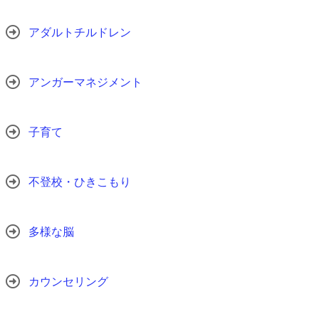
アダルトチルドレン
アンガーマネジメント
子育て
不登校・ひきこもり
多様な脳
カウンセリング