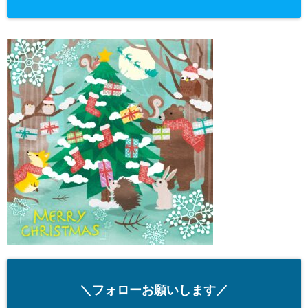
＼フォローお願いします／