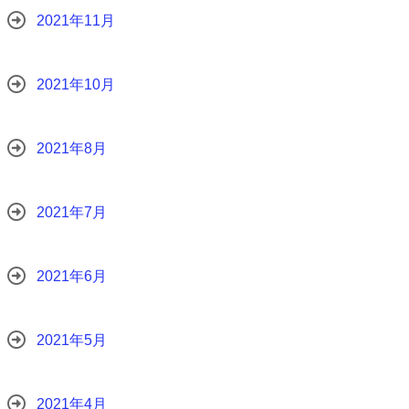
2021年11月
2021年10月
2021年8月
2021年7月
2021年6月
2021年5月
2021年4月