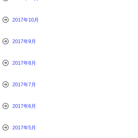
2017年10月
2017年9月
2017年8月
2017年7月
2017年6月
2017年5月