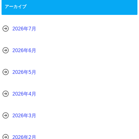
アーカイブ
2026年7月
2026年6月
2026年5月
2026年4月
2026年3月
2026年2月