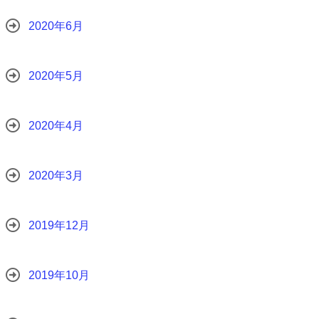
2020年6月
2020年5月
2020年4月
2020年3月
2019年12月
2019年10月