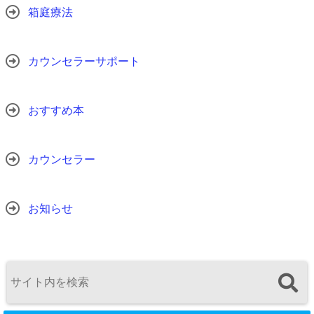
箱庭療法
カウンセラーサポート
おすすめ本
カウンセラー
お知らせ