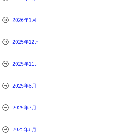
2026年1月
2025年12月
2025年11月
2025年8月
2025年7月
2025年6月