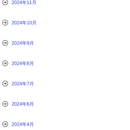
2024年11月
2024年10月
2024年9月
2024年8月
2024年7月
2024年6月
2024年4月