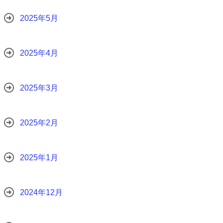
2025年5月
2025年4月
2025年3月
2025年2月
2025年1月
2024年12月