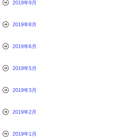
2019年9月
2019年8月
2019年6月
2019年5月
2019年3月
2019年2月
2019年1月