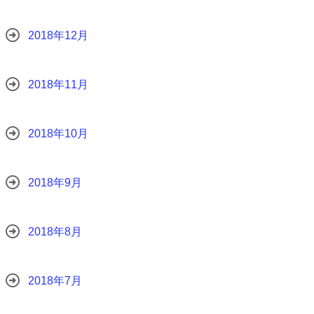
2018年12月
2018年11月
2018年10月
2018年9月
2018年8月
2018年7月