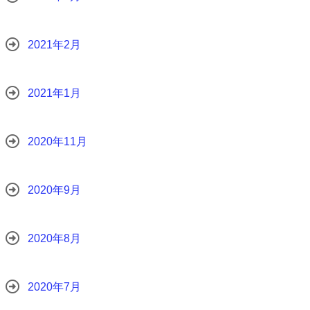
2021年2月
2021年1月
2020年11月
2020年9月
2020年8月
2020年7月