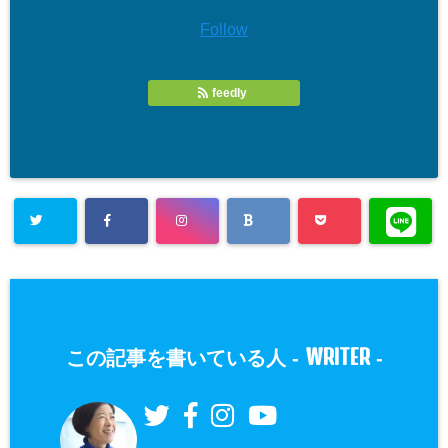
Follow
feedly
WRITER
この記事を書いている人 -
-