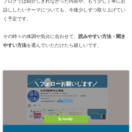
ブログでは紹介しきれなかった内容や、もう少し丁寧にお
話ししたいテーマについても、今後少しずつ取り上げてい
く予定です。
その時々の体調や気分に合わせて、
読みやすい方法・聞き
やすい方法
を選んでいただけたら嬉しいです。
＼フォローお願いします／
Follow
feedly