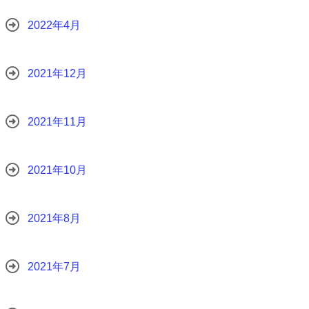
2022年4月
2021年12月
2021年11月
2021年10月
2021年8月
2021年7月