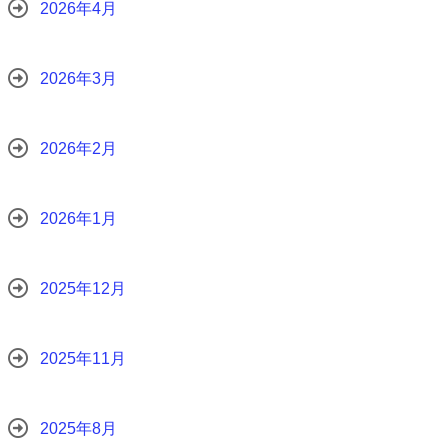
2026年4月
2026年3月
2026年2月
2026年1月
2025年12月
2025年11月
2025年8月