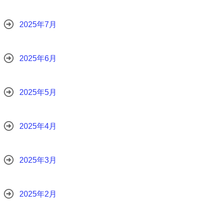
2025年7月
2025年6月
2025年5月
2025年4月
2025年3月
2025年2月