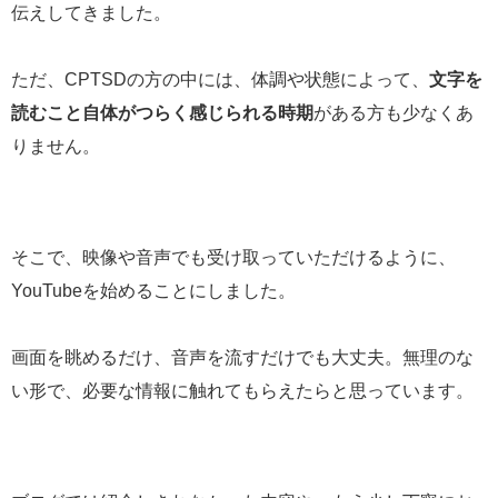
伝えしてきました。
ただ、CPTSDの方の中には、体調や状態によって、
文字を
読むこと自体がつらく感じられる時期
がある方も少なくあ
りません。
そこで、映像や音声でも受け取っていただけるように、
YouTubeを始めることにしました。
画面を眺めるだけ、音声を流すだけでも大丈夫。無理のな
い形で、必要な情報に触れてもらえたらと思っています。