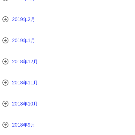
2019年2月
2019年1月
2018年12月
2018年11月
2018年10月
2018年9月