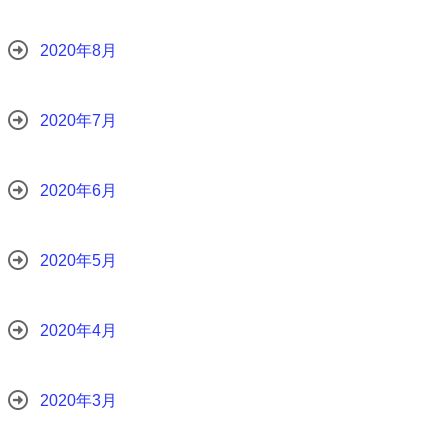
2020年8月
2020年7月
2020年6月
2020年5月
2020年4月
2020年3月