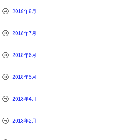
2018年8月
2018年7月
2018年6月
2018年5月
2018年4月
2018年2月