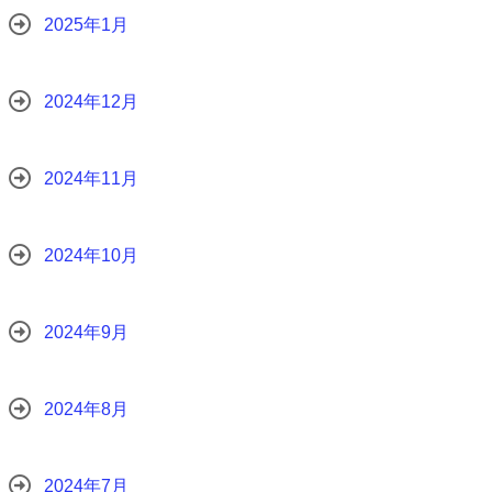
2025年1月
2024年12月
2024年11月
2024年10月
2024年9月
2024年8月
2024年7月