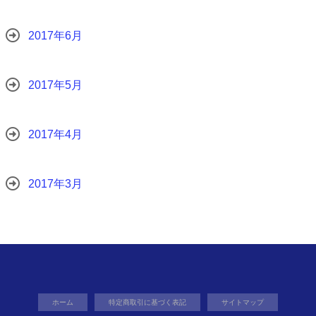
2017年6月
2017年5月
2017年4月
2017年3月
ホーム
特定商取引に基づく表記
サイトマップ