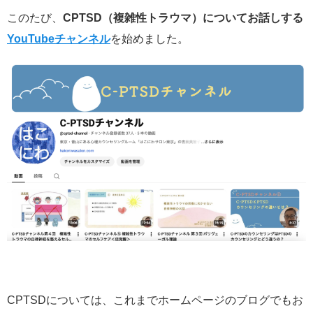
このたび、
CPTSD（複雑性トラウマ）についてお話しする
YouTubeチャンネル
を始めました。
CPTSDについては、これまでホームページのブログでもお