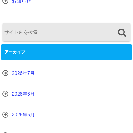
お知らせ
アーカイブ
2026年7月
2026年6月
2026年5月