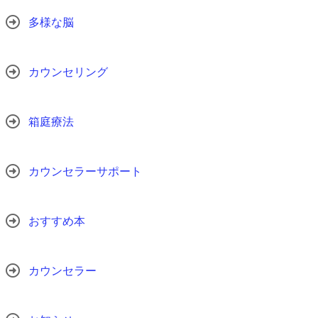
多様な脳
カウンセリング
箱庭療法
カウンセラーサポート
おすすめ本
カウンセラー