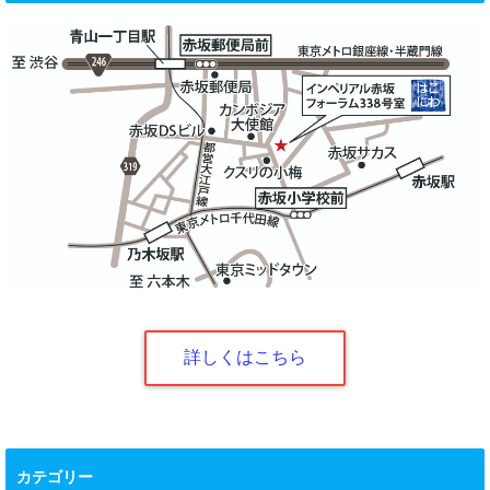
詳しくはこちら
カテゴリー