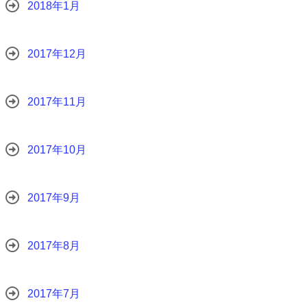
2018年1月
2017年12月
2017年11月
2017年10月
2017年9月
2017年8月
2017年7月