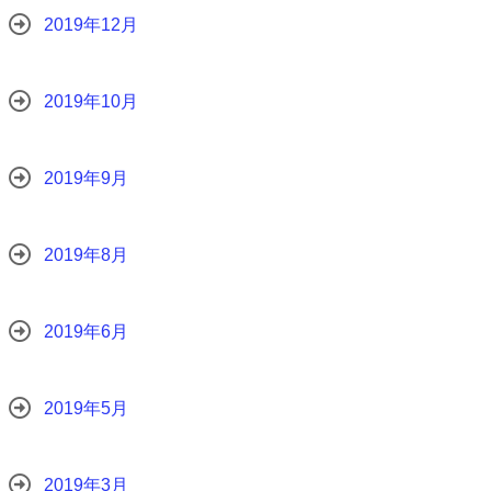
2019年12月
2019年10月
2019年9月
2019年8月
2019年6月
2019年5月
2019年3月