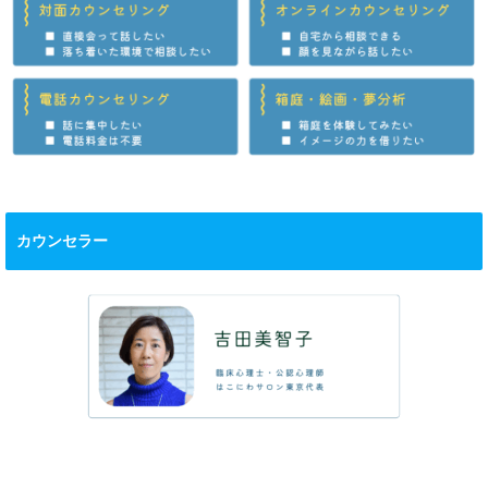
カウンセラー