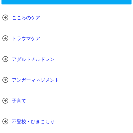
こころのケア
トラウマケア
アダルトチルドレン
アンガーマネジメント
子育て
不登校・ひきこもり