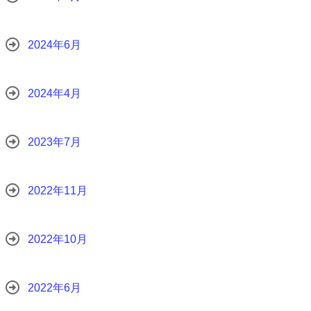
2024年6月
2024年4月
2023年7月
2022年11月
2022年10月
2022年6月