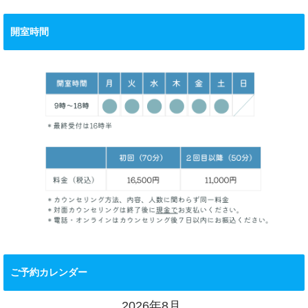
開室時間
ご予約カレンダー
2026年8月