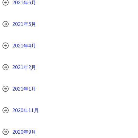
2021年6月
2021年5月
2021年4月
2021年2月
2021年1月
2020年11月
2020年9月