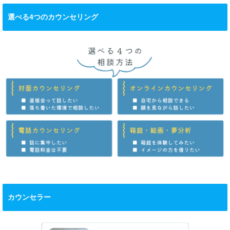
選べる4つのカウンセリング
カウンセラー