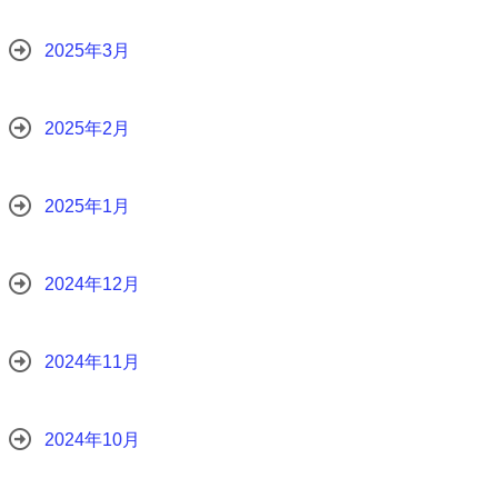
2025年3月
2025年2月
2025年1月
2024年12月
2024年11月
2024年10月