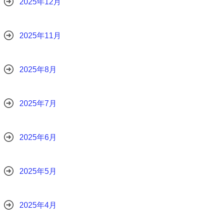
2025年12月
2025年11月
2025年8月
2025年7月
2025年6月
2025年5月
2025年4月