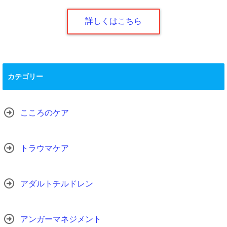
詳しくはこちら
カテゴリー
こころのケア
トラウマケア
アダルトチルドレン
アンガーマネジメント