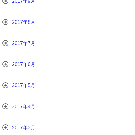
2017年9月
2017年8月
2017年7月
2017年6月
2017年5月
2017年4月
2017年3月