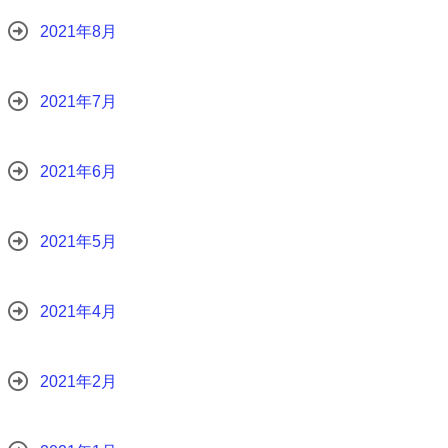
2021年8月
2021年7月
2021年6月
2021年5月
2021年4月
2021年2月