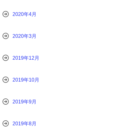
2020年4月
2020年3月
2019年12月
2019年10月
2019年9月
2019年8月