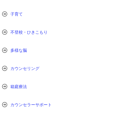
子育て
不登校・ひきこもり
多様な脳
カウンセリング
箱庭療法
カウンセラーサポート