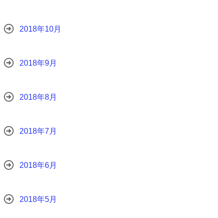
2018年10月
2018年9月
2018年8月
2018年7月
2018年6月
2018年5月