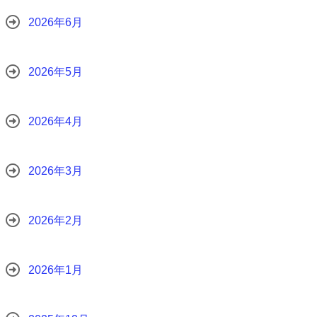
2026年6月
2026年5月
2026年4月
2026年3月
2026年2月
2026年1月