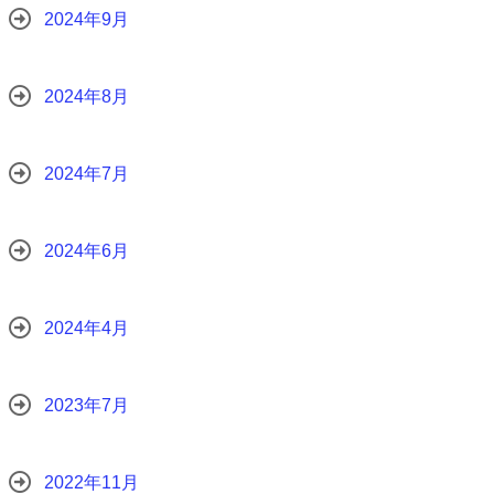
2024年9月
2024年8月
2024年7月
2024年6月
2024年4月
2023年7月
2022年11月