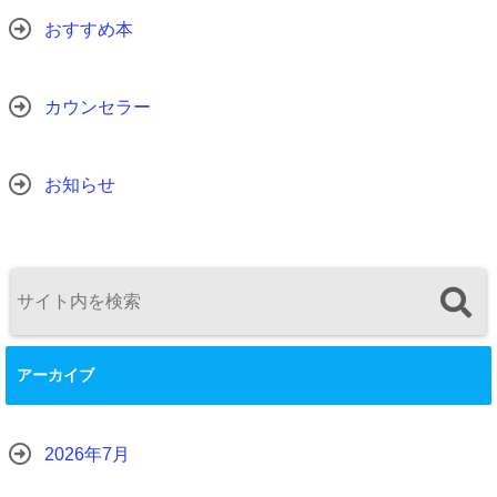
おすすめ本
カウンセラー
お知らせ
アーカイブ
2026年7月