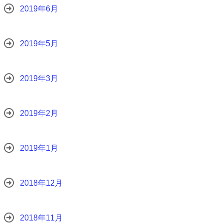
2019年6月
2019年5月
2019年3月
2019年2月
2019年1月
2018年12月
2018年11月