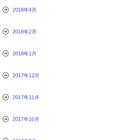
2018年4月
2018年2月
2018年1月
2017年12月
2017年11月
2017年10月