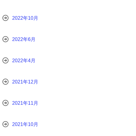
2022年10月
2022年6月
2022年4月
2021年12月
2021年11月
2021年10月