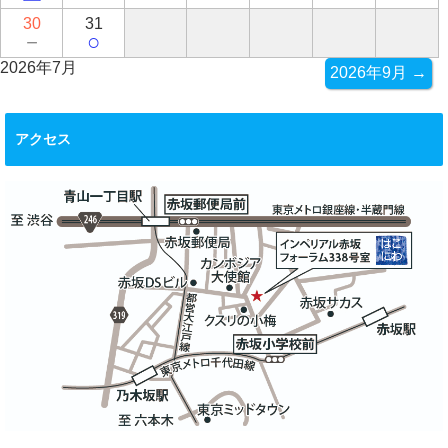
30
31
－
○
2026年7月
2026年9月 →
アクセス