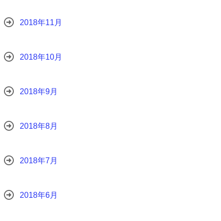
2018年11月
2018年10月
2018年9月
2018年8月
2018年7月
2018年6月