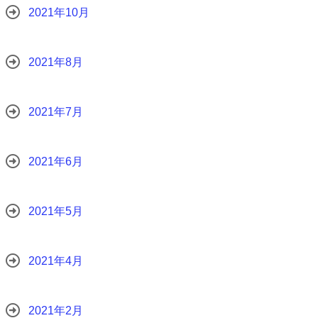
2021年10月
2021年8月
2021年7月
2021年6月
2021年5月
2021年4月
2021年2月