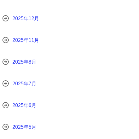
2025年12月
2025年11月
2025年8月
2025年7月
2025年6月
2025年5月