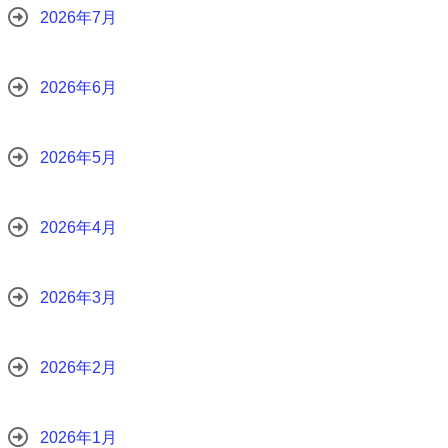
2026年7月
2026年6月
2026年5月
2026年4月
2026年3月
2026年2月
2026年1月