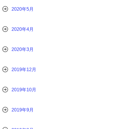
2020年5月
2020年4月
2020年3月
2019年12月
2019年10月
2019年9月