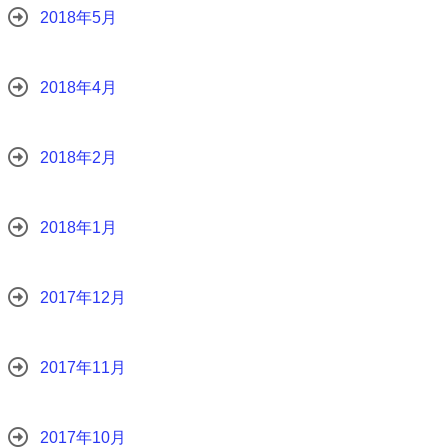
2018年5月
2018年4月
2018年2月
2018年1月
2017年12月
2017年11月
2017年10月