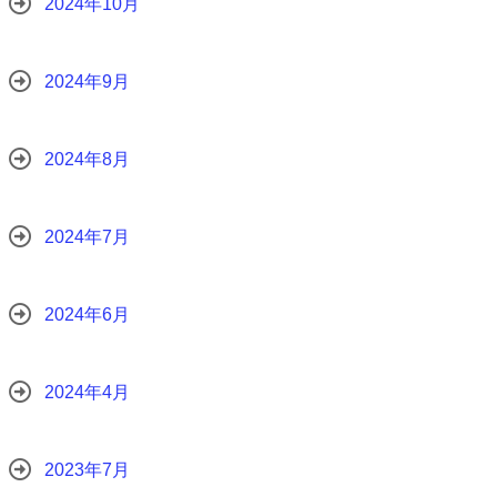
2024年10月
2024年9月
2024年8月
2024年7月
2024年6月
2024年4月
2023年7月