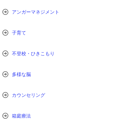
アンガーマネジメント
子育て
不登校・ひきこもり
多様な脳
カウンセリング
箱庭療法