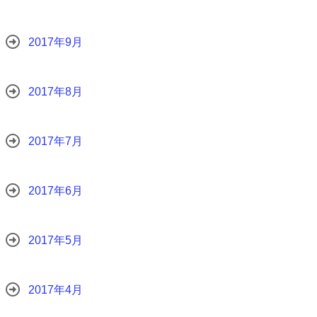
2017年9月
2017年8月
2017年7月
2017年6月
2017年5月
2017年4月