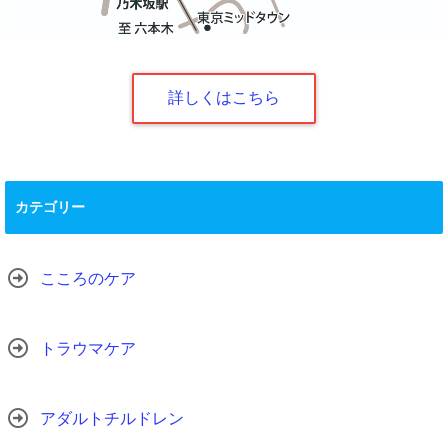
詳しくはこちら
カテゴリー
こころのケア
トラウマケア
アダルトチルドレン