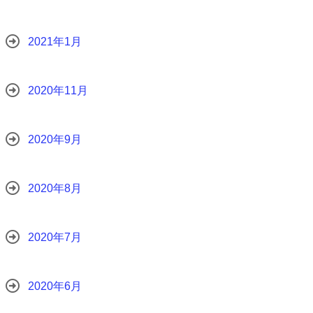
2021年1月
2020年11月
2020年9月
2020年8月
2020年7月
2020年6月