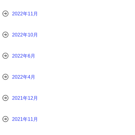
2022年11月
2022年10月
2022年6月
2022年4月
2021年12月
2021年11月