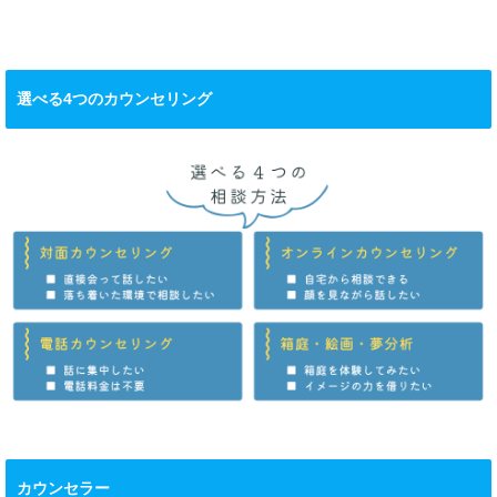
選べる4つのカウンセリング
カウンセラー