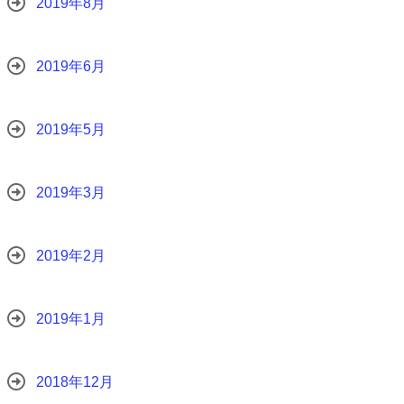
2019年8月
2019年6月
2019年5月
2019年3月
2019年2月
2019年1月
2018年12月