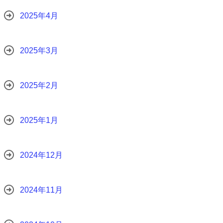
2025年4月
2025年3月
2025年2月
2025年1月
2024年12月
2024年11月