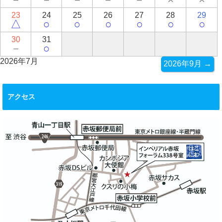
23
24
25
26
27
28
29
△
○
○
○
○
○
○
30
31
－
○
2026年7月
2026年9月 →
アクセス