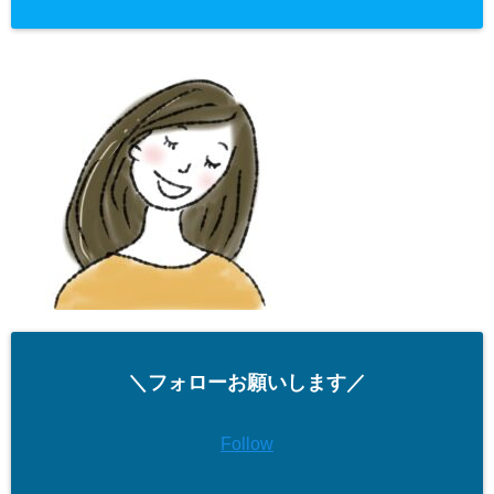
＼フォローお願いします／
Follow