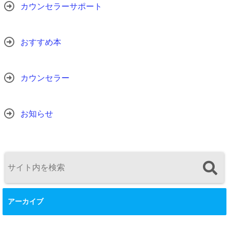
カウンセラーサポート
おすすめ本
カウンセラー
お知らせ
アーカイブ