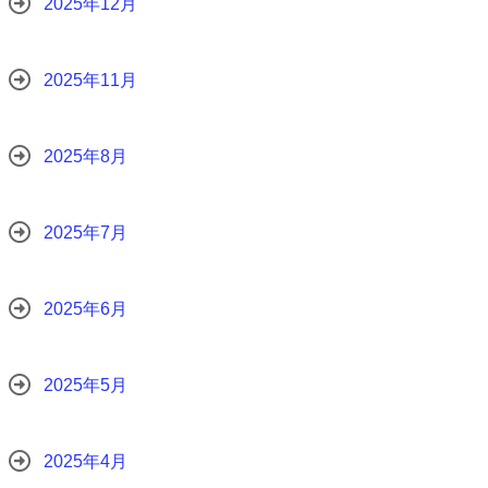
2025年12月
2025年11月
2025年8月
2025年7月
2025年6月
2025年5月
2025年4月