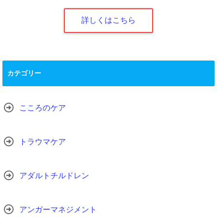
詳しくはこちら
カテゴリー
こころのケア
トラウマケア
アダルトチルドレン
アンガーマネジメント