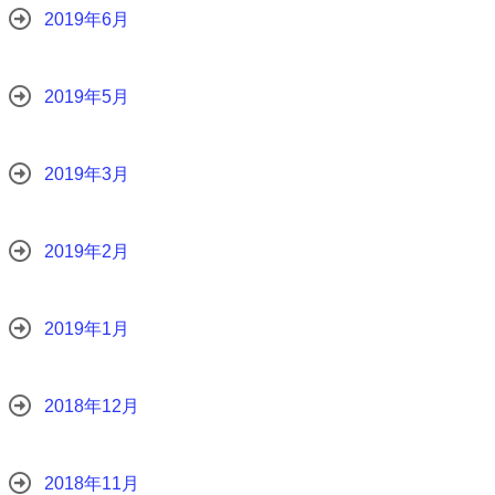
2019年6月
2019年5月
2019年3月
2019年2月
2019年1月
2018年12月
2018年11月