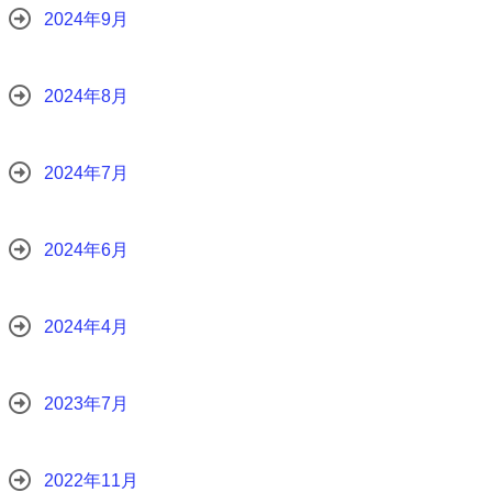
2024年9月
2024年8月
2024年7月
2024年6月
2024年4月
2023年7月
2022年11月