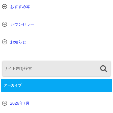
おすすめ本
カウンセラー
お知らせ
アーカイブ
2026年7月