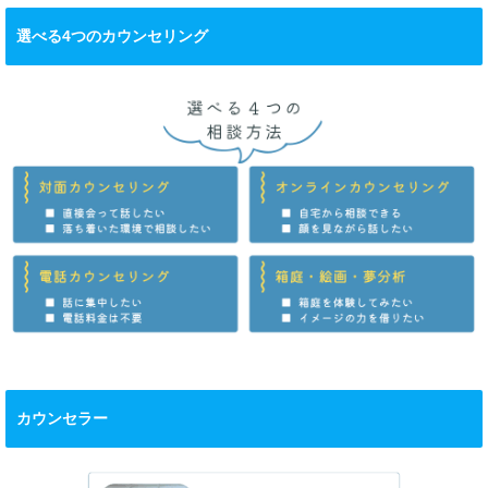
選べる4つのカウンセリング
カウンセラー