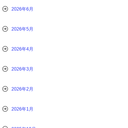
2026年6月
2026年5月
2026年4月
2026年3月
2026年2月
2026年1月