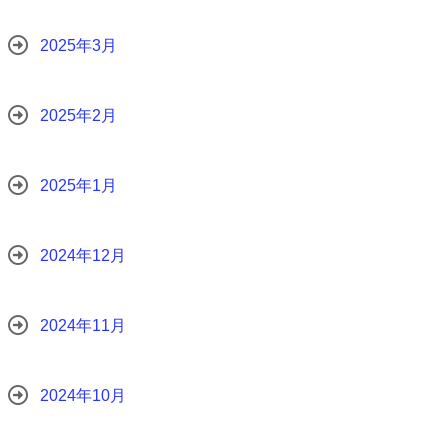
2025年3月
2025年2月
2025年1月
2024年12月
2024年11月
2024年10月