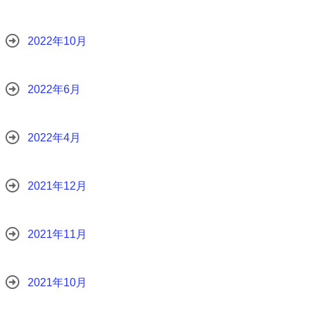
2022年10月
2022年6月
2022年4月
2021年12月
2021年11月
2021年10月