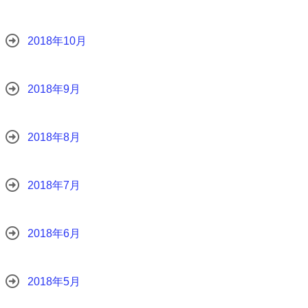
2018年10月
2018年9月
2018年8月
2018年7月
2018年6月
2018年5月