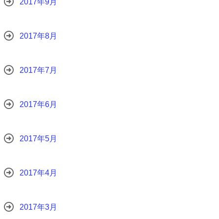
2017年9月
2017年8月
2017年7月
2017年6月
2017年5月
2017年4月
2017年3月