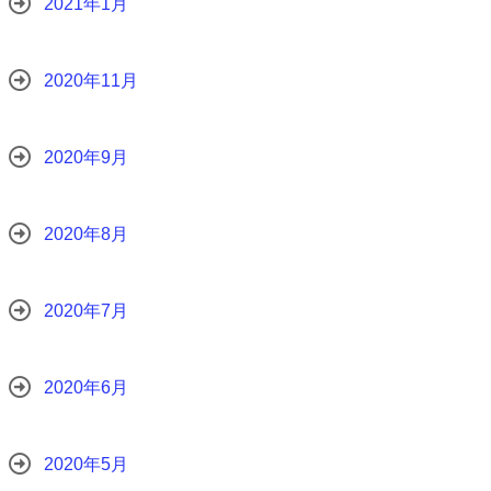
2021年1月
2020年11月
2020年9月
2020年8月
2020年7月
2020年6月
2020年5月