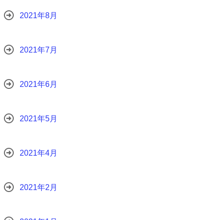
2021年8月
2021年7月
2021年6月
2021年5月
2021年4月
2021年2月