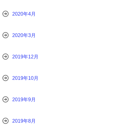
2020年4月
2020年3月
2019年12月
2019年10月
2019年9月
2019年8月