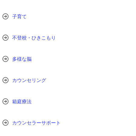
子育て
不登校・ひきこもり
多様な脳
カウンセリング
箱庭療法
カウンセラーサポート