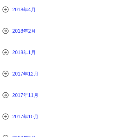
2018年4月
2018年2月
2018年1月
2017年12月
2017年11月
2017年10月