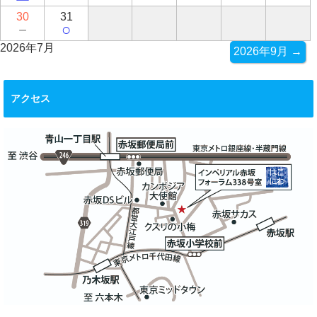
30
31
－
○
2026年7月
2026年9月 →
アクセス