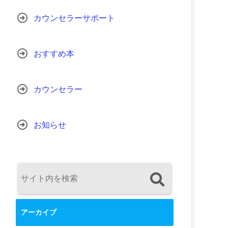
カウンセラーサポート
おすすめ本
カウンセラー
お知らせ
アーカイブ