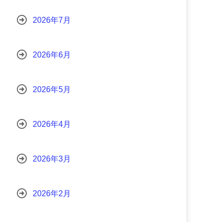
2026年7月
2026年6月
2026年5月
2026年4月
2026年3月
2026年2月