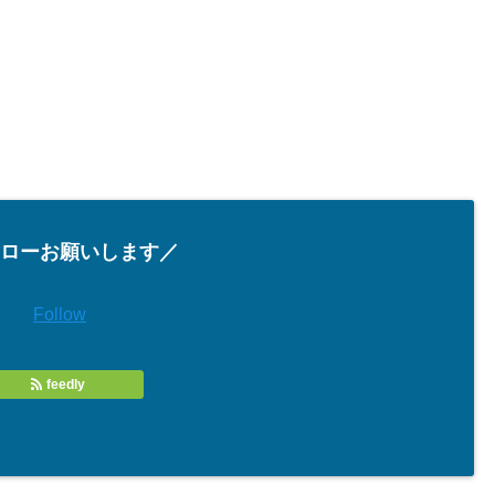
ローお願いします／
Follow
feedly