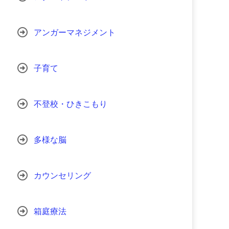
アンガーマネジメント
子育て
不登校・ひきこもり
多様な脳
カウンセリング
箱庭療法