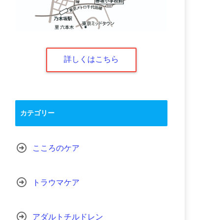
詳しくはこちら
カテゴリー
こころのケア
トラウマケア
アダルトチルドレン