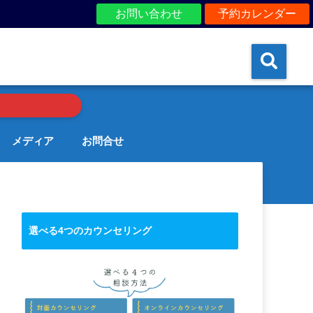
お問い合わせ
予約カレンダー
メディア
お問合せ
選べる4つのカウンセリング