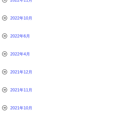
2022年11月
2022年10月
2022年6月
2022年4月
2021年12月
2021年11月
2021年10月