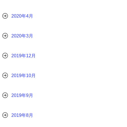
2020年4月
2020年3月
2019年12月
2019年10月
2019年9月
2019年8月