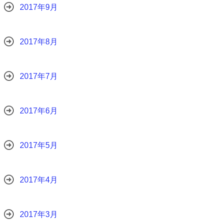
2017年9月
2017年8月
2017年7月
2017年6月
2017年5月
2017年4月
2017年3月