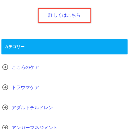
詳しくはこちら
カテゴリー
こころのケア
トラウマケア
アダルトチルドレン
アンガーマネジメント