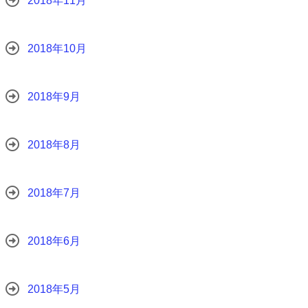
2018年11月
2018年10月
2018年9月
2018年8月
2018年7月
2018年6月
2018年5月