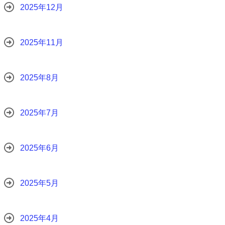
2025年12月
2025年11月
2025年8月
2025年7月
2025年6月
2025年5月
2025年4月