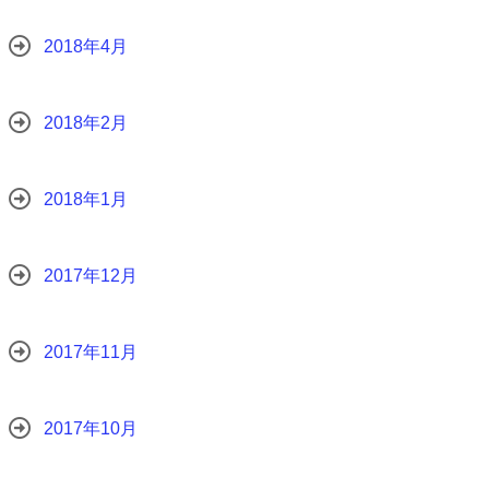
2018年4月
2018年2月
2018年1月
2017年12月
2017年11月
2017年10月