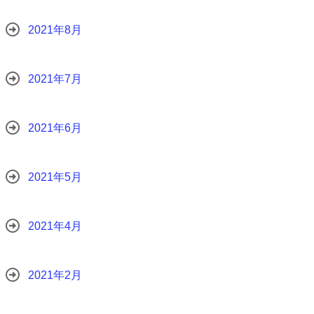
2021年8月
2021年7月
2021年6月
2021年5月
2021年4月
2021年2月