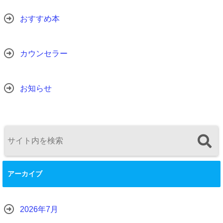
おすすめ本
カウンセラー
お知らせ
アーカイブ
2026年7月