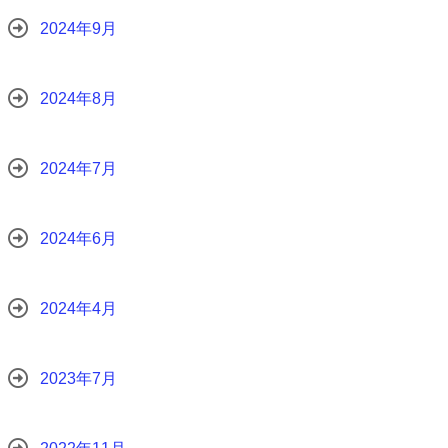
2024年9月
2024年8月
2024年7月
2024年6月
2024年4月
2023年7月