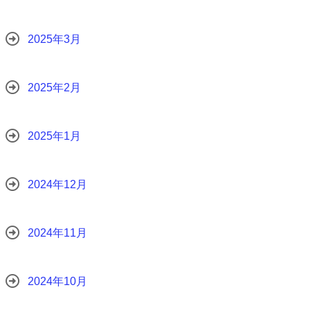
2025年3月
2025年2月
2025年1月
2024年12月
2024年11月
2024年10月