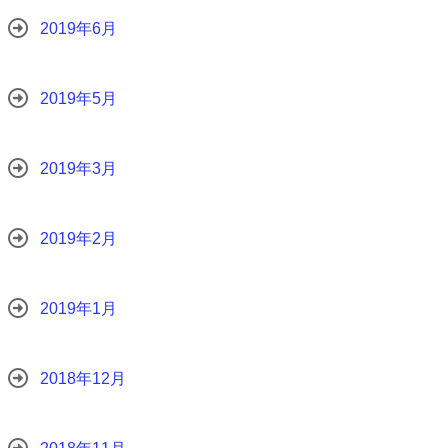
2019年6月
2019年5月
2019年3月
2019年2月
2019年1月
2018年12月