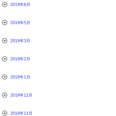
2019年6月
2019年5月
2019年3月
2019年2月
2019年1月
2018年12月
2018年11月