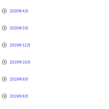
2020年4月
2020年3月
2019年12月
2019年10月
2019年9月
2019年8月