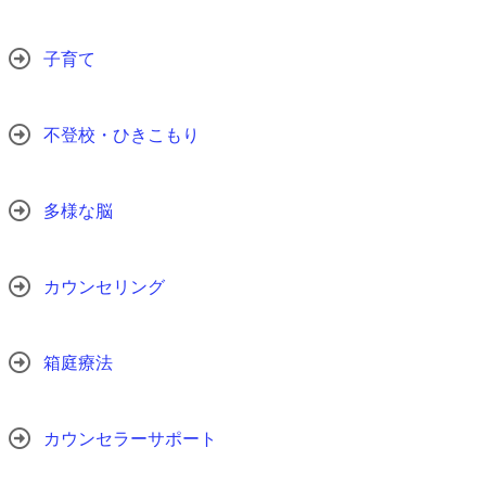
子育て
不登校・ひきこもり
多様な脳
カウンセリング
箱庭療法
カウンセラーサポート