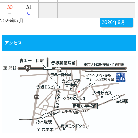
30
31
－
○
2026年7月
2026年9月 →
アクセス