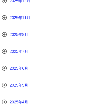
2025年12月
2025年11月
2025年8月
2025年7月
2025年6月
2025年5月
2025年4月