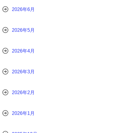
2026年6月
2026年5月
2026年4月
2026年3月
2026年2月
2026年1月