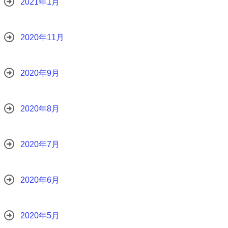
2021年1月
2020年11月
2020年9月
2020年8月
2020年7月
2020年6月
2020年5月