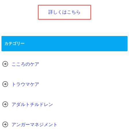
詳しくはこちら
カテゴリー
こころのケア
トラウマケア
アダルトチルドレン
アンガーマネジメント