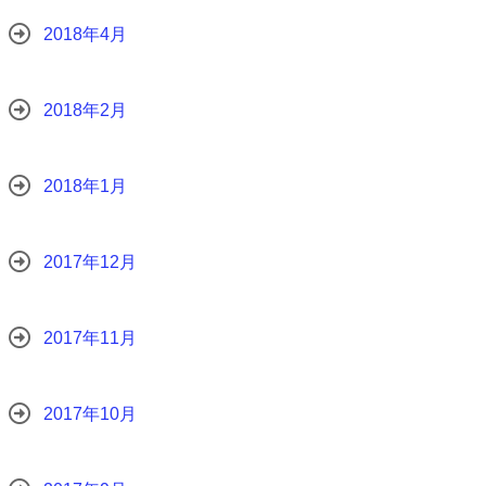
2018年4月
2018年2月
2018年1月
2017年12月
2017年11月
2017年10月