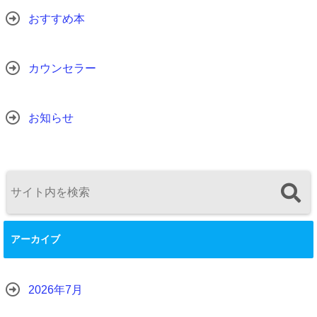
おすすめ本
カウンセラー
お知らせ
アーカイブ
2026年7月