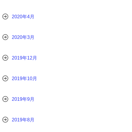
2020年4月
2020年3月
2019年12月
2019年10月
2019年9月
2019年8月