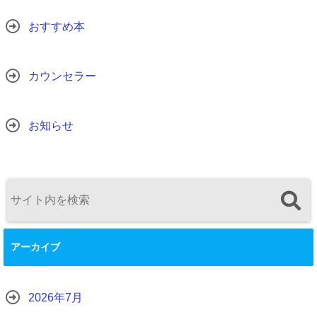
おすすめ本
カウンセラー
お知らせ
アーカイブ
2026年7月