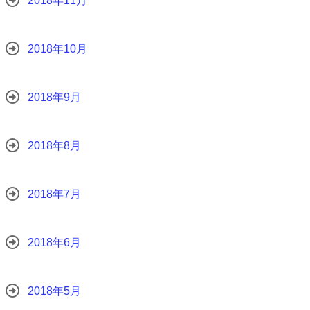
2018年11月
2018年10月
2018年9月
2018年8月
2018年7月
2018年6月
2018年5月