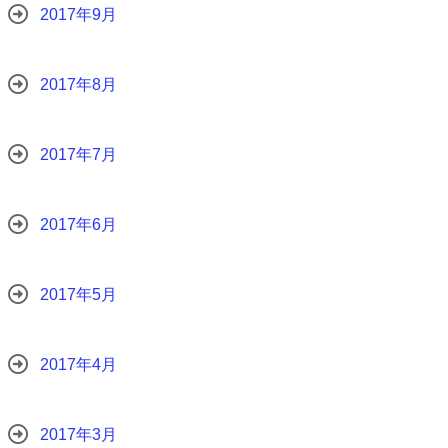
2017年9月
2017年8月
2017年7月
2017年6月
2017年5月
2017年4月
2017年3月