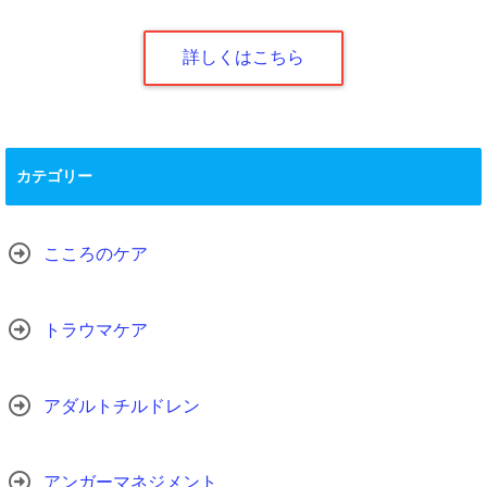
詳しくはこちら
カテゴリー
こころのケア
トラウマケア
アダルトチルドレン
アンガーマネジメント