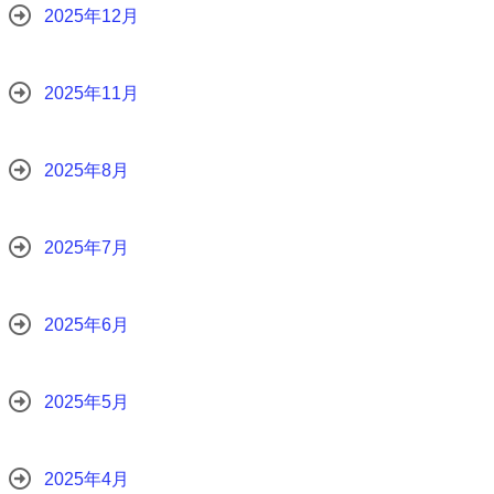
2025年12月
2025年11月
2025年8月
2025年7月
2025年6月
2025年5月
2025年4月