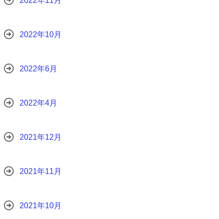
2022年11月
2022年10月
2022年6月
2022年4月
2021年12月
2021年11月
2021年10月