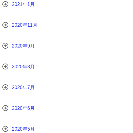
2021年1月
2020年11月
2020年9月
2020年8月
2020年7月
2020年6月
2020年5月