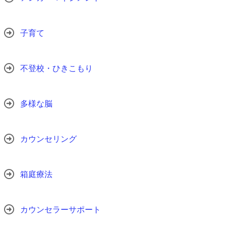
子育て
不登校・ひきこもり
多様な脳
カウンセリング
箱庭療法
カウンセラーサポート