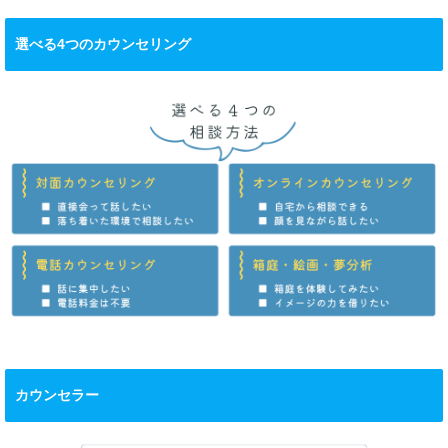
選べる4つのカウンセリング
カウンセラー