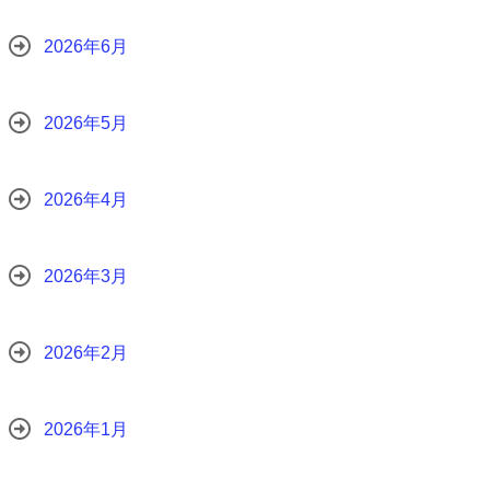
2026年6月
2026年5月
2026年4月
2026年3月
2026年2月
2026年1月