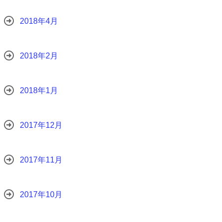
2018年4月
2018年2月
2018年1月
2017年12月
2017年11月
2017年10月