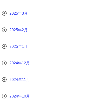
2025年3月
2025年2月
2025年1月
2024年12月
2024年11月
2024年10月