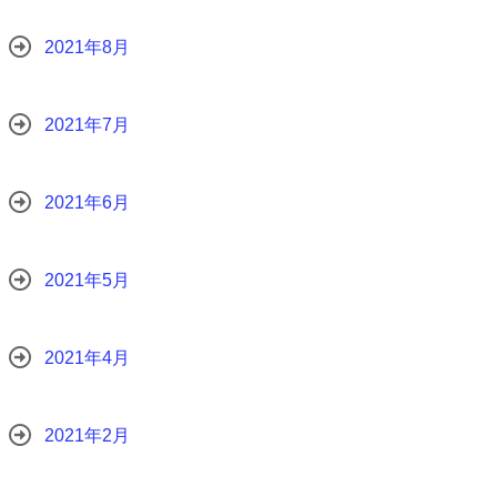
2021年8月
2021年7月
2021年6月
2021年5月
2021年4月
2021年2月