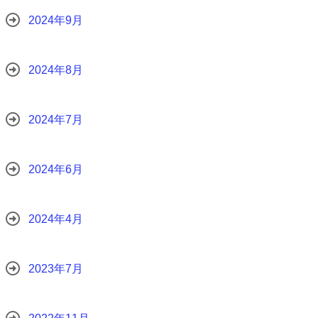
2024年9月
2024年8月
2024年7月
2024年6月
2024年4月
2023年7月