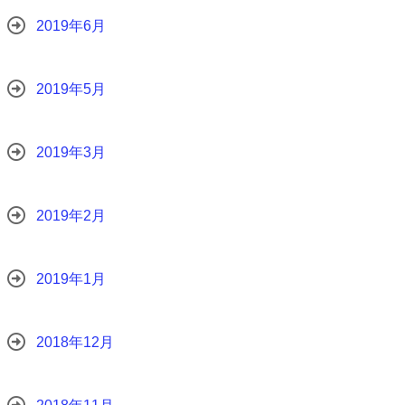
2019年6月
2019年5月
2019年3月
2019年2月
2019年1月
2018年12月