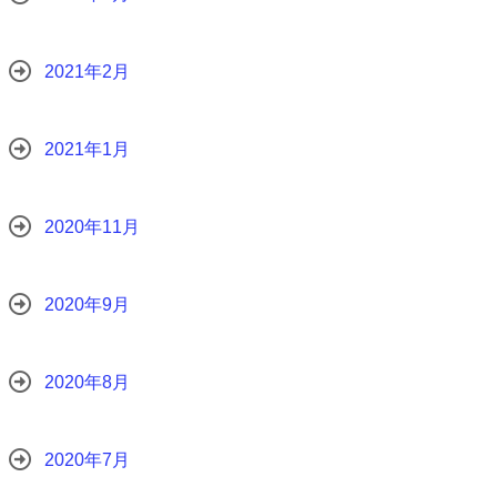
2021年2月
2021年1月
2020年11月
2020年9月
2020年8月
2020年7月