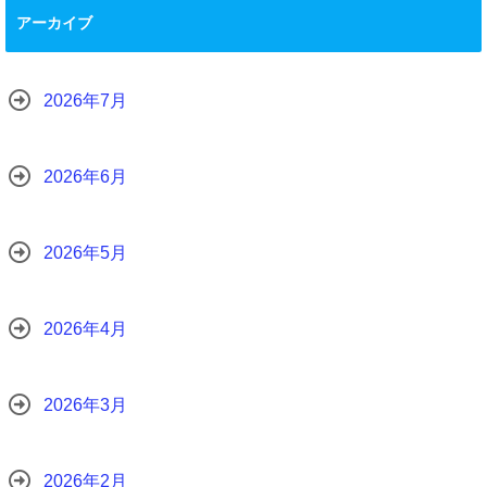
アーカイブ
2026年7月
2026年6月
2026年5月
2026年4月
2026年3月
2026年2月