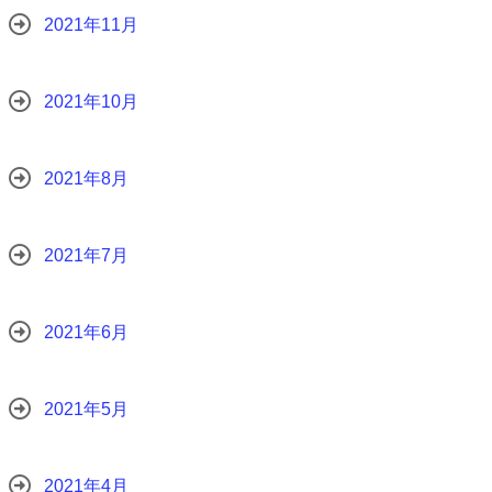
2021年11月
2021年10月
2021年8月
2021年7月
2021年6月
2021年5月
2021年4月