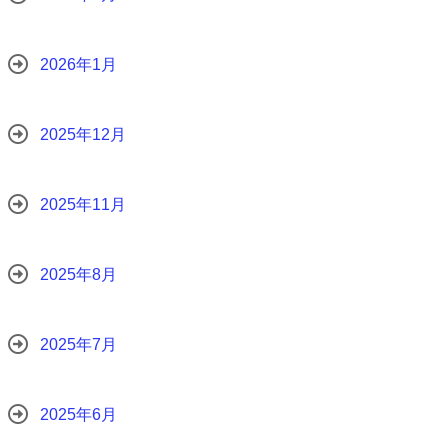
2026年1月
2025年12月
2025年11月
2025年8月
2025年7月
2025年6月