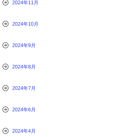
2024年11月
2024年10月
2024年9月
2024年8月
2024年7月
2024年6月
2024年4月