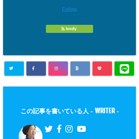
Follow
feedly
WRITER
この記事を書いている人 -
-