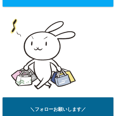
＼フォローお願いします／