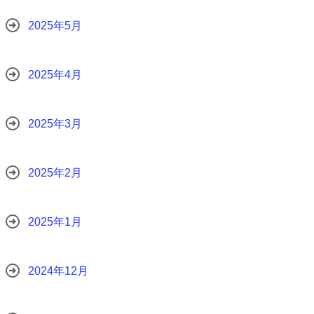
2025年5月
2025年4月
2025年3月
2025年2月
2025年1月
2024年12月