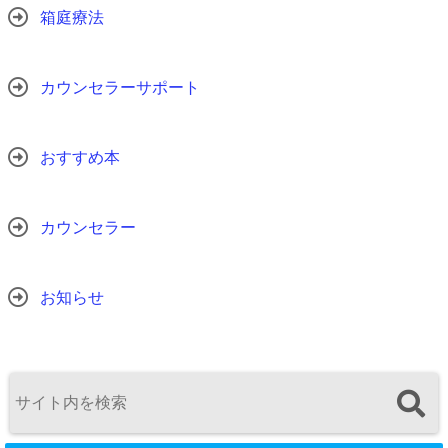
箱庭療法
カウンセラーサポート
おすすめ本
カウンセラー
お知らせ