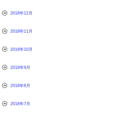
2018年12月
2018年11月
2018年10月
2018年9月
2018年8月
2018年7月