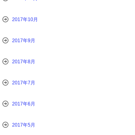
2017年10月
2017年9月
2017年8月
2017年7月
2017年6月
2017年5月