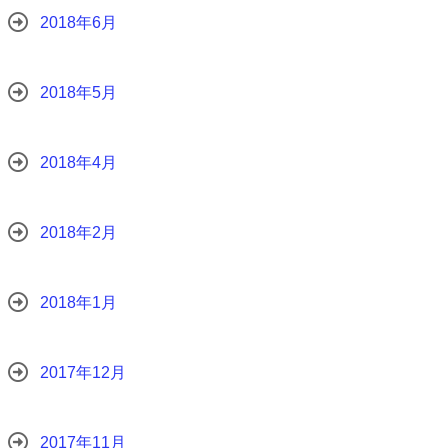
2018年6月
2018年5月
2018年4月
2018年2月
2018年1月
2017年12月
2017年11月