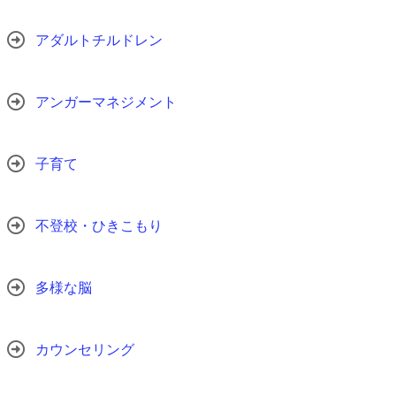
アダルトチルドレン
アンガーマネジメント
子育て
不登校・ひきこもり
多様な脳
カウンセリング