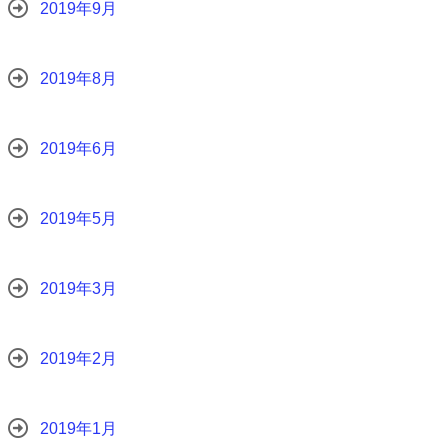
2019年9月
2019年8月
2019年6月
2019年5月
2019年3月
2019年2月
2019年1月