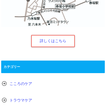
詳しくはこちら
カテゴリー
こころのケア
トラウマケア