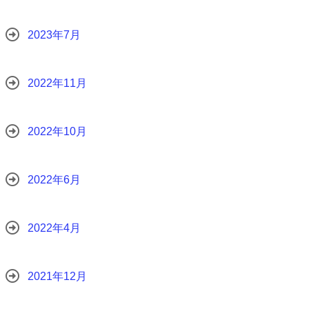
2023年7月
2022年11月
2022年10月
2022年6月
2022年4月
2021年12月