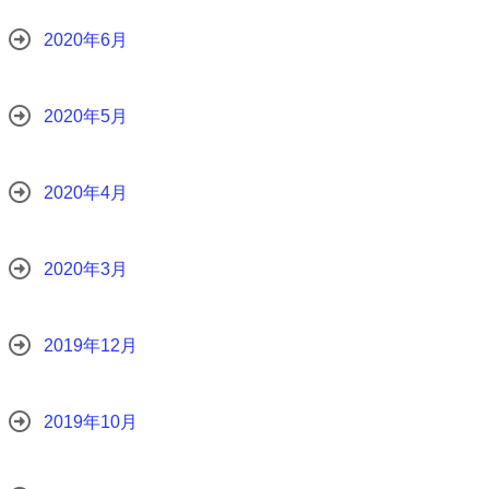
2020年6月
2020年5月
2020年4月
2020年3月
2019年12月
2019年10月