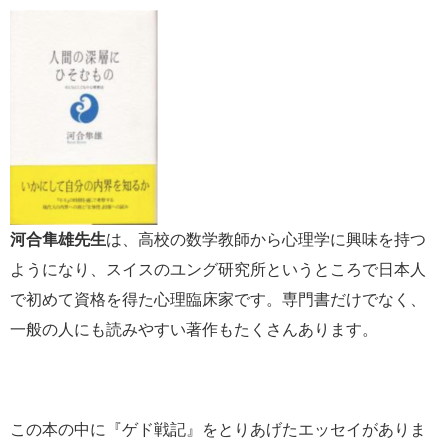
河合隼雄先生
は、高校の数学教師から心理学に興味を持つ
ようになり、スイスのユング研究所というところで日本人
で初めて資格を得た心理臨床家です。専門書だけでなく、
一般の人にも読みやすい著作もたくさんあります。
この本の中に『ゲド戦記』をとりあげたエッセイがありま