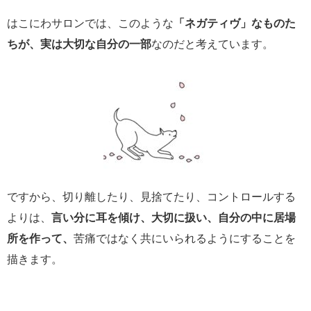
はこにわサロンでは、このような
「ネガティヴ」なものた
ちが、実は大切な自分の一部
なのだと考えています。
ですから、切り離したり、見捨てたり、コントロールする
よりは、
言い分に耳を傾け、大切に扱い、自分の中に居場
所を作って、
苦痛ではなく共にいられるようにすることを
描きます。