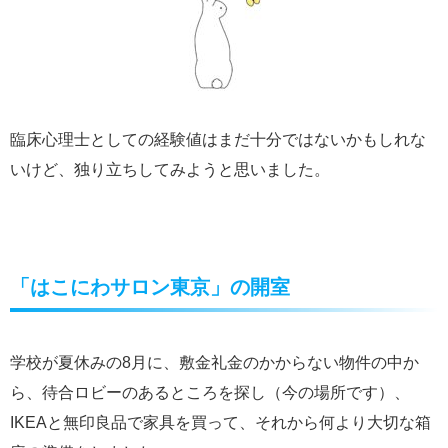
臨床心理士としての経験値はまだ十分ではないかもしれな
いけど、独り立ちしてみようと思いました。
「はこにわサロン東京」の開室
学校が夏休みの8月に、敷金礼金のかからない物件の中か
ら、待合ロビーのあるところを探し（今の場所です）、
IKEAと無印良品で家具を買って、それから何より大切な箱