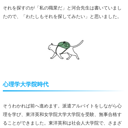
それを探すのが「私の職業だ」と河合先生は書いていまし
たので、「わたしもそれを探してみたい」と思いました。
心理学大学院時代
そうわかれば前へ進めます。派遣アルバイトをしながら心
理を学び、東洋英和女学院大学大学院を受験、無事合格す
ることができました。東洋英和は社会人大学院で、さまざ