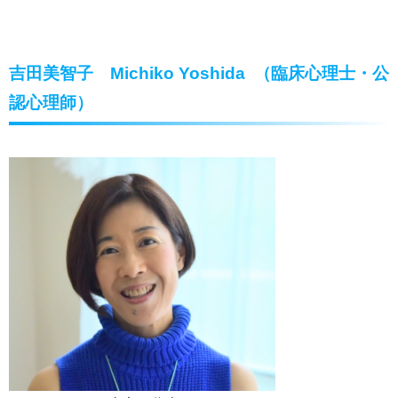
吉田美智子 Michiko Yoshida （臨床心理士・公
認心理師）