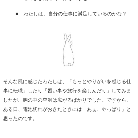
■ わたしは、自分の仕事に満足しているのかな？
そんな風に感じたわたしは、「もっとやりがいを感じる仕
事に転職」したり「習い事や旅行を楽しんだり」してみま
したが、胸の中の空洞は広がるばかりでした。ですから、
ある日、電池切れがおきたときには「あぁ、やっぱり」と
思ったのです。