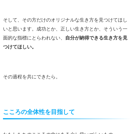
そして、その方だけのオリジナルな生き方を見つけてほし
いと思います。成功とか、正しい生き方とか、そういう一
面的な指標にとらわれない、
自分が納得できる生き方を見
つけてほしい。
その過程を共にできたら。
こころの全体性を目指して