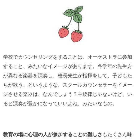
学校でカウンセリングをすることは、オーケストラに参加
すること、みたいなイメージがあります。各学年の先生方
が異なる楽器を演奏し、校長先生が指揮をして、子どもた
ちが歌う、というような。スクールカウンセラーをイメー
ジさせる楽器は、なんでしょう？主旋律じゃないけど、い
ると演奏が豊かになっていいよね、みたいなもの。
教育の場に心理の人が参加することの難しさ
もたくさん味