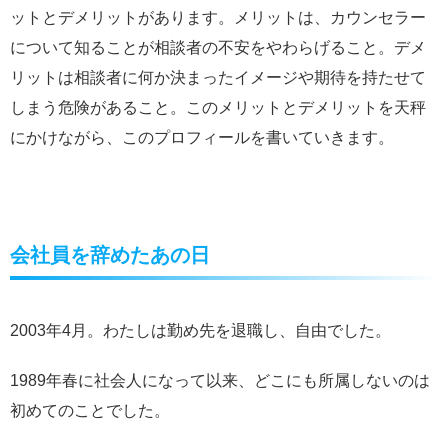
ットとデメリットがあります。メリットは、カウンセラー
について知ることが相談者の不安をやわらげること。デメ
リットは相談者に何か決まったイメージや期待を持たせて
しまう危険があること。このメリットとデメリットを天秤
にかけながら、このプロフィールを書いていきます。
会社員を辞めたあの日
2003年4月。わたしは勤め先を退職し、自由でした。
1989年春に社会人になって以来、どこにも所属しないのは
初めてのことでした。