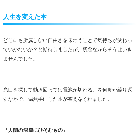
人生を変えた本
どこにも所属しない自由さを味わうことで気持ちが変わっ
ていかないか？と期待しましたが、残念ながらそうはいき
ませんでした。
糸口を探して動き回っては電池が切れる、を何度か繰り返
すなかで、偶然手にした本が答えをくれました。
『人間の深層にひそむもの』