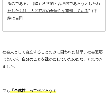
るのである。（略）
科学的・合理的であろうとしたわ
たしたちは、人間存在の全体性を忘却している
”（下
線は吉田）
社会人として自立することのみに囚われた結果、社会適応
は良いが、
自分のことを疎かにしていたのだな
、と気づき
ました。
でも
「全体性」
って何だろう？