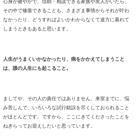
心身が健やかで、信頼・相談できる家族や友人がいたら、
その中で修復できることも、さまざま事情からそれが叶わ
なかったり、どうすればよいかわからなくて途方に暮れて
しまうときもあると思います。
人生がうまくいかなかったり、病をかかえてしまうこと
は、誰の人生にも起こること。
ましてや、その人の責任ではありません。来室までに、悩
み苦しんで、いろいろな試行錯誤を尽くしておられること
がほとんどです。ですから、ここにきてくださったことを
ねぎらってお迎えしたいと思っています。