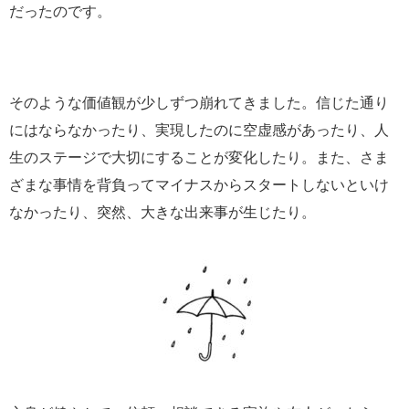
だったのです。
そのような価値観が少しずつ崩れてきました。信じた通り
にはならなかったり、実現したのに空虚感があったり、人
生のステージで大切にすることが変化したり。また、さま
ざまな事情を背負ってマイナスからスタートしないといけ
なかったり、突然、大きな出来事が生じたり。