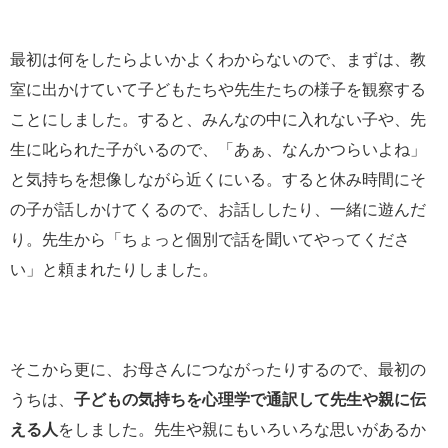
最初は何をしたらよいかよくわからないので、まずは、教
室に出かけていて子どもたちや先生たちの様子を観察する
ことにしました。すると、みんなの中に入れない子や、先
生に叱られた子がいるので、「あぁ、なんかつらいよね」
と気持ちを想像しながら近くにいる。すると休み時間にそ
の子が話しかけてくるので、お話ししたり、一緒に遊んだ
り。先生から「ちょっと個別で話を聞いてやってくださ
い」と頼まれたりしました。
そこから更に、お母さんにつながったりするので、最初の
うちは、
子どもの気持ちを心理学で通訳して先生や親に伝
える人
をしました。先生や親にもいろいろな思いがあるか