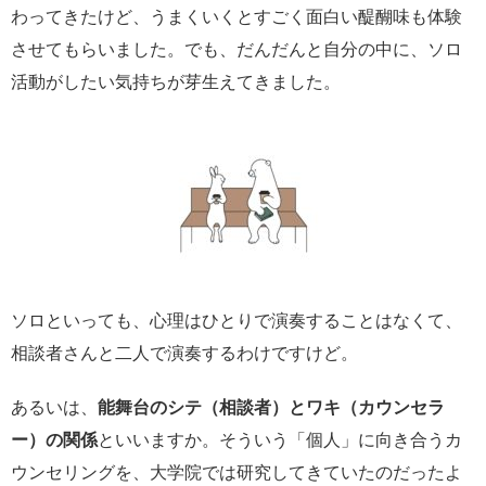
わってきたけど、うまくいくとすごく面白い醍醐味も体験
させてもらいました。でも、だんだんと自分の中に、ソロ
活動がしたい気持ちが芽生えてきました。
ソロといっても、心理はひとりで演奏することはなくて、
相談者さんと二人で演奏するわけですけど。
あるいは、
能舞台のシテ（相談者）とワキ（カウンセラ
ー）の関係
といいますか。そういう「個人」に向き合うカ
ウンセリングを、大学院では研究してきていたのだったよ