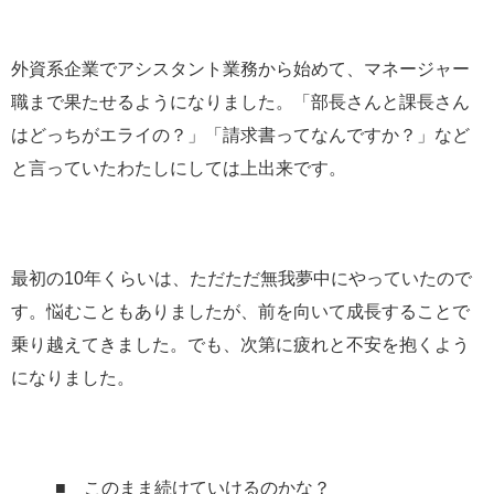
外資系企業でアシスタント業務から始めて、マネージャー
職まで果たせるようになりました。「部長さんと課長さん
はどっちがエライの？」「請求書ってなんですか？」など
と言っていたわたしにしては上出来です。
最初の10年くらいは、ただただ無我夢中にやっていたので
す。悩むこともありましたが、前を向いて成長することで
乗り越えてきました。でも、次第に疲れと不安を抱くよう
になりました。
■ このまま続けていけるのかな？