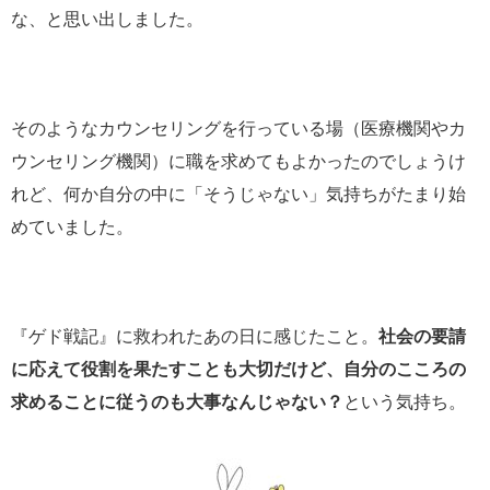
な、と思い出しました。
そのようなカウンセリングを行っている場（医療機関やカ
ウンセリング機関）に職を求めてもよかったのでしょうけ
れど、何か自分の中に「そうじゃない」気持ちがたまり始
めていました。
『ゲド戦記』に救われたあの日に感じたこと。
社会の要請
に応えて役割を果たすことも大切だけど、自分のこころの
求めることに従うのも大事なんじゃない？
という気持ち。