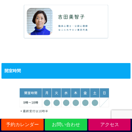
開室時間
予約カレンダー
お問い合わせ
アクセス