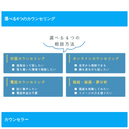
選べる4つのカウンセリング
カウンセラー