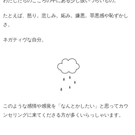
わたしたちのこころの中にある少し扱いづらいもの。
たとえば、怒り。悲しみ。妬み。嫌悪。罪悪感や恥ずかし
さ。
ネガティヴな自分。
このような感情や感覚を「なんとかしたい」と思ってカウ
ンセリングに来てくださる方が多くいらっしゃいます。