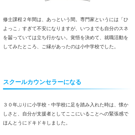
修士課程２年間は、あっという間。専門家というには「ひ
よっこ」すぎて不安になりますが、いつまでも自分のスネ
を齧っていては立ち行かない。覚悟を決めて、就職活動を
してみたところ、ご縁があったのは小中学校でした。
スクールカウンセラーになる
３０年ぶりに小学校・中学校に足を踏み入れた時は、懐か
しさと、自分が支援者としてここにいることへの緊張感で
ほんとうにドキドキしました。