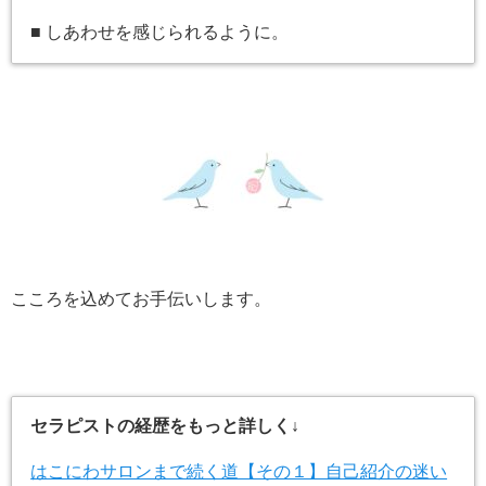
■ しあわせを感じられるように。
こころを込めてお手伝いします。
セラピストの経歴をもっと詳しく↓
はこにわサロンまで続く道【その１】自己紹介の迷い