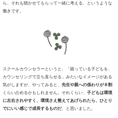
ら、それも聴かせてもらって一緒に考える、というような
働きです。
スクールカウンセラーというと、「困っている子どもを、
カウンセリングで立ち直らせる」みたいなイメージがある
気がしますが、やってみると、
先生や親への係わりが８割
くらい占めるかもしれません。それくらい、
子どもは環境
に左右されやすく、環境さえ整えてあげられたら、ひとり
でにいい感じで成長するものだ
、と思いました。