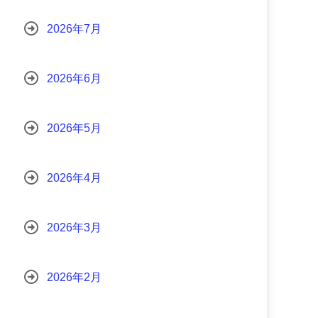
2026年7月
2026年6月
2026年5月
2026年4月
2026年3月
2026年2月