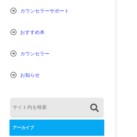
カウンセラーサポート
おすすめ本
カウンセラー
お知らせ
アーカイブ