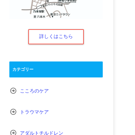
詳しくはこちら
カテゴリー
こころのケア
トラウマケア
アダルトチルドレン