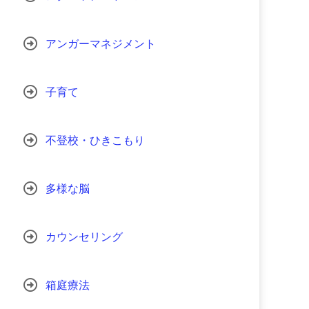
アンガーマネジメント
子育て
不登校・ひきこもり
多様な脳
カウンセリング
箱庭療法