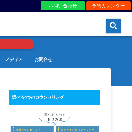
お問い合わせ
予約カレンダー
メディア
お問合せ
選べる4つのカウンセリング