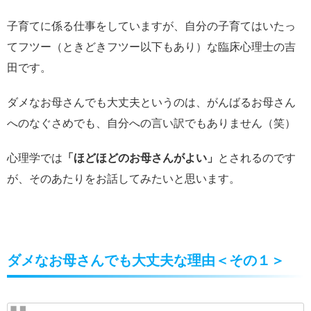
子育てに係る仕事をしていますが、自分の子育てはいたっ
てフツー（ときどきフツー以下もあり）な臨床心理士の吉
田です。
ダメなお母さんでも大丈夫というのは、がんばるお母さん
へのなぐさめでも、自分への言い訳でもありません（笑）
心理学では
「ほどほどのお母さんがよい」
とされるのです
が、そのあたりをお話してみたいと思います。
ダメなお母さんでも大丈夫な理由＜その１＞