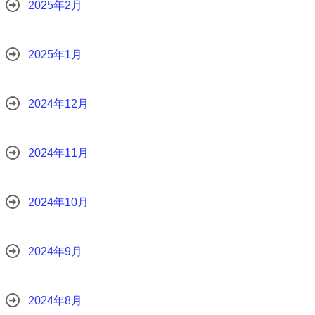
2025年2月
2025年1月
2024年12月
2024年11月
2024年10月
2024年9月
2024年8月