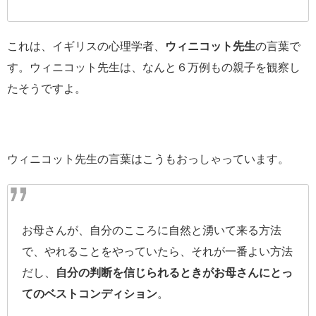
これは、イギリスの心理学者、
ウィニコット先生
の言葉で
す。ウィニコット先生は、なんと６万例もの親子を観察し
たそうですよ。
ウィニコット先生の言葉はこうもおっしゃっています。
お母さんが、自分のこころに自然と湧いて来る方法
で、やれることをやっていたら、それが一番よい方法
だし、
自分の判断を信じられるときがお母さんにとっ
てのベストコンディション
。