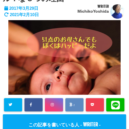
WRITER
2017年3月29日
MichikoYoshida
2021年2月10日
2
WRITER
この記事を書いている人 -
-