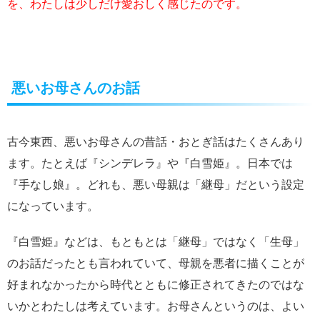
を、わたしは少しだけ愛おしく感じたのです。
悪いお母さんのお話
古今東西、悪いお母さんの昔話・おとぎ話はたくさんあり
ます。たとえば『シンデレラ』や『白雪姫』。日本では
『手なし娘』。どれも、悪い母親は「継母」だという設定
になっています。
『白雪姫』などは、もともとは「継母」ではなく「生母」
のお話だったとも言われていて、母親を悪者に描くことが
好まれなかったから時代とともに修正されてきたのではな
いかとわたしは考えています。お母さんというのは、よい