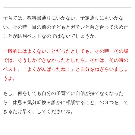
子育ては、教科書通りにいかない。予定通りにもいかな
い。その時、目の前の子どもとガチンと向き合って決めた
ことが結局ベストなのではないでしょうか。
一般的にはよくないことだったとしても、その時、その場
では、そうしかできなかったとしたら。それは、その時の
ベスト。「よくがんばったね！」と自分をねぎらいましょ
うよ。
もし、何をしても自分の子育てに自信が持てなくなった
ら、休息＋気分転換＋誰かに相談すること、の３つを、で
きるだけ早く、してくださいね。