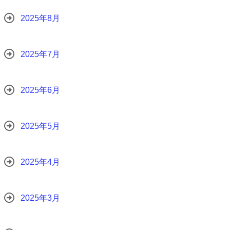
2025年8月
2025年7月
2025年6月
2025年5月
2025年4月
2025年3月