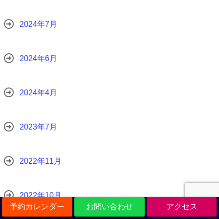
2024年7月
2024年6月
2024年4月
2023年7月
2022年11月
2022年10月
予約カレンダー
お問い合わせ
アクセス