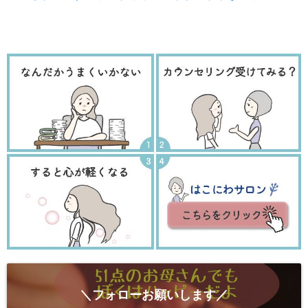
＼フォローお願いします／