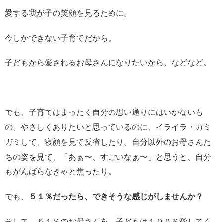
愛する我が子の笑顔を見るために。
今しかできない子育てだから。
子どもから愛されるお母さんになりたいから、などなど。
でも、子育てはまったく自分の思い通りにはいかないも
の。やさしくありたいと思っているのに、イライラ・ガミ
ガミして、寝顔を見て反省したり。自分以外のお母さんた
ちの姿を見て、「あぁ〜、すごいなぁ〜」と思うと、自分
もがんばらなきゃと焦ったり。
でも、
５１％だったら、できそうな感じがしませんか？
そして、５１％のお母さんを、子どもは１００％愛してく