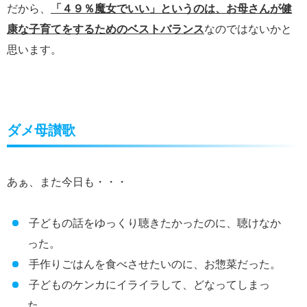
だから、
「４９％魔女でいい」というのは、お母さんが健
康な子育てをするためのベストバランス
なのではないかと
思います。
ダメ母讃歌
あぁ、また今日も・・・
子どもの話をゆっくり聴きたかったのに、聴けなか
った。
手作りごはんを食べさせたいのに、お惣菜だった。
子どものケンカにイライラして、どなってしまっ
た。