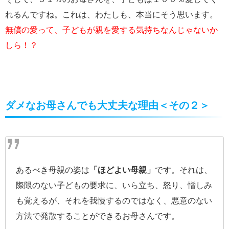
れるんですね。これは、わたしも、本当にそう思います。
無償の愛って、子どもが親を愛する気持ちなんじゃないか
しら！？
ダメなお母さんでも大丈夫な理由＜その２＞
あるべき母親の姿は
「ほどよい母親」
です。それは、
際限のない子どもの要求に、いら立ち、怒り、憎しみ
も覚えるが、それを我慢するのではなく、悪意のない
方法で発散することができるお母さんです。