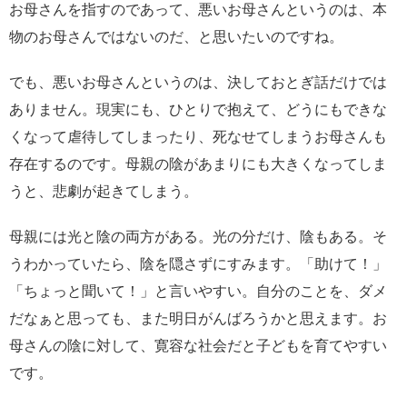
お母さんを指すのであって、悪いお母さんというのは、本
物のお母さんではないのだ、と思いたいのですね。
でも、悪いお母さんというのは、決しておとぎ話だけでは
ありません。現実にも、ひとりで抱えて、どうにもできな
くなって虐待してしまったり、死なせてしまうお母さんも
存在するのです。母親の陰があまりにも大きくなってしま
うと、悲劇が起きてしまう。
母親には光と陰の両方がある。光の分だけ、陰もある。そ
うわかっていたら、陰を隠さずにすみます。「助けて！」
「ちょっと聞いて！」と言いやすい。自分のことを、ダメ
だなぁと思っても、また明日がんばろうかと思えます。お
母さんの陰に対して、寛容な社会だと子どもを育てやすい
です。