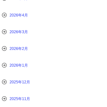
2026年4月
2026年3月
2026年2月
2026年1月
2025年12月
2025年11月