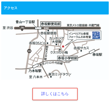
アクセス
詳しくはこちら