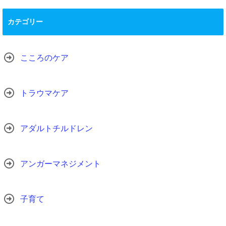
カテゴリー
こころのケア
トラウマケア
アダルトチルドレン
アンガーマネジメント
子育て