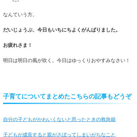
なんていう方。
だいじょうぶ、今日もいちにちよくがんばりました。
お疲れさま！
明日は明日の風が吹く。今日はゆっくりおやすみなさい！
子育てについてまとめたこちらの記事もどうぞ
自分の子どもがかわいくないと思ったときの救急箱
子どもが成長すると親がさぼってしまいがちなこと