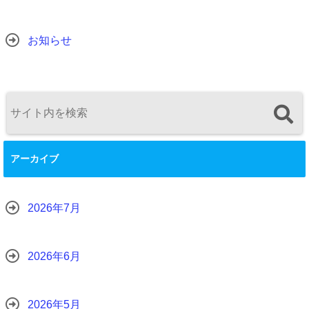
お知らせ
アーカイブ
2026年7月
2026年6月
2026年5月