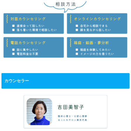
カウンセラー