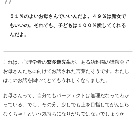
５１％のよいお母さんでいいんだよ。４９％は魔女で
もいいの。それでも、子どもは１００％愛してくれる
んだよ。
これは、心理学者の
繁多進先生
が、ある幼稚園の講演会で
お母さんたちに向けてお話された言葉だそうです。わたし
はこのお話を聞いてとてもうれしくなりました。
お母さんって、自分でもパーフェクトは無理だなってわか
っている。でも、その分、少しでも上を目指してがんばら
なくちゃ！という気持ちになりがちではないでしょうか。