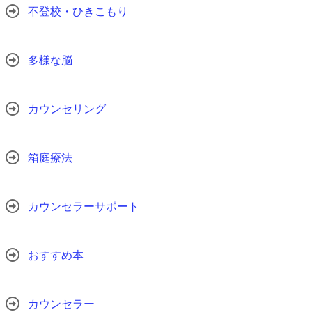
不登校・ひきこもり
多様な脳
カウンセリング
箱庭療法
カウンセラーサポート
おすすめ本
カウンセラー