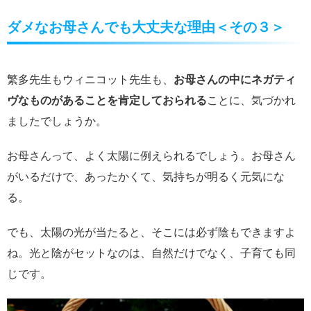
ダメなお母さんでも大丈夫な理由＜その３＞
繁多先生もウィニコット先生も、
お母さんの中にネガティ
ヴなものがあることを肯定しておられる
ことに、気づかれ
ましたでしょうか。
お母さんって、よく太陽に例えられるでしょう。お母さん
がいるだけで、あったかくて、気持ちが明るく元気にな
る。
でも、太陽の光が当たると、そこには必ず陰もできますよ
ね。光と陰がセットなのは、自然だけでなく、子育ても同
じです。