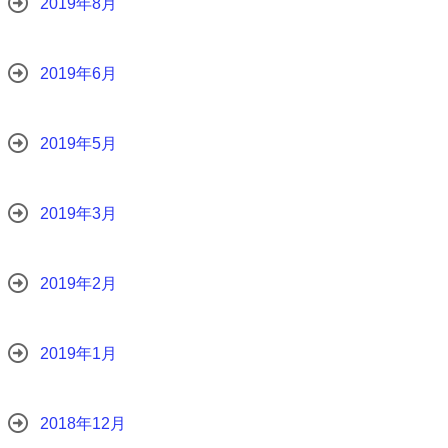
2019年8月
2019年6月
2019年5月
2019年3月
2019年2月
2019年1月
2018年12月