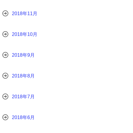
2018年11月
2018年10月
2018年9月
2018年8月
2018年7月
2018年6月