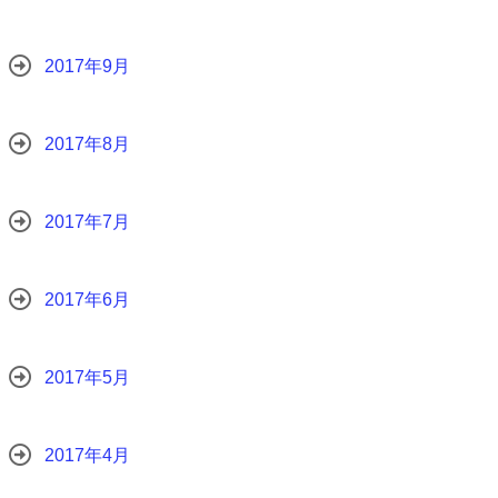
2017年9月
2017年8月
2017年7月
2017年6月
2017年5月
2017年4月