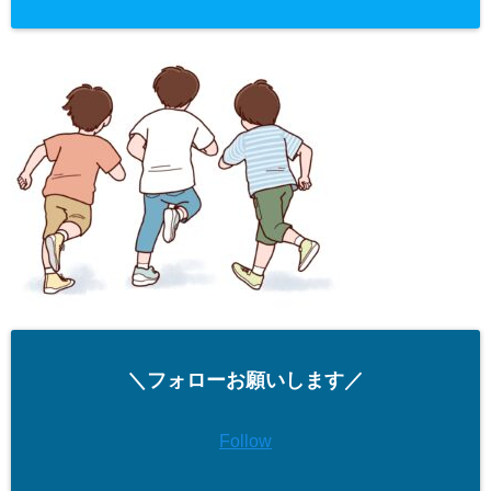
＼フォローお願いします／
Follow