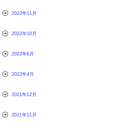
2022年11月
2022年10月
2022年6月
2022年4月
2021年12月
2021年11月