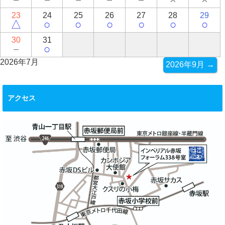
23
24
25
26
27
28
29
△
○
○
○
○
○
○
30
31
－
○
2026年7月
2026年9月 →
アクセス