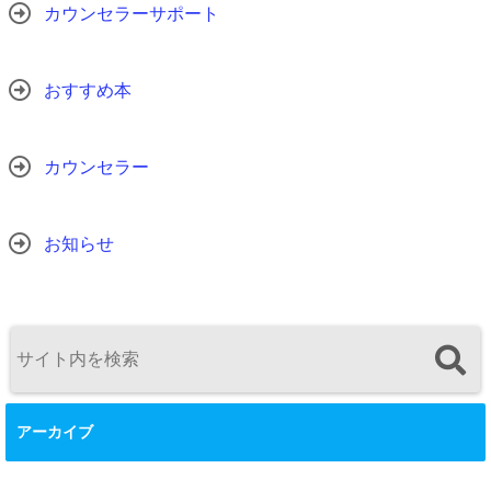
カウンセラーサポート
おすすめ本
カウンセラー
お知らせ
アーカイブ