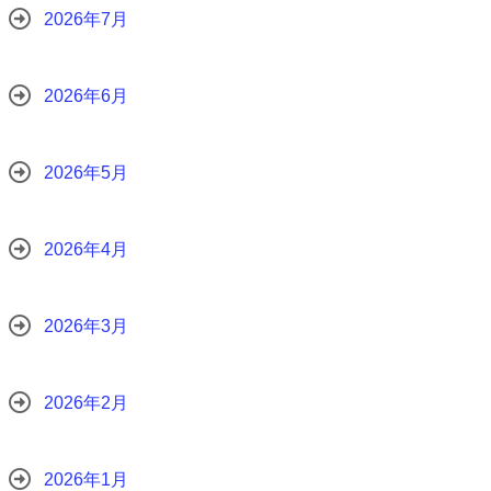
2026年7月
2026年6月
2026年5月
2026年4月
2026年3月
2026年2月
2026年1月