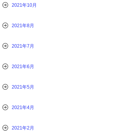
2021年10月
2021年8月
2021年7月
2021年6月
2021年5月
2021年4月
2021年2月