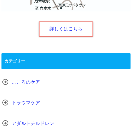
詳しくはこちら
カテゴリー
こころのケア
トラウマケア
アダルトチルドレン