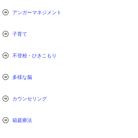
アンガーマネジメント
子育て
不登校・ひきこもり
多様な脳
カウンセリング
箱庭療法