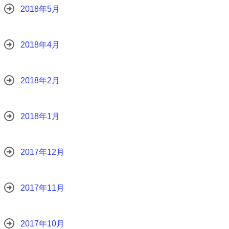
2018年5月
2018年4月
2018年2月
2018年1月
2017年12月
2017年11月
2017年10月