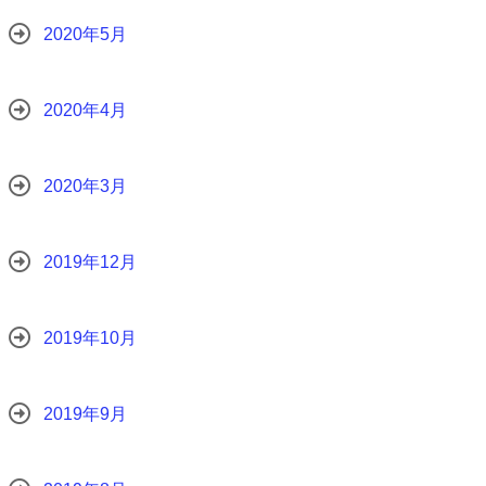
2020年5月
2020年4月
2020年3月
2019年12月
2019年10月
2019年9月