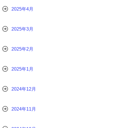
2025年4月
2025年3月
2025年2月
2025年1月
2024年12月
2024年11月