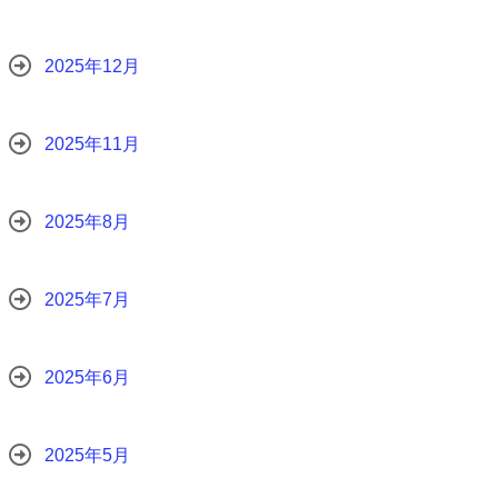
2025年12月
2025年11月
2025年8月
2025年7月
2025年6月
2025年5月