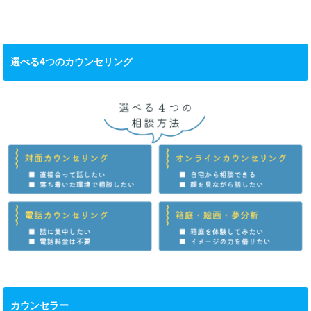
選べる4つのカウンセリング
カウンセラー