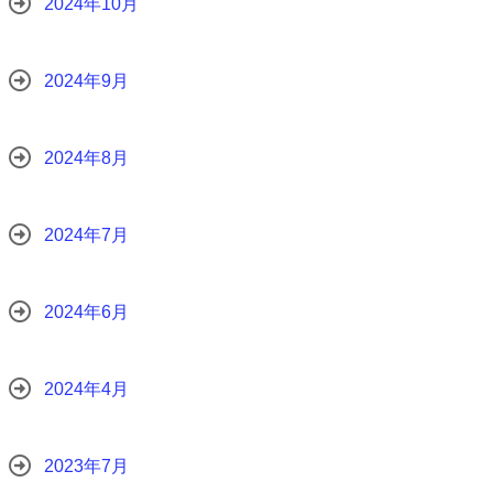
2024年10月
2024年9月
2024年8月
2024年7月
2024年6月
2024年4月
2023年7月