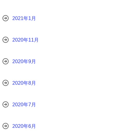
2021年1月
2020年11月
2020年9月
2020年8月
2020年7月
2020年6月