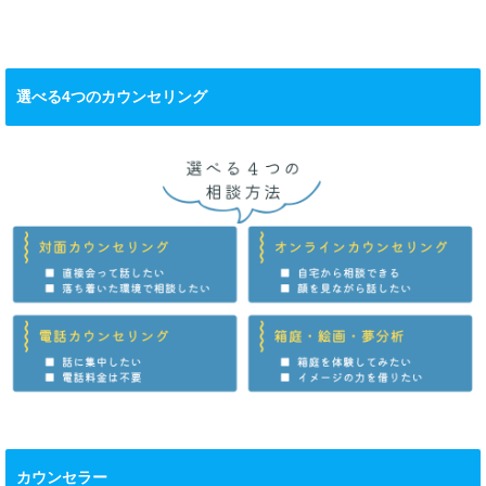
選べる4つのカウンセリング
カウンセラー