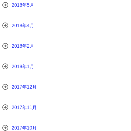
2018年5月
2018年4月
2018年2月
2018年1月
2017年12月
2017年11月
2017年10月