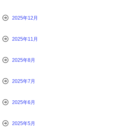
2025年12月
2025年11月
2025年8月
2025年7月
2025年6月
2025年5月