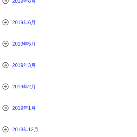
2019年8月
2019年6月
2019年5月
2019年3月
2019年2月
2019年1月
2018年12月