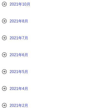
2021年10月
2021年8月
2021年7月
2021年6月
2021年5月
2021年4月
2021年2月