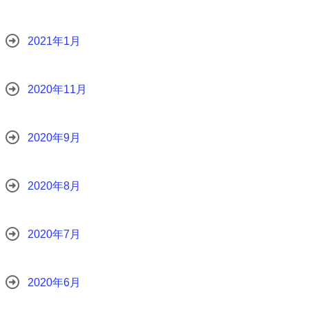
2021年1月
2020年11月
2020年9月
2020年8月
2020年7月
2020年6月