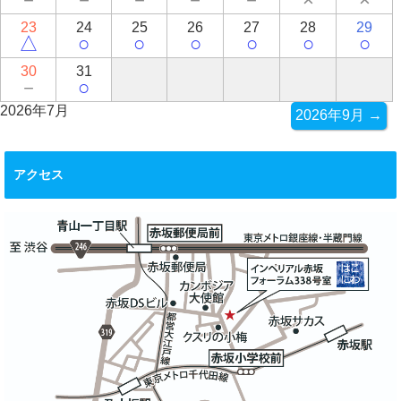
23
24
25
26
27
28
29
△
○
○
○
○
○
○
30
31
－
○
2026年7月
2026年9月 →
アクセス