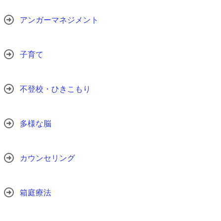
アンガーマネジメント
子育て
不登校・ひきこもり
多様な脳
カウンセリング
箱庭療法