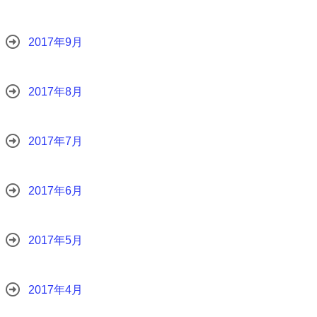
2017年9月
2017年8月
2017年7月
2017年6月
2017年5月
2017年4月