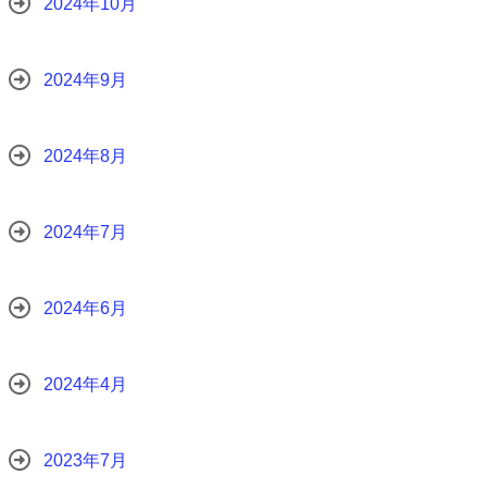
2024年10月
2024年9月
2024年8月
2024年7月
2024年6月
2024年4月
2023年7月