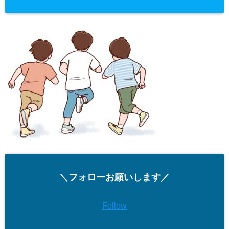
＼フォローお願いします／
Follow