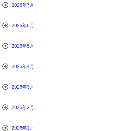
2026年7月
2026年6月
2026年5月
2026年4月
2026年3月
2026年2月
2026年1月