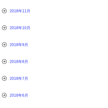
2018年11月
2018年10月
2018年9月
2018年8月
2018年7月
2018年6月