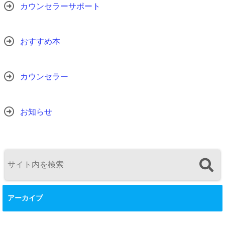
カウンセラーサポート
おすすめ本
カウンセラー
お知らせ
アーカイブ