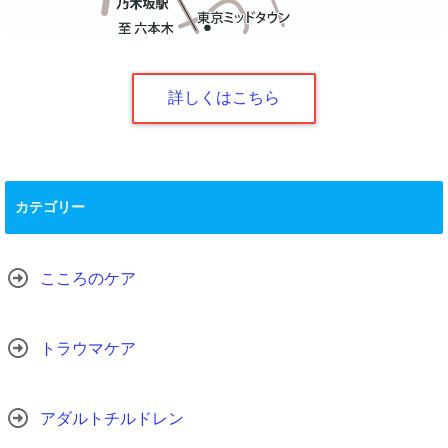
詳しくはこちら
カテゴリー
こころのケア
トラウマケア
アダルトチルドレン