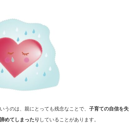
いうのは、親にとっても残念なことで、
子育ての自信を失
諦めてしまったり
していることがあります。