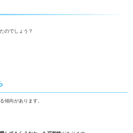
たのでしょう？
ら
る傾向があります。