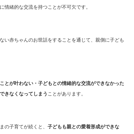
に情緒的な交流を持つことが不可欠です。
ない赤ちゃんのお世話をすることを通じて、親側に子ども
ことが叶わない・子どもとの情緒的な交流ができなかった
できなくなってしまう
ことがあります。
まの子育てが続くと、
子どもも親との愛着形成ができな