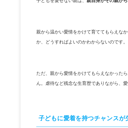
子どもを愛せない親は、
親自身がその親から
親から温かい愛情をかけて育ててもらえなか
か、どうすればよいのかわからないのです。
ただ、親から愛情をかけてもらえなかったら
ん。虐待など残念な生育歴でありながら、愛
子どもに愛着を持つチャンスが