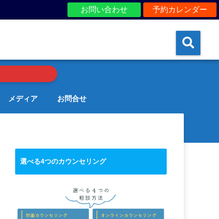
お問い合わせ
予約カレンダー
メディア
お問合せ
選べる4つのカウンセリング