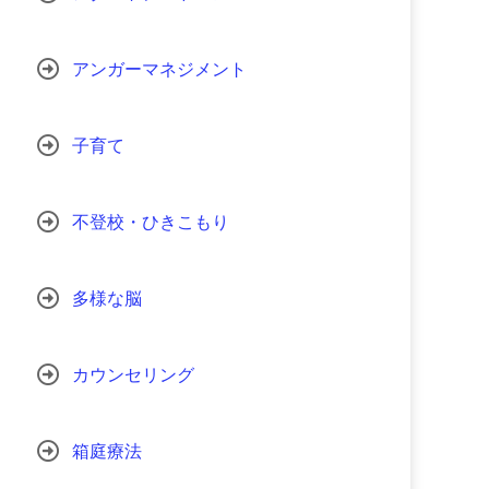
アンガーマネジメント
子育て
不登校・ひきこもり
多様な脳
カウンセリング
箱庭療法