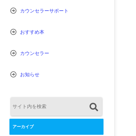
カウンセラーサポート
おすすめ本
カウンセラー
お知らせ
アーカイブ