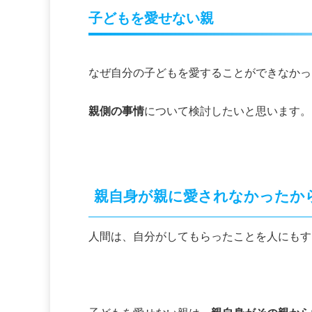
子どもを愛せない親
なぜ自分の子どもを愛することができなかっ
親側の事情
について検討したいと思います。
親自身が親に愛されなかったか
人間は、自分がしてもらったことを人にもす