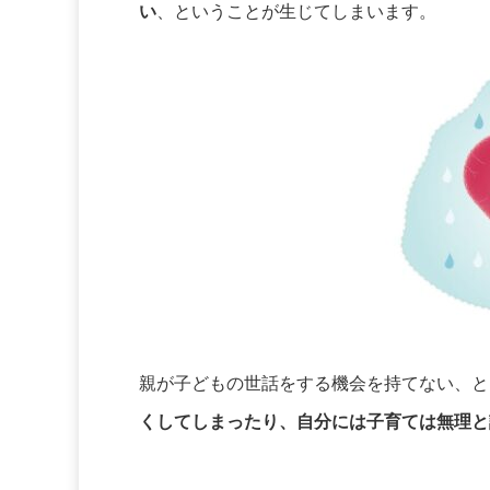
い
、ということが生じてしまいます。
親が子どもの世話をする機会を持てない、と
くしてしまったり、自分には子育ては無理と