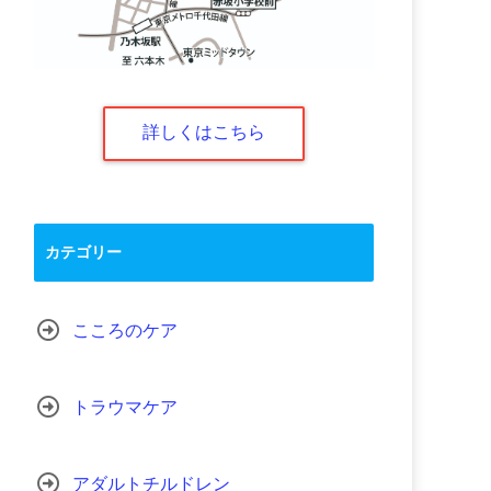
詳しくはこちら
カテゴリー
こころのケア
トラウマケア
アダルトチルドレン