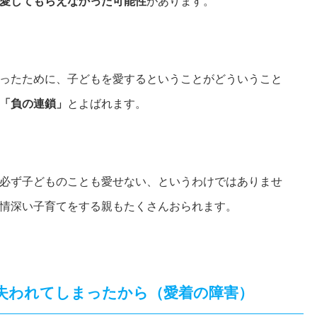
愛してもらえなかった可能性
があります。
ったために、子どもを愛するということがどういうこと
「負の連鎖」
とよばれます。
必ず子どものことも愛せない、というわけではありませ
情深い子育てをする親もたくさんおられます。
失われてしまったから（愛着の障害）