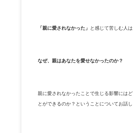
「親に愛されなかった」
と感じて苦しむ人は
なぜ、親はあなたを愛せなかったのか？
親に愛されなかったことで生じる影響にはど
とができるのか？ということについてお話し