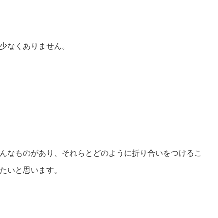
少なくありません。
んなものがあり、それらとどのように折り合いをつけるこ
たいと思います。