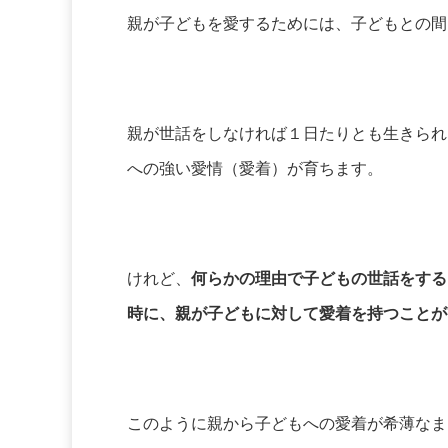
親が子どもを愛するためには、子どもとの間
親が世話をしなければ１日たりとも生きられ
への強い愛情（愛着）が育ちます。
けれど、
何らかの理由で子どもの世話をする
時に、親が子どもに対して愛着を持つことが
このように親から子どもへの愛着が希薄なま