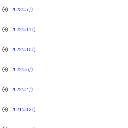
2023年7月
2022年11月
2022年10月
2022年6月
2022年4月
2021年12月