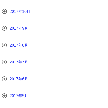
2017年10月
2017年9月
2017年8月
2017年7月
2017年6月
2017年5月