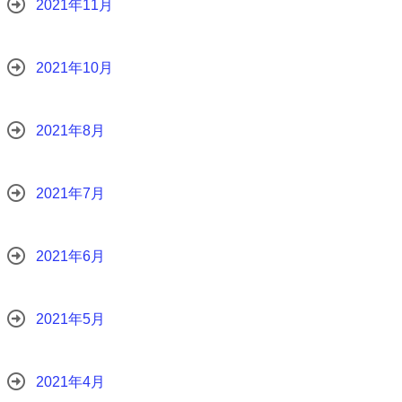
2021年11月
2021年10月
2021年8月
2021年7月
2021年6月
2021年5月
2021年4月