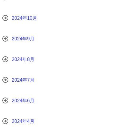
2024年10月
2024年9月
2024年8月
2024年7月
2024年6月
2024年4月