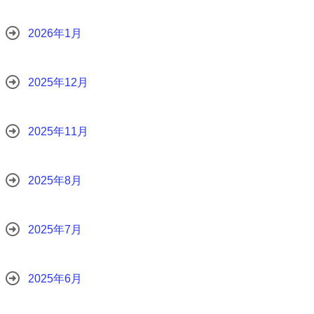
2026年1月
2025年12月
2025年11月
2025年8月
2025年7月
2025年6月