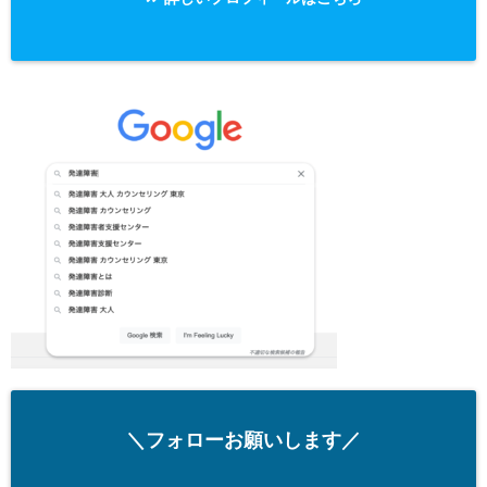
＼フォローお願いします／