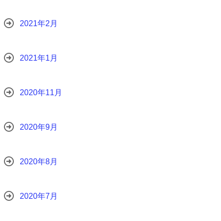
2021年2月
2021年1月
2020年11月
2020年9月
2020年8月
2020年7月