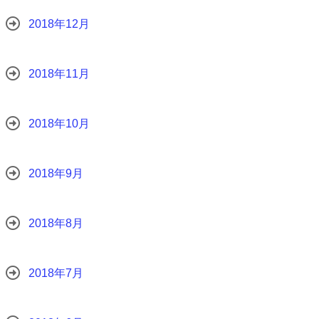
2018年12月
2018年11月
2018年10月
2018年9月
2018年8月
2018年7月