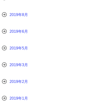
2019年8月
2019年6月
2019年5月
2019年3月
2019年2月
2019年1月