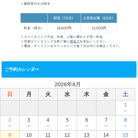
ご予約カレンダー
2026年8月
日
月
火
水
木
金
土
1
－
2
3
4
5
6
7
8
－
－
－
－
－
－
－
9
10
11
12
13
14
15