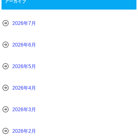
アーカイブ
2026年7月
2026年6月
2026年5月
2026年4月
2026年3月
2026年2月