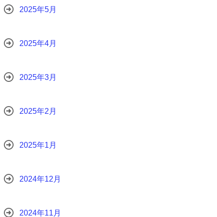
2025年5月
2025年4月
2025年3月
2025年2月
2025年1月
2024年12月
2024年11月