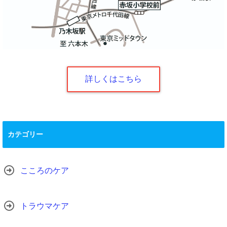
詳しくはこちら
カテゴリー
こころのケア
トラウマケア