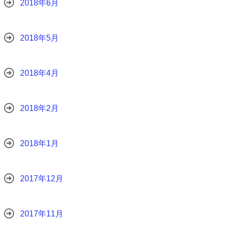
2018年6月
2018年5月
2018年4月
2018年2月
2018年1月
2017年12月
2017年11月