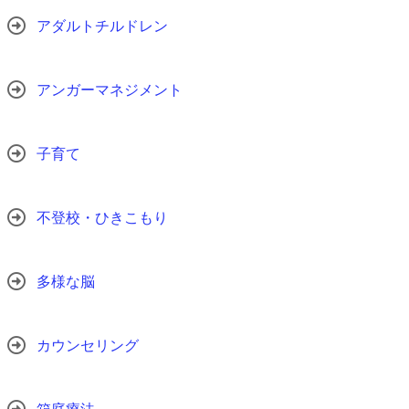
アダルトチルドレン
アンガーマネジメント
子育て
不登校・ひきこもり
多様な脳
カウンセリング