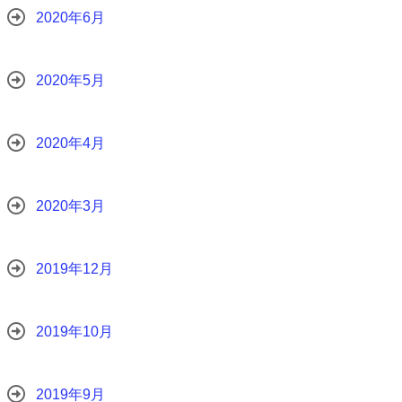
2020年6月
2020年5月
2020年4月
2020年3月
2019年12月
2019年10月
2019年9月