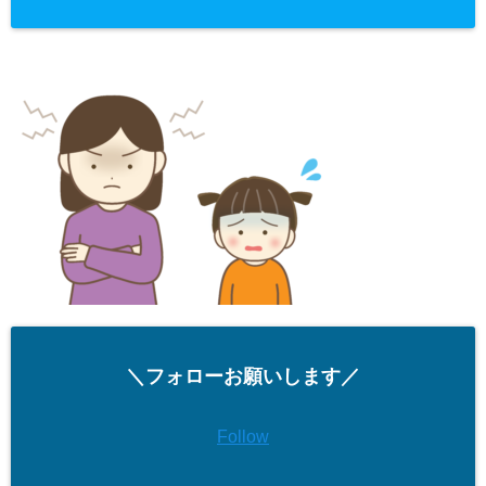
＼フォローお願いします／
Follow