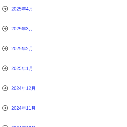
2025年4月
2025年3月
2025年2月
2025年1月
2024年12月
2024年11月