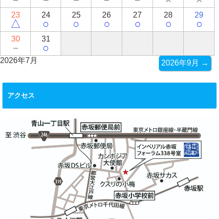
23
24
25
26
27
28
29
△
○
○
○
○
○
○
30
31
－
○
2026年7月
2026年9月 →
アクセス