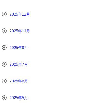
2025年12月
2025年11月
2025年8月
2025年7月
2025年6月
2025年5月