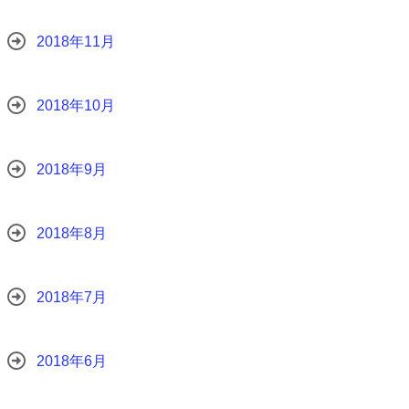
2018年11月
2018年10月
2018年9月
2018年8月
2018年7月
2018年6月