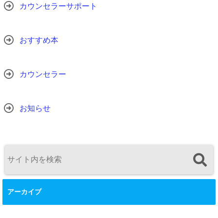
カウンセラーサポート
おすすめ本
カウンセラー
お知らせ
アーカイブ