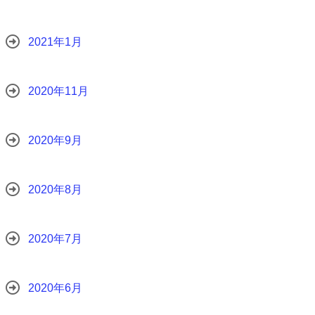
2021年1月
2020年11月
2020年9月
2020年8月
2020年7月
2020年6月