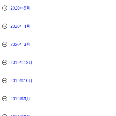
2020年5月
2020年4月
2020年3月
2019年12月
2019年10月
2019年9月