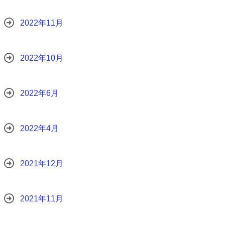
2022年11月
2022年10月
2022年6月
2022年4月
2021年12月
2021年11月