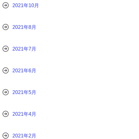
2021年10月
2021年8月
2021年7月
2021年6月
2021年5月
2021年4月
2021年2月