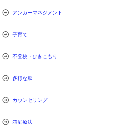
アンガーマネジメント
子育て
不登校・ひきこもり
多様な脳
カウンセリング
箱庭療法