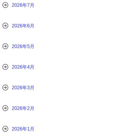
2026年7月
2026年6月
2026年5月
2026年4月
2026年3月
2026年2月
2026年1月