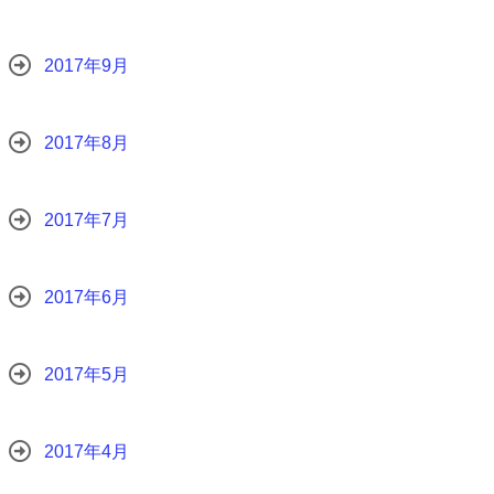
2017年9月
2017年8月
2017年7月
2017年6月
2017年5月
2017年4月