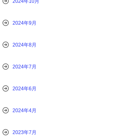
2024年10月
2024年9月
2024年8月
2024年7月
2024年6月
2024年4月
2023年7月