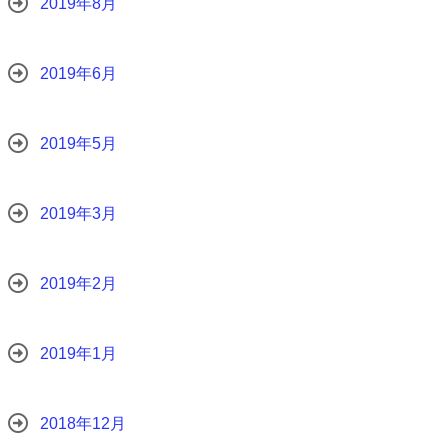
2019年8月
2019年6月
2019年5月
2019年3月
2019年2月
2019年1月
2018年12月