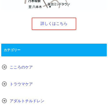
詳しくはこちら
カテゴリー
こころのケア
トラウマケア
アダルトチルドレン