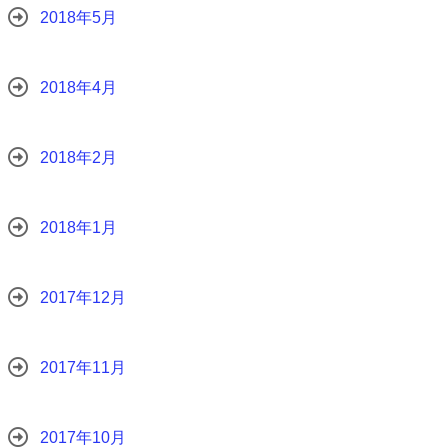
2018年5月
2018年4月
2018年2月
2018年1月
2017年12月
2017年11月
2017年10月