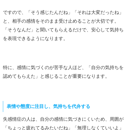
ですので、「そう感じたんだね」「それは大変だったね」
と、相手の感情をそのまま受け止めることが大切です。
「そうなんだ」と聞いてもらえるだけで、安心して気持ち
を表現できるようになります。
特に、感情に気づくのが苦手な人ほど、「自分の気持ちを
認めてもらえた」と感じることが重要になります。
表情や態度に注目し、気持ちを代弁する
失感情症の人は、自分の感情に気づきにくいため、周囲が
「ちょっと疲れてるみたいだね」「無理しなくていいよ」