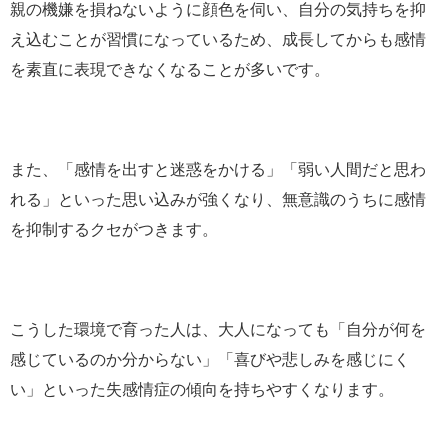
親の機嫌を損ねないように顔色を伺い、自分の気持ちを抑
え込むことが習慣になっているため、成長してからも感情
を素直に表現できなくなることが多いです。
また、「感情を出すと迷惑をかける」「弱い人間だと思わ
れる」といった思い込みが強くなり、無意識のうちに感情
を抑制するクセがつきます。
こうした環境で育った人は、大人になっても「自分が何を
感じているのか分からない」「喜びや悲しみを感じにく
い」といった失感情症の傾向を持ちやすくなります。