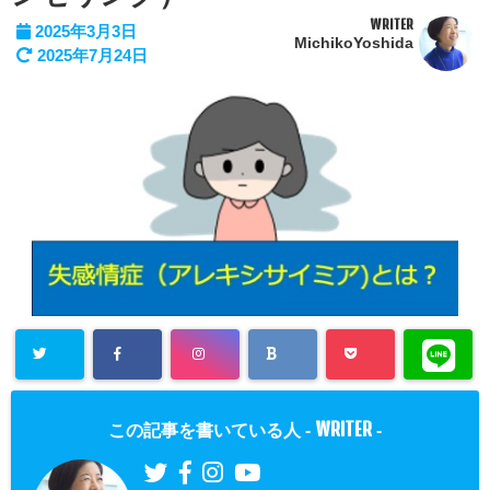
WRITER
2025年3月3日
MichikoYoshida
2025年7月24日
WRITER
この記事を書いている人 -
-