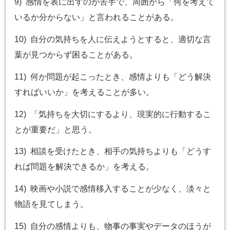
9) 感情を表に出すのが苦手で、周囲から「何を考えて
いるか分からない」と言われることがある。
10) 自分の気持ちを人に伝えようとすると、適切な言
葉が見つからず困ることがある。
11) 何か問題が起こったとき、感情よりも「どう解決
すればいいか」を考えることが多い。
12) 「気持ちを大切にするより、現実的に行動するこ
とが重要だ」と思う。
13) 相談を受けたとき、相手の気持ちよりも「どうす
れば問題を解決できるか」を考える。
14) 映画や小説で感情移入することが少なく、淡々と
物語を見てしまう。
15) 自分の感情よりも、物事の事実やデータのほうが