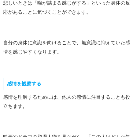
悲しいときは「喉が詰まる感じがする」といった身体の反
応があることに気づくことができます。
自分の身体に意識を向けることで、無意識に抑えていた感
情を感じやすくなります。
感情を観察する
感情を理解するためには、他人の感情に注目することも役
立ちます。
映画やドラマの登場人物を見ながら、「この人はどんな気