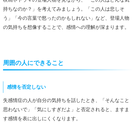
持ちなのか？」を考えてみましょう。「この人は悲しそ
う」「今の言葉で怒ったのかもしれない」など、登場人物
の気持ちを想像することで、感情への理解が深まります。
周囲の人にできること
感情を否定しない
失感情症の人が自分の気持ちを話したとき、「そんなこと
思わないで」「気にしすぎだよ」と否定されると、ますま
す感情を表に出しにくくなります。