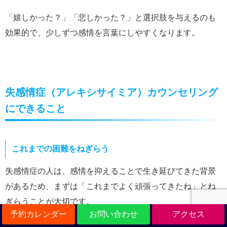
「嬉しかった？」「悲しかった？」と選択肢を与えるのも
効果的で、少しずつ感情を言葉にしやすくなります。
失感情症（アレキシサイミア）カウンセリング
にできること
これまでの困難をねぎらう
失感情症の人は、感情を抑えることで生き延びてきた背景
があるため、まずは「これまでよく頑張ってきたね」とね
ぎらうことが大切です。
予約カレンダー
お問い合わせ
アクセス