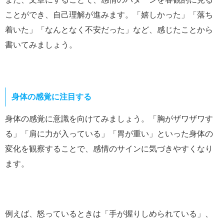
ことができ、自己理解が進みます。「嬉しかった」「落ち
着いた」「なんとなく不安だった」など、感じたことから
書いてみましょう。
身体の感覚に注目する
身体の感覚に意識を向けてみましょう。「胸がザワザワす
る」「肩に力が入っている」「胃が重い」といった身体の
変化を観察することで、感情のサインに気づきやすくなり
ます。
例えば、怒っているときは「手が握りしめられている」、