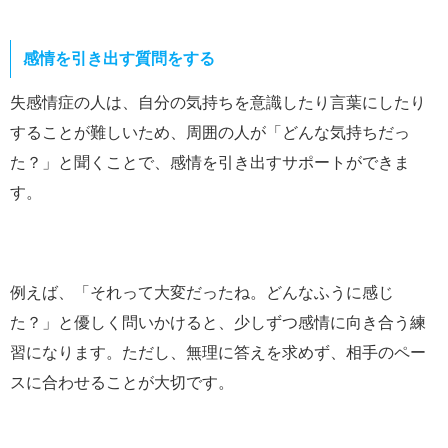
感情を引き出す質問をする
失感情症の人は、自分の気持ちを意識したり言葉にしたり
することが難しいため、周囲の人が「どんな気持ちだっ
た？」と聞くことで、感情を引き出すサポートができま
す。
例えば、「それって大変だったね。どんなふうに感じ
た？」と優しく問いかけると、少しずつ感情に向き合う練
習になります。ただし、無理に答えを求めず、相手のペー
スに合わせることが大切です。