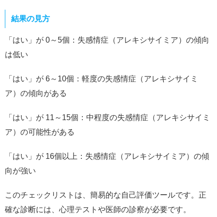
結果の見方
「はい」が 0～5個：失感情症（アレキシサイミア）の傾向
は低い
「はい」が 6～10個：軽度の失感情症（アレキシサイミ
ア）の傾向がある
「はい」が 11～15個：中程度の失感情症（アレキシサイミ
ア）の可能性がある
「はい」が 16個以上：失感情症（アレキシサイミア）の傾
向が強い
このチェックリストは、簡易的な自己評価ツールです。正
確な診断には、心理テストや医師の診察が必要です。