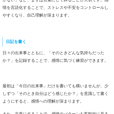
情を言語化することで、ストレスや不安をコントロールし
やすくなり、自己理解が深まります。
日記を書く
日々の出来事とともに、「そのときどんな気持ちだった
か？」を記録することで、感情に気づく練習ができます。
最初は「今日の出来事」だけを書いても構いませんが、少
しずつ「そのとき自分はどう感じたか？」を意識して書く
ようにすると、感情への理解が深まります。
また、文章にすることで、感情のパターンを客観的に見る