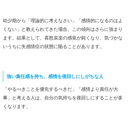
幼少期から「理論的に考えなさい」「感情的になるのはよ
くない」と教えられてきた場合、この傾向はさらに強まり
ます。結果として、喜怒哀楽の感覚が鈍くなり、気づかな
いうちに失感情症の状態に陥ることがあります。
強い責任感を持ち、感情を後回しにしがちな人
「やるべきことを優先するべきだ」「感情より責任が大
事」と考える人は、自分の気持ちを後回しにすることが多
くなります。