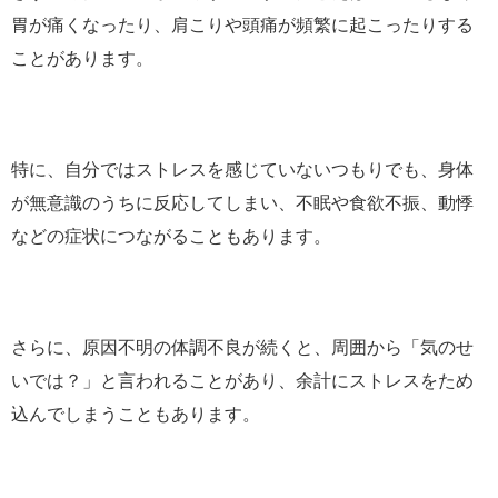
胃が痛くなったり、肩こりや頭痛が頻繁に起こったりする
ことがあります。
特に、自分ではストレスを感じていないつもりでも、身体
が無意識のうちに反応してしまい、不眠や食欲不振、動悸
などの症状につながることもあります。
さらに、原因不明の体調不良が続くと、周囲から「気のせ
いでは？」と言われることがあり、余計にストレスをため
込んでしまうこともあります。