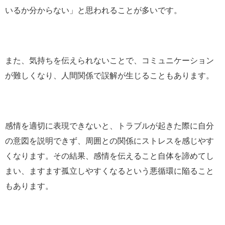
いるか分からない」と思われることが多いです。
また、気持ちを伝えられないことで、コミュニケーション
が難しくなり、人間関係で誤解が生じることもあります。
感情を適切に表現できないと、トラブルが起きた際に自分
の意図を説明できず、周囲との関係にストレスを感じやす
くなります。その結果、感情を伝えること自体を諦めてし
まい、ますます孤立しやすくなるという悪循環に陥ること
もあります。