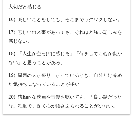
大切だと感じる。
16) 楽しいことをしても、そこまでワクワクしない。
17) 悲しい出来事があっても、それほど強い悲しみを
感じない。
18) 「人生が空っぽに感じる」「何をしても心が動か
ない」と思うことがある。
19) 周囲の人が盛り上がっているとき、自分だけ冷め
た気持ちになっていることが多い。
20) 感動的な映画や音楽を聴いても、「良い話だった
な」程度で、深く心が揺さぶられることが少ない。