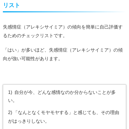
リスト
失感情症（アレキシサイミア）の傾向を簡単に自己評価す
るためのチェックリストです。
「はい」が多いほど、失感情症（アレキシサイミア）の傾
向が強い可能性があります。
1) 自分が今、どんな感情なのか分からないことが多
い。
2) 「なんとなくモヤモヤする」と感じても、その理由
がはっきりしない。