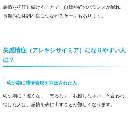
感情を抑圧し続けることで、自律神経のバランスが崩れ、
長期的な体調不良につながるケースもあります。
失感情症（アレキシサイミア）になりやすい人
は？
幼少期に感情表現を抑圧された人
幼少期に「泣くな」「怒るな」「我慢しなさい」と言われ
続けた人は、感情を表に出すことが難しくなります。