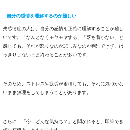
自分の感情を理解するのが難しい
失感情症の人は、自分の感情を正確に理解することが難し
いです。「なんとなくモヤモヤする」「落ち着かない」と
感じても、それが怒りなのか悲しみなのか判別できず、は
っきりしないまま終わることが多いです。
そのため、ストレスや疲労が蓄積しても、それに気づかな
いまま無理をしてしまうことがあります。
さらに、「今、どんな気持ち？」と聞かれると、即答でき