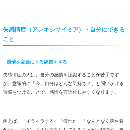
失感情症（アレキシサイミア）・自分にできる
こと
感情を言葉にする練習をする
失感情症の人は、自分の感情を認識することが苦手です
が、意識的に「今、自分はどんな気持ち？」と問いかける
習慣をつけることで、感情を言語化しやすくなります。
例えば、「イライラする」「疲れた」「なんとなく落ち着
かない」など、まずは言葉にしてみることが大切です。感