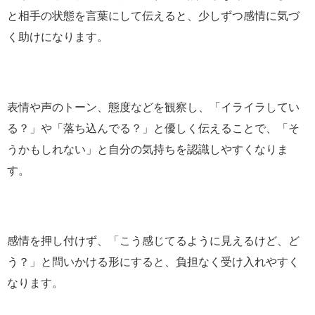
と相手の状態を言葉にして伝えると、少しずつ感情に気づ
く助けになります。
表情や声のトーン、態度などを観察し、「イライラしてい
る？」や「落ち込んでる？」と優しく伝えることで、「そ
うかもしれない」と自分の気持ちを認識しやすくなりま
す。
感情を押し付けず、「こう感じてるように見えるけど、ど
う？」と問いかける形にすると、負担なく受け入れやすく
なります。