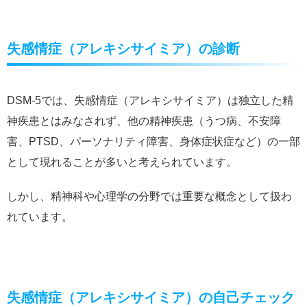
失感情症（アレキシサイミア）の診断
DSM-5では、失感情症（アレキシサイミア）は独立した精
神疾患とはみなされず、他の精神疾患（うつ病、不安障
害、PTSD、パーソナリティ障害、身体症状症など）の一部
として現れることが多いと考えられています。
しかし、精神科や心理学の分野では重要な概念として扱わ
れています。
失感情症（アレキシサイミア）の自己チェック