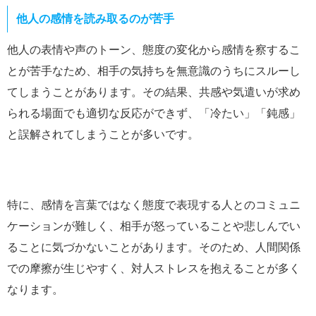
他人の感情を読み取るのが苦手
他人の表情や声のトーン、態度の変化から感情を察するこ
とが苦手なため、相手の気持ちを無意識のうちにスルーし
てしまうことがあります。その結果、共感や気遣いが求め
られる場面でも適切な反応ができず、「冷たい」「鈍感」
と誤解されてしまうことが多いです。
特に、感情を言葉ではなく態度で表現する人とのコミュニ
ケーションが難しく、相手が怒っていることや悲しんでい
ることに気づかないことがあります。そのため、人間関係
での摩擦が生じやすく、対人ストレスを抱えることが多く
なります。