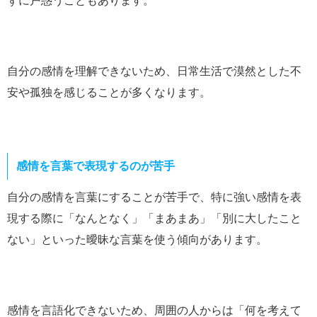
ずに戸惑うこともあります。
自分の感情を理解できないため、日常生活で漠然とした不
安や孤独を感じることが多くなります。
感情を言葉で表現するのが苦手
自分の感情を言葉にすることが苦手で、特に強い感情を表
現する際に「なんとなく」「まあまあ」「別に大したこと
ない」といった曖昧な言葉を使う傾向があります。
感情を言語化できないため、周囲の人からは「何を考えて