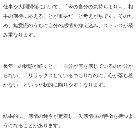
仕事や人間関係において、「今の自分の気持ちよりも、相
手の期待に応えることが重要だ」と考えがちです。そのた
め、無意識のうちに自分の感情を抑え込み、ストレスが積
み重なります。
長年この状態が続くと、「自分が何を感じているのか分か
らない」「リラックスしているつもりなのに、心が落ち着
かない」といった状態に陥りやすくなります。
結果的に、感情の鈍さが定着し、失感情症の特徴を持つよ
うになることがあります。