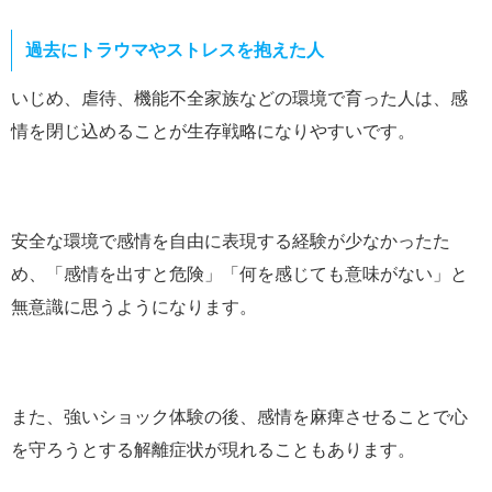
過去にトラウマやストレスを抱えた人
いじめ、虐待、機能不全家族などの環境で育った人は、感
情を閉じ込めることが生存戦略になりやすいです。
安全な環境で感情を自由に表現する経験が少なかったた
め、「感情を出すと危険」「何を感じても意味がない」と
無意識に思うようになります。
また、強いショック体験の後、感情を麻痺させることで心
を守ろうとする解離症状が現れることもあります。