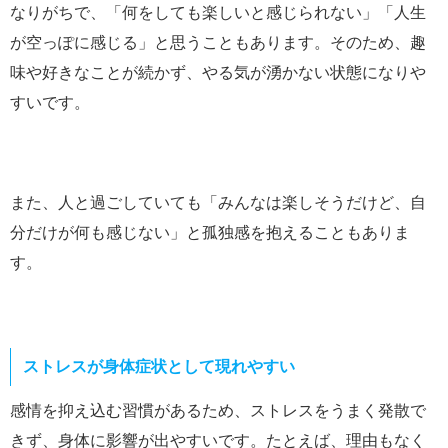
なりがちで、「何をしても楽しいと感じられない」「人生
が空っぽに感じる」と思うこともあります。そのため、趣
味や好きなことが続かず、やる気が湧かない状態になりや
すいです。
また、人と過ごしていても「みんなは楽しそうだけど、自
分だけが何も感じない」と孤独感を抱えることもありま
す。
ストレスが身体症状として現れやすい
感情を抑え込む習慣があるため、ストレスをうまく発散で
きず、身体に影響が出やすいです。たとえば、理由もなく