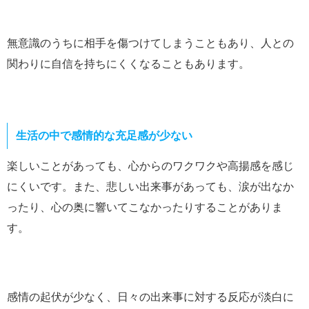
無意識のうちに相手を傷つけてしまうこともあり、人との
関わりに自信を持ちにくくなることもあります。
生活の中で感情的な充足感が少ない
楽しいことがあっても、心からのワクワクや高揚感を感じ
にくいです。また、悲しい出来事があっても、涙が出なか
ったり、心の奥に響いてこなかったりすることがありま
す。
感情の起伏が少なく、日々の出来事に対する反応が淡白に