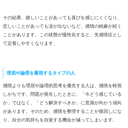
その結果、嬉しいことがあっても喜びを感じにくくなり、
悲しいことがあっても涙が出ないなど、感情の鈍麻が続く
ことがあります。この状態が慢性化すると、失感情症とし
て定着しやすくなります。
理屈や論理を重視するタイプの人
感情よりも理屈や論理的思考を優先する人は、感情を軽視
しがちです。問題が発生したときに、「今どう感じている
か」ではなく、「どう解決すべきか」に意識が向かう傾向
があります。そのため、感情を整理することが後回しにな
り、自分の気持ちを自覚する機会が減ってしまいます。