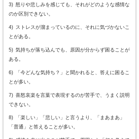
3) 怒りや悲しみを感じても、それがどのような感情な
のか区別できない。
4) ストレスが溜まっているのに、それに気づかないこ
とがある。
5) 気持ちが落ち込んでも、原因が分からず困ることが
ある。
6) 「今どんな気持ち？」と聞かれると、答えに困るこ
とが多い。
7) 喜怒哀楽を言葉で表現するのが苦手で、うまく説明
できない。
8) 「楽しい」「悲しい」と言うより、「まあまあ」
「普通」と答えることが多い。