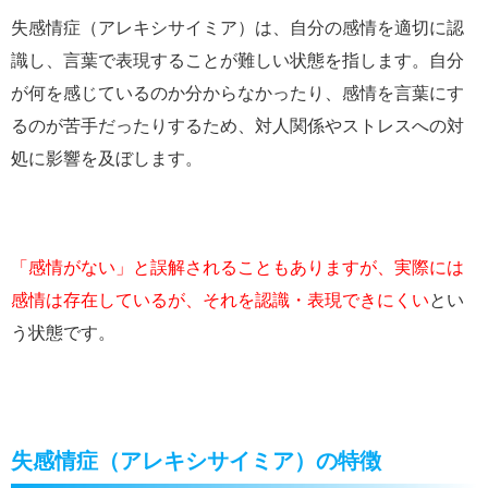
失感情症（アレキシサイミア）は、自分の感情を適切に認
識し、言葉で表現することが難しい状態を指します。自分
が何を感じているのか分からなかったり、感情を言葉にす
るのが苦手だったりするため、対人関係やストレスへの対
処に影響を及ぼします。
「感情がない」と誤解されることもありますが、実際には
感情は存在しているが、それを認識・表現できにくい
とい
う状態です。
失感情症（アレキシサイミア）の特徴