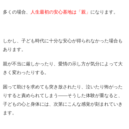
多くの場合、
人生最初の安心基地は「親」
になります。
しかし、子ども時代に十分な安心が得られなかった場合も
あります。
親が不当に厳しかったり、愛情の示し方が気分によって大
きく変わったりする。
困って助けを求めても突き放されたり、泣いたり怖がった
りすると責められてしまう――そうした体験が重なると、
子どもの心と身体には、次第にこんな感覚が刻まれていき
ます。