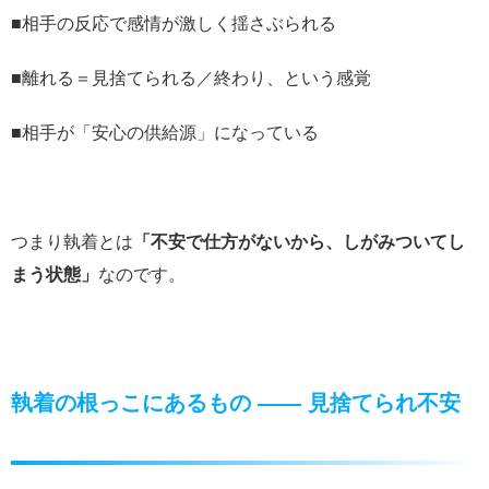
■相手の反応で感情が激しく揺さぶられる
■離れる＝見捨てられる／終わり、という感覚
■相手が「安心の供給源」になっている
つまり執着とは
「不安で仕方がないから、しがみついてし
まう状態」
なのです。
執着の根っこにあるもの ―― 見捨てられ不安