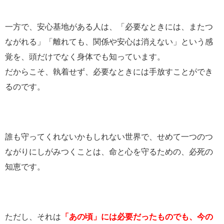
一方で、安心基地がある人は、「必要なときには、またつ
ながれる」「離れても、関係や安心は消えない」という感
覚を、頭だけでなく身体でも知っています。
だからこそ、執着せず、必要なときには手放すことができ
るのです。
誰も守ってくれないかもしれない世界で、せめて一つのつ
ながりにしがみつくことは、命と心を守るための、必死の
知恵です。
ただし、それは
「あの頃」には必要だったものでも、今の