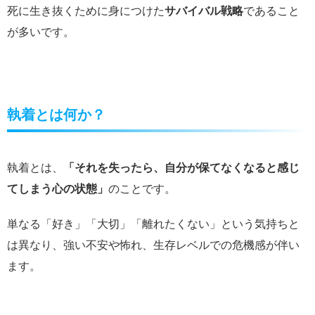
死に生き抜くために身につけた
サバイバル戦略
であること
が多いです。
執着とは何か？
執着とは、
「それを失ったら、自分が保てなくなると感じ
てしまう心の状態」
のことです。
単なる「好き」「大切」「離れたくない」という気持ちと
は異なり、強い不安や怖れ、生存レベルでの危機感が伴い
ます。