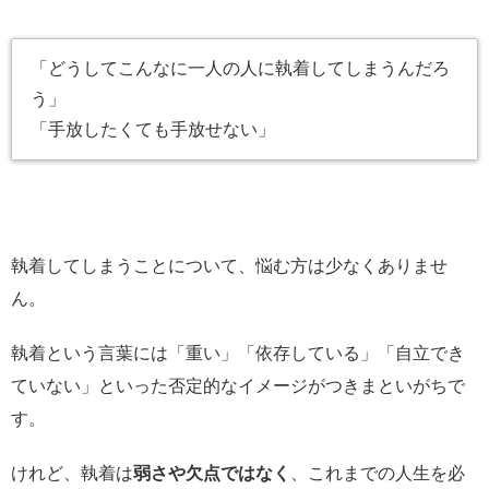
「どうしてこんなに一人の人に執着してしまうんだろ
う」
「手放したくても手放せない」
執着してしまうことについて、悩む方は少なくありませ
ん。
執着という言葉には「重い」「依存している」「自立でき
ていない」といった否定的なイメージがつきまといがちで
す。
けれど、執着は
弱さや欠点ではなく
、これまでの人生を必