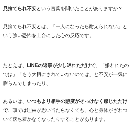
見捨てられ不安
という言葉を聞いたことがありますか？
見捨てられ不安とは、「一人になったら耐えられない」と
いう強い恐怖を土台にした心の反応です。
たとえば、
LINE
の返事が少し遅れただけで
、「嫌われたの
では」「もう大切にされていないのでは」と不安が一気に
膨らんでしまったり、
あるいは、
いつもより相手の態度がそっけなく感じただけ
で
、頭では理由が思い当たらなくても、心と身体がざわつ
いて落ち着かなくなったりすることがあります。