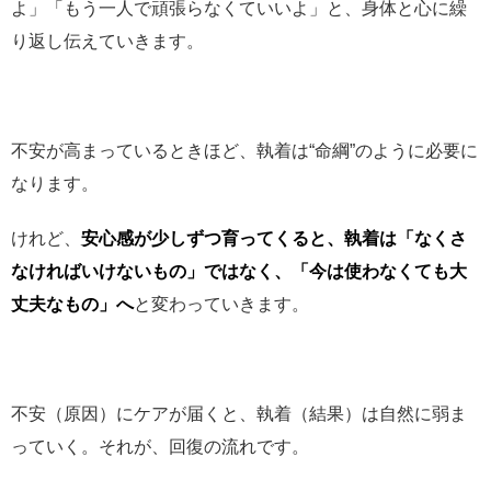
よ」「もう一人で頑張らなくていいよ」と、身体と心に繰
り返し伝えていきます。
不安が高まっているときほど、執着は“命綱”のように必要に
なります。
けれど、
安心感が少しずつ育ってくると、執着は「なくさ
なければいけないもの」ではなく、「今は使わなくても大
丈夫なもの」へ
と変わっていきます。
不安（原因）にケアが届くと、執着（結果）は自然に弱ま
っていく。それが、回復の流れです。