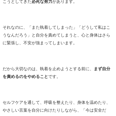
こうとしてきた
必死な努力
があります。
それなのに、「また執着してしまった」「どうして私はこ
うなんだろう」と自分を責めてしまうと、心と身体はさら
に緊張し、不安が強まってしまいます。
だから大切なのは、執着を止めようとする前に、
まず自分
を責めるのをやめること
です。
セルフケアを通して、呼吸を整えたり、身体を温めたり、
やさしい言葉を自分に向けたりしながら、「今は安全だ