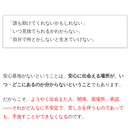
「誰も助けてくれないかもしれない」
「いつ見捨てられるかわからない」
「自分で何とかしないと生きていけない」
安心基地がないということは、
安心に出会える場所が、い
つ・どこにあるのか分からないということ
でもあります。
だからこそ、
ようやく出会えた人、関係、居場所、承認
――それがどんなに不安定で、苦しさを伴うものであって
も、手放すことができなくなる
のです。