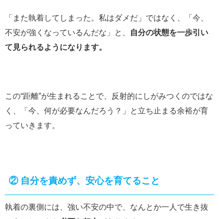
「また執着してしまった。私はダメだ」ではなく、「今、
不安が強くなっているんだな」と、
自分の状態を一歩引い
て見られるようになります。
この“距離”が生まれることで、反射的にしがみつくのではな
く、「今、何が必要なんだろう？」と立ち止まる余裕が育
っていきます。
②
自分を責めず、安心を育てること
執着の裏側には、強い不安の中で、なんとか一人で生き抜