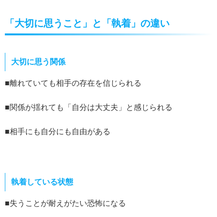
「大切に思うこと」と「執着」の違い
大切に思う関係
■離れていても相手の存在を信じられる
■関係が揺れても「自分は大丈夫」と感じられる
■相手にも自分にも自由がある
執着している状態
■失うことが耐えがたい恐怖になる