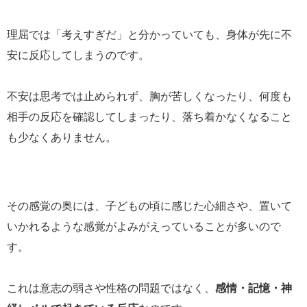
理屈では「考えすぎだ」と分かっていても、身体が先に不
安に反応してしまうのです。
不安は思考では止められず、胸が苦しくなったり、何度も
相手の反応を確認してしまったり、落ち着かなくなること
も少なくありません。
その感覚の奥には、子どもの頃に感じた心細さや、置いて
いかれるような感覚がよみがえっていることが多いので
す。
これは意志の弱さや性格の問題ではなく、
感情・記憶・神