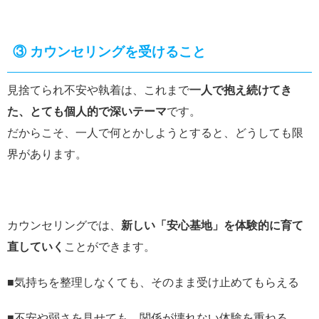
③
カウンセリングを受けること
見捨てられ不安や執着は、これまで
一人で抱え続けてき
た、とても個人的で深いテーマ
です。
だからこそ、一人で何とかしようとすると、どうしても限
界があります。
カウンセリングでは、
新しい「安心基地」を体験的に育て
直していく
ことができます。
■気持ちを整理しなくても、そのまま受け止めてもらえる
■不安や弱さを見せても、関係が壊れない体験を重ねる