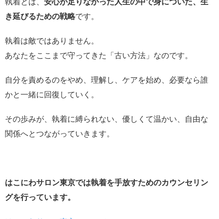
執着とは、
安心が足りなかった人生の中で身についた、生
き延びるための戦略
です。
執着は敵ではありません。
あなたをここまで守ってきた「古い方法」なのです。
自分を責めるのをやめ、理解し、ケアを始め、必要なら誰
かと一緒に回復していく。
その歩みが、執着に縛られない、優しくて温かい、自由な
関係へとつながっていきます。
はこにわサロン東京では執着を手放すためのカウンセリン
グを行っています。