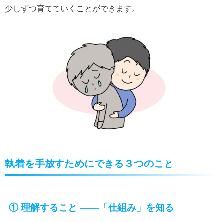
少しずつ育てていくことができます。
執着を手放すためにできる３つのこと
①
理解すること ――「仕組み」を知る