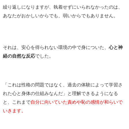
繰り返しになりますが、執着せずにいられなかったのは、
あなたがおかしいからでも、弱いからでもありません。
それは、安心を得られない環境の中で身についた、
心と神
経の自然な反応
でした。
「これは性格の問題ではなく、過去の体験によって学習さ
れた心と身体の仕組みなんだ」と理解できるようになる
と、これまで
自分に向いていた責めや恥の感情が和らいで
いきます。