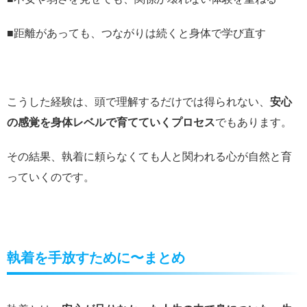
■距離があっても、つながりは続くと身体で学び直す
こうした経験は、頭で理解するだけでは得られない、
安心
の感覚を身体レベルで育てていくプロセス
でもあります。
その結果、執着に頼らなくても人と関われる心が自然と育
っていくのです。
執着を手放すために〜まとめ