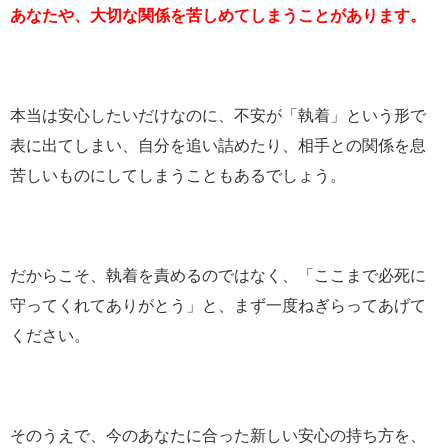
あなたや、大切な関係を苦しめてしまうことがあります。
本当は安心したいだけなのに、不安が「執着」という形で
表に出てしまい、自分を追い詰めたり、相手との関係を息
苦しいものにしてしまうこともあるでしょう。
だからこそ、執着を責めるのではなく、「ここまで必死に
守ってくれてありがとう」と、まず一度ねぎらってあげて
ください。
そのうえで、今のあなたに合った新しい安心の持ち方を、