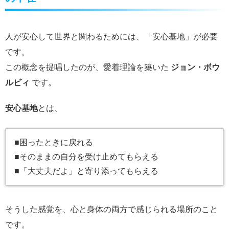
人が安心して世界と関わるためには、「安心基地」が必要
です。
この概念を提唱したのが、愛着理論を築いた
ジョン・ボウ
ルビィ
です。
安心基地
とは、
■困ったときに戻れる
■そのままの自分を受け止めてもらえる
■「大丈夫だよ」と寄り添ってもらえる
そうした感覚を、心と身体の両方で感じられる場所のこと
です。