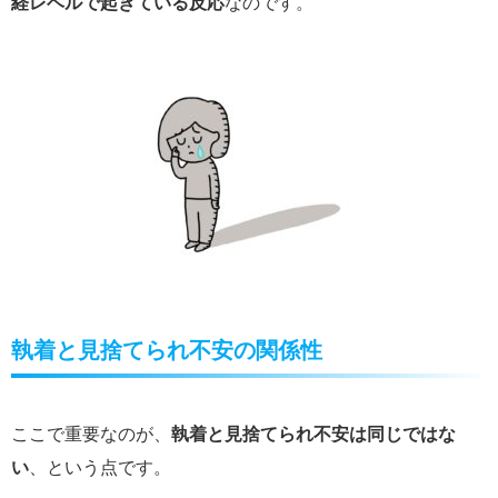
経レベルで起きている反応
なのです。
執着と見捨てられ不安の関係性
ここで重要なのが、
執着と見捨てられ不安は同じではな
い
、という点です。