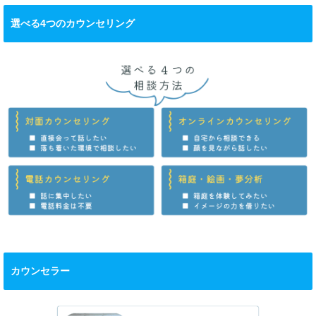
選べる4つのカウンセリング
カウンセラー