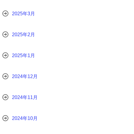
2025年3月
2025年2月
2025年1月
2024年12月
2024年11月
2024年10月