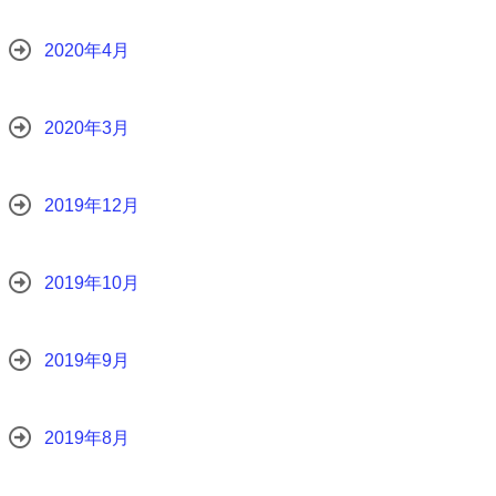
2020年4月
2020年3月
2019年12月
2019年10月
2019年9月
2019年8月