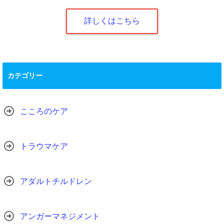
詳しくはこちら
カテゴリー
こころのケア
トラウマケア
アダルトチルドレン
アンガーマネジメント