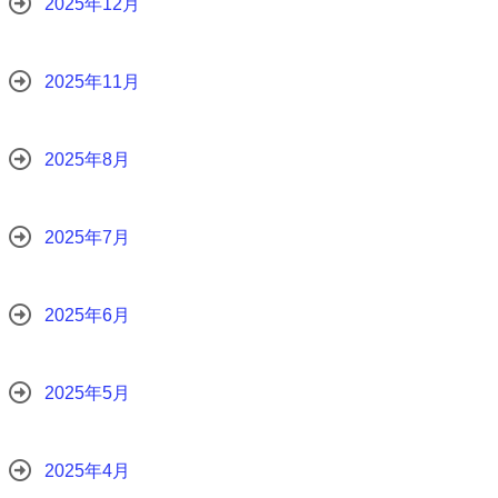
2025年12月
2025年11月
2025年8月
2025年7月
2025年6月
2025年5月
2025年4月