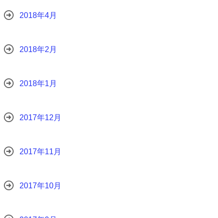
2018年4月
2018年2月
2018年1月
2017年12月
2017年11月
2017年10月