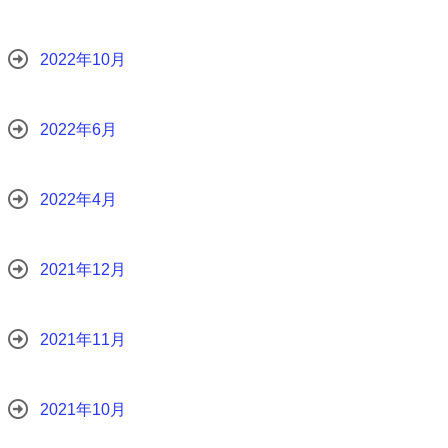
2022年10月
2022年6月
2022年4月
2021年12月
2021年11月
2021年10月