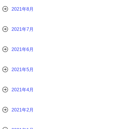
2021年8月
2021年7月
2021年6月
2021年5月
2021年4月
2021年2月