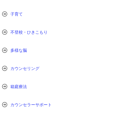
子育て
不登校・ひきこもり
多様な脳
カウンセリング
箱庭療法
カウンセラーサポート