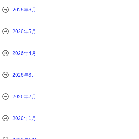
2026年6月
2026年5月
2026年4月
2026年3月
2026年2月
2026年1月