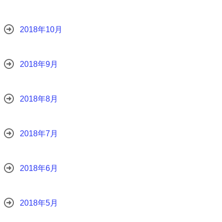
2018年10月
2018年9月
2018年8月
2018年7月
2018年6月
2018年5月