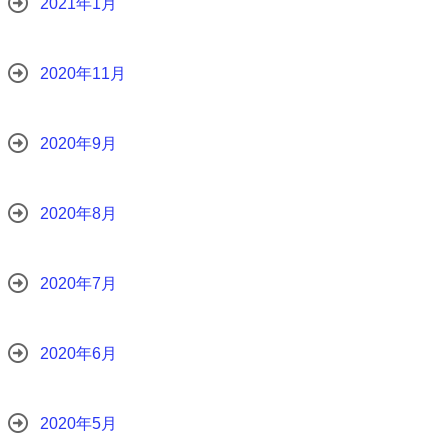
2021年1月
2020年11月
2020年9月
2020年8月
2020年7月
2020年6月
2020年5月