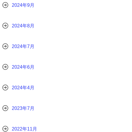
2024年9月
2024年8月
2024年7月
2024年6月
2024年4月
2023年7月
2022年11月