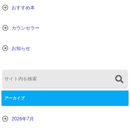
おすすめ本
カウンセラー
お知らせ
アーカイブ
2026年7月