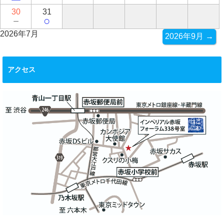
30
31
－
○
2026年7月
2026年9月 →
アクセス