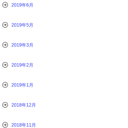
2019年6月
2019年5月
2019年3月
2019年2月
2019年1月
2018年12月
2018年11月