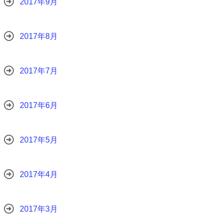
2017年9月
2017年8月
2017年7月
2017年6月
2017年5月
2017年4月
2017年3月